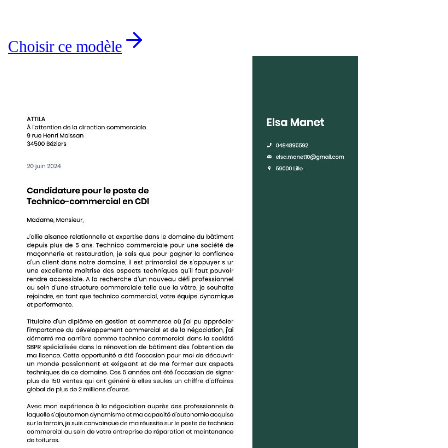
Choisir ce modèle