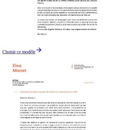
Choisir ce modèle