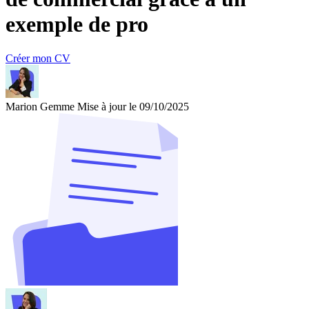
exemple de pro
Créer mon CV
Marion Gemme
Mise à jour le 09/10/2025