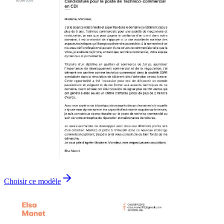
Choisir ce modèle