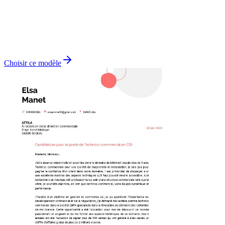
Choisir ce modèle