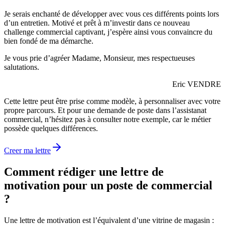
Je serais enchanté de développer avec vous ces différents points lors
d’un entretien. Motivé et prêt à m’investir dans ce nouveau
challenge commercial captivant, j’espère ainsi vous convaincre du
bien fondé de ma démarche.
Je vous prie d’agréer Madame, Monsieur, mes respectueuses
salutations.
Eric VENDRE
Cette lettre peut être prise comme modèle, à personnaliser avec votre
propre parcours. Et pour une demande de poste dans l’assistanat
commercial, n’hésitez pas à consulter notre exemple, car le métier
possède quelques différences.
Creer ma lettre
Comment rédiger une lettre de
motivation pour un poste de commercial
?
Une lettre de motivation est l’équivalent d’une vitrine de magasin :