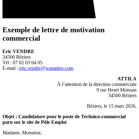
Exemple de lettre de motivation
commercial
Eric VENDRE
34500 Béziers
Tél : 07 02 03 04 05
E-mail :
eric.vendre@wanadoo.com
ATTILA
À l’attention de la direction commerciale
9 rue Henri Moissan
34500 Béziers
Béziers, le 15 mars
2026
,
Objet :
Candidature pour le poste de Technico-commercial
paru sur le site de Pôle Emploi
Madame, Monsieur,