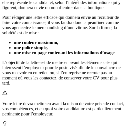
elle représente le candidat et, selon l’intérêt des informations qui y
figurent, donnera envie ou non d’entrer dans la boutique.
Pour rédiger une lettre efficace qui donnera envie au recruteur de
faire votre connaissance, il vous faudra donc la peaufiner comme
vous agenceriez le merchandising d’une vitrine. Sur la forme, la
sobriété est de mise :
une couleur maximum,
une police simple,
une mise en page contenant les informations d’usage
.
L’objectif de la lettre est de mettre en avant les éléments clés qui
intéressent l’employeur pour le poste visé afin de le convaincre de
vous recevoir en entretien ou, si l’entreprise ne recrute pas au
moment où vous les contactez, de conserver votre CV pour plus
tard.
Votre lettre devra mettre en avant la raison de votre prise de contact,
vos compétences, et en quoi votre candidature est particulièrement
pertinente pour l’employeur.