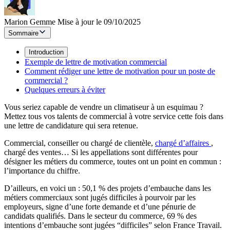
Marion Gemme
Mise à jour le 09/10/2025
Sommaire
Introduction
Exemple de lettre de motivation commercial
Comment rédiger une lettre de motivation pour un poste de
commercial ?
Quelques erreurs à éviter
Vous seriez capable de vendre un climatiseur à un esquimau ?
Mettez tous vos talents de commercial à votre service cette fois dans
une lettre de candidature qui sera retenue.
Commercial, conseiller ou chargé de clientèle,
chargé d’affaires
,
chargé des ventes… Si les appellations sont différentes pour
désigner les métiers du commerce, toutes ont un point en commun :
l’importance du chiffre.
D’ailleurs, en voici un : 50,1 % des projets d’embauche dans les
métiers commerciaux sont jugés difficiles à pourvoir par les
employeurs, signe d’une forte demande et d’une pénurie de
candidats qualifiés. Dans le secteur du commerce, 69 % des
intentions d’embauche sont jugées “difficiles” selon France Travail.