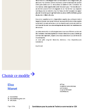
Choisir ce modèle