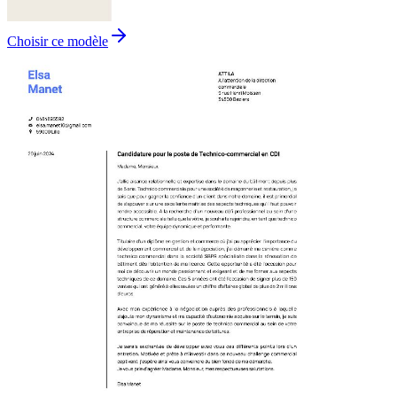
Choisir ce modèle