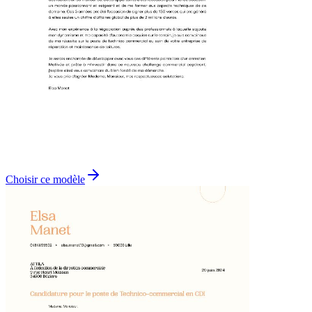
Choisir ce modèle