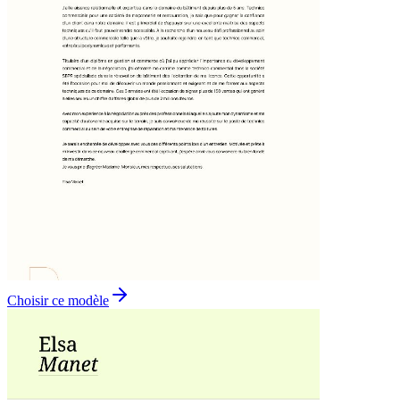
Choisir ce modèle