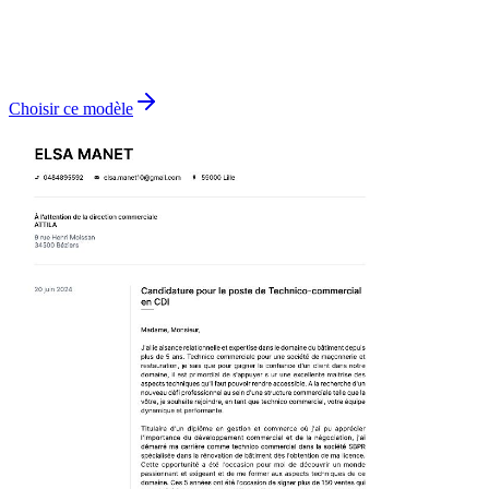
Choisir ce modèle