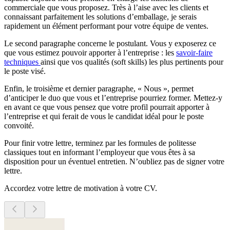
commerciale que vous proposez. Très à l’aise avec les clients et
connaissant parfaitement les solutions d’emballage, je serais
rapidement un élément performant pour votre équipe de ventes.
Le second paragraphe concerne le postulant. Vous y exposerez ce
que vous estimez pouvoir apporter à l’entreprise : les
savoir-faire
techniques
ainsi que vos qualités (soft skills) les plus pertinents pour
le poste visé.
Enfin, le troisième et dernier paragraphe, « Nous », permet
d’anticiper le duo que vous et l’entreprise pourriez former. Mettez-y
en avant ce que vous pensez que votre profil pourrait apporter à
l’entreprise et qui ferait de vous le candidat idéal pour le poste
convoité.
Pour finir votre lettre, terminez par les formules de politesse
classiques tout en informant l’employeur que vous êtes à sa
disposition pour un éventuel entretien. N’oubliez pas de signer votre
lettre.
Accordez votre lettre de motivation à votre CV.