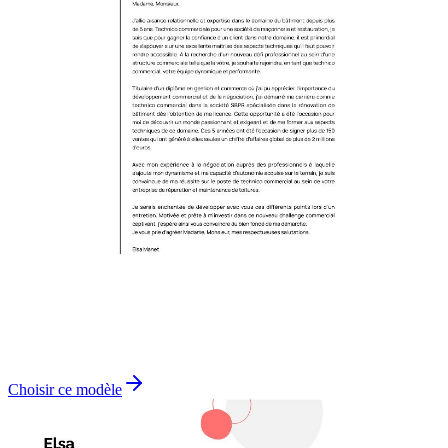
Choisir ce modèle