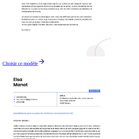
Choisir ce modèle