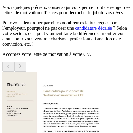
Voici quelques précieux conseils qui vous permettront de rédiger des
lettres de motivation efficaces pour décrocher le job de vos rêves.
Pour vous démarquer parmi les nombreuses lettres reçues par
l’employeur, pourquoi ne pas oser une
candidature décalée
? Selon
votre secteur, cela peut vraiment faire la différence et montrer vos
atouts pour vous vendre : charisme, professionnalisme, force de
conviction, etc. !
Accordez votre lettre de motivation à votre CV.