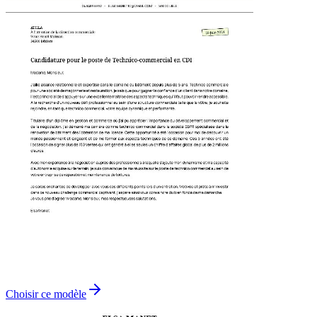
Choisir ce modèle