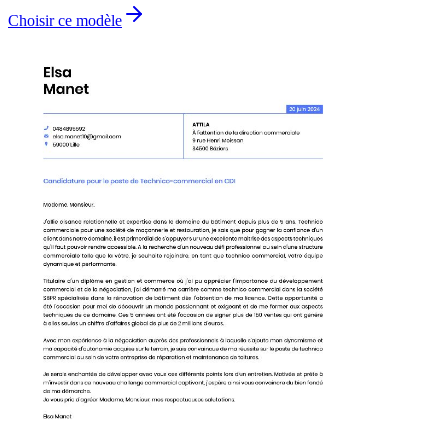
Choisir ce modèle