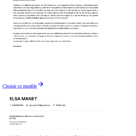
Choisir ce modèle