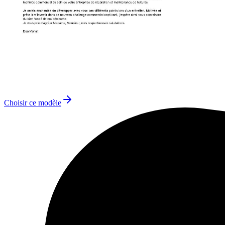
Choisir ce modèle