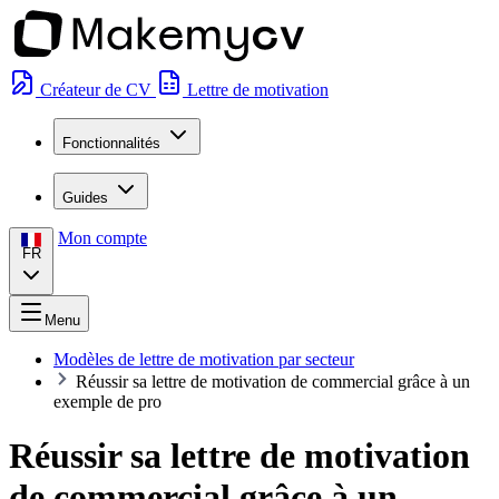
Créateur de CV
Lettre de motivation
Fonctionnalités
Guides
Mon compte
FR
Menu
Modèles de lettre de motivation par secteur
Réussir sa lettre de motivation de commercial grâce à un
exemple de pro
Réussir sa lettre de motivation
de commercial grâce à un