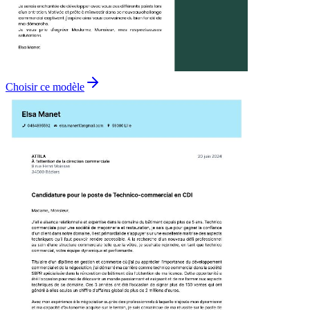
Choisir ce modèle