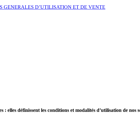
NS GENERALES D’UTILISATION ET DE VENTE
: elles définissent les conditions et modalités d’utilisation de nos