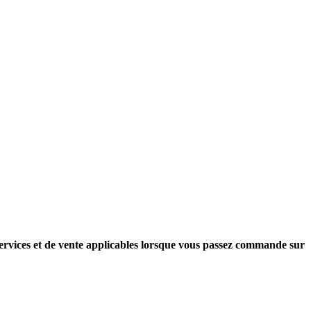
 services et de vente applicables lorsque vous passez commande sur