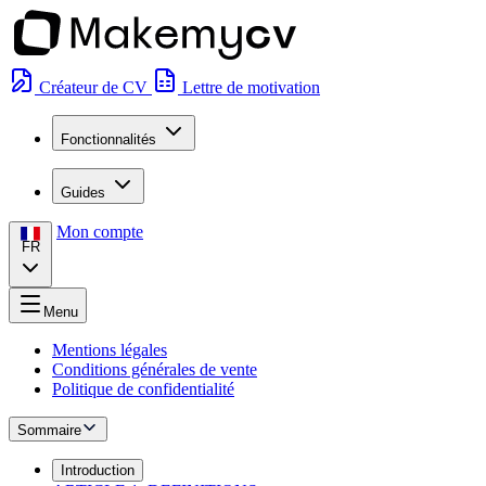
Créateur de CV
Lettre de motivation
Fonctionnalités
Guides
Mon compte
FR
Menu
Mentions légales
Conditions générales de vente
Politique de confidentialité
Sommaire
Introduction