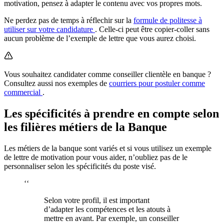
motivation, pensez à adapter le contenu avec vos propres mots.
Ne perdez pas de temps à réflechir sur la
formule de politesse à
utiliser sur votre candidature
. Celle-ci peut être copier-coller sans
aucun problème de l’exemple de lettre que vous aurez choisi.
Vous souhaitez candidater comme conseiller clientèle en banque ?
Consultez aussi nos exemples de
courriers pour postuler comme
commercial
.
Les spécificités à prendre en compte selon
les filières métiers de la Banque
Les métiers de la banque sont variés et si vous utilisez un exemple
de lettre de motivation pour vous aider, n’oubliez pas de le
personnaliser selon les spécificités du poste visé.
‘‘
Selon votre profil, il est important
d’adapter les compétences et les atouts à
mettre en avant. Par exemple, un conseiller