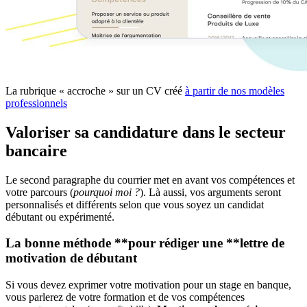
La rubrique « accroche » sur un CV créé
à partir de nos modèles
professionnels
Valoriser sa candidature dans le secteur
bancaire
Le second paragraphe du courrier met en avant vos compétences et
votre parcours (
pourquoi moi ?
). Là aussi, vos arguments seront
personnalisés et différents selon que vous soyez un candidat
débutant ou expérimenté.
La bonne méthode **pour rédiger une **lettre de
motivation de débutant
Si vous devez exprimer votre motivation pour un stage en banque,
vous parlerez de votre formation et de vos compétences