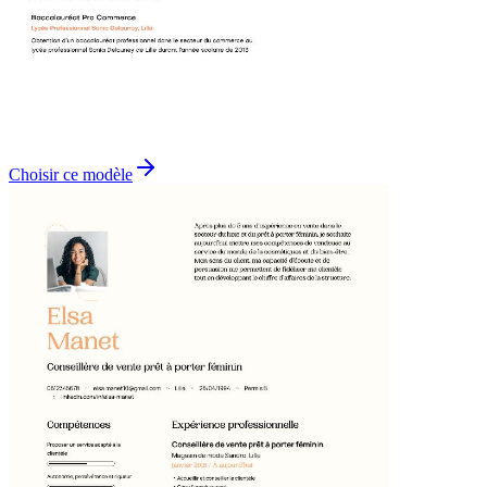
Choisir ce modèle