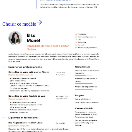
Choisir ce modèle