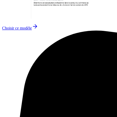
Choisir ce modèle