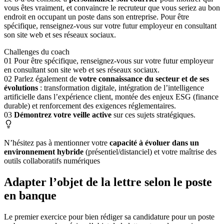
vous êtes vraiment, et convaincre le recruteur que vous seriez au bon
endroit en occupant un poste dans son entreprise. Pour être
spécifique, renseignez-vous sur votre futur employeur en consultant
son site web et ses réseaux sociaux.
Challenges du coach
01
Pour être spécifique, renseignez-vous sur votre futur employeur
en consultant son site web et ses réseaux sociaux.
02
Parlez également de
votre connaissance du secteur et de ses
évolutions
: transformation digitale, intégration de l’intelligence
artificielle dans l’expérience client, montée des enjeux ESG (finance
durable) et renforcement des exigences réglementaires.
03
Démontrez votre veille active
sur ces sujets stratégiques.
N’hésitez pas à mentionner votre
capacité à évoluer dans un
environnement hybride
(présentiel/distanciel) et votre maîtrise des
outils collaboratifs numériques
Adapter l’objet de la lettre selon le poste
en banque
Le premier exercice pour bien rédiger sa candidature pour un poste