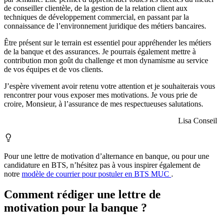
de conseiller clientèle, de la gestion de la relation client aux
techniques de développement commercial, en passant par la
connaissance de l’environnement juridique des métiers bancaires.
Être présent sur le terrain est essentiel pour appréhender les métiers
de la banque et des assurances. Je pourrais également mettre à
contribution mon goût du challenge et mon dynamisme au service
de vos équipes et de vos clients.
J’espère vivement avoir retenu votre attention et je souhaiterais vous
rencontrer pour vous exposer mes motivations. Je vous prie de
croire, Monsieur, à l’assurance de mes respectueuses salutations.
Lisa Conseil
Pour une lettre de motivation d’alternance en banque, ou pour une
candidature en BTS, n’hésitez pas à vous inspirer également de
notre
modèle de courrier pour postuler en BTS MUC
.
Comment rédiger une lettre de
motivation pour la banque ?