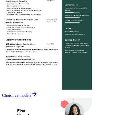
Choisir ce modèle