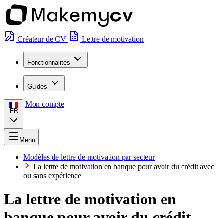
Créateur de CV
Lettre de motivation
Fonctionnalités
Guides
Mon compte
FR
Menu
Modèles de lettre de motivation par secteur
La lettre de motivation en banque pour avoir du crédit avec
ou sans expérience
La lettre de motivation en
banque pour avoir du crédit