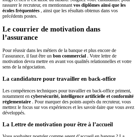
rassurer le recruteur, en mentionnant
vos diplômes ainsi que les
écoles fréquentées
, ainsi que les résultats obtenus dans vos
précédents postes.
Le courrier de motivation dans
l’assurance
Pour réussir dans les métiers de la banque et plus encore de
l’assurance, il faut être un
bon commercial
. Votre lettre de
motivation devra mettre en avant vos qualités relationnelles et votre
sens de la négociation.
La candidature pour travailler en back-office
Les compétences techniques pour travailler en back-office priment,
notamment en
cybersécurité, intelligence artificielle et conformité
réglementaire
. Pour marquer des points auprès du recruteur, vous
mettrez le focus sur vos expériences et les savoir-faire que vous avez
développés.
La Lettre de motivation pour être à l’accueil
Vous souhaitez postuler comme agent d’accueil en banque ? La