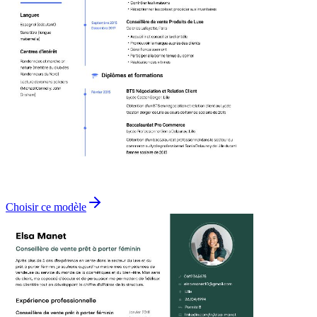
Choisir ce modèle