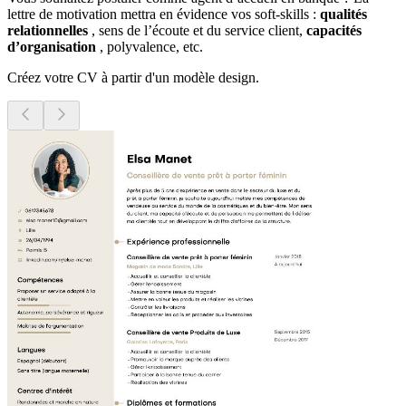
lettre de motivation mettra en évidence vos soft-skills :
qualités
relationnelles
, sens de l’écoute et du service client,
capacités
d’organisation
, polyvalence, etc.
Créez votre CV à partir d'un modèle design.