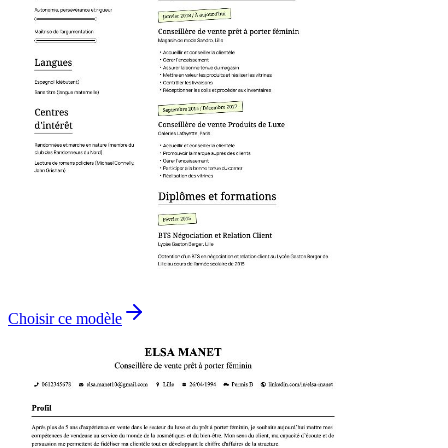
Choisir ce modèle