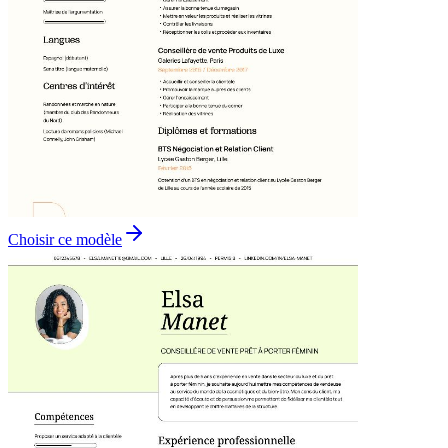
Choisir ce modèle