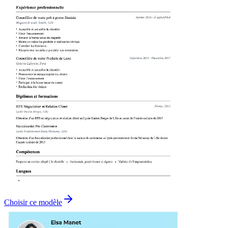
Choisir ce modèle