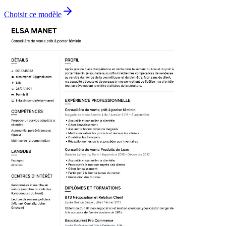
Choisir ce modèle