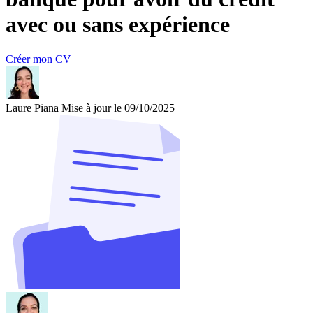
avec ou sans expérience
Créer mon CV
Laure Piana
Mise à jour le 09/10/2025