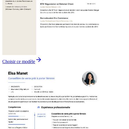
Choisir ce modèle