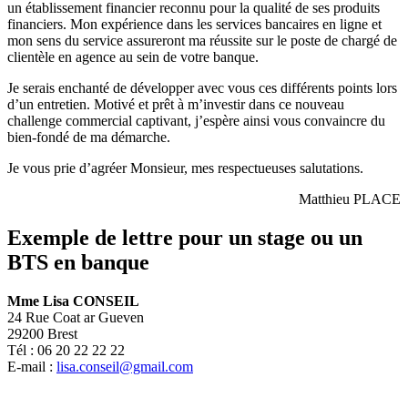
un établissement financier reconnu pour la qualité de ses produits
financiers. Mon expérience dans les services bancaires en ligne et
mon sens du service assureront ma réussite sur le poste de chargé de
clientèle en agence au sein de votre banque.
Je serais enchanté de développer avec vous ces différents points lors
d’un entretien. Motivé et prêt à m’investir dans ce nouveau
challenge commercial captivant, j’espère ainsi vous convaincre du
bien-fondé de ma démarche.
Je vous prie d’agréer Monsieur, mes respectueuses salutations.
Matthieu PLACE
Exemple de lettre pour un stage ou un
BTS en banque
Mme Lisa CONSEIL
24 Rue Coat ar Gueven
29200 Brest
Tél : 06 20 22 22 22
E-mail :
lisa.conseil@gmail.com