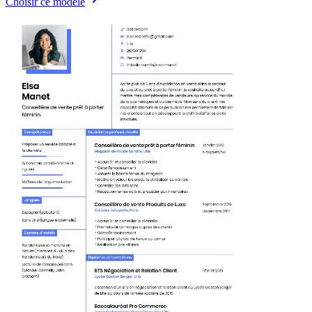
Choisir ce modèle