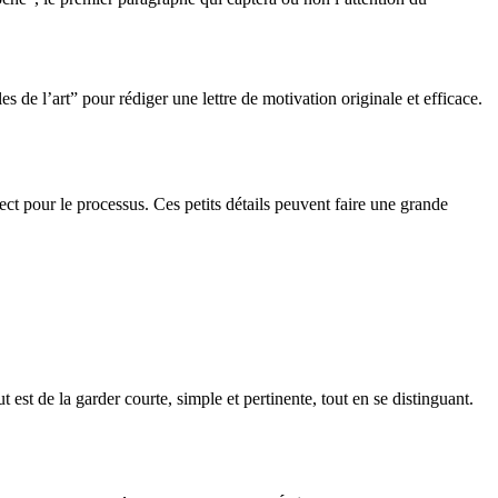
s de l’art” pour rédiger une lettre de motivation originale et efficace.
pect pour le processus. Ces petits détails peuvent faire une grande
 est de la garder courte, simple et pertinente, tout en se distinguant.