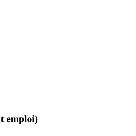
ut emploi)