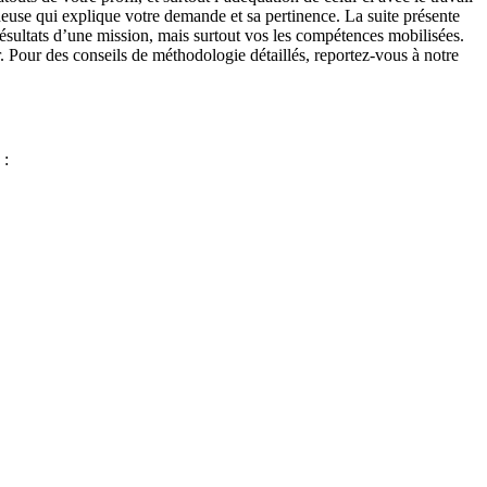
euse qui explique votre demande et sa pertinence. La suite présente
 résultats d’une mission, mais surtout vos les compétences mobilisées.
. Pour des conseils de méthodologie détaillés, reportez-vous à notre
 :