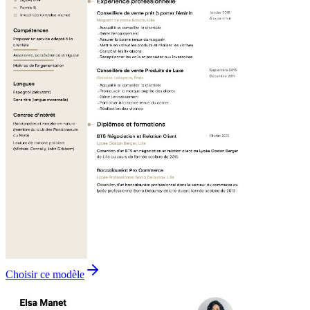
Choisir ce modèle