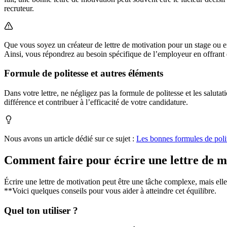
recruteur.
Que vous soyez un créateur de lettre de motivation pour un stage ou en r
Ainsi, vous répondrez au besoin spécifique de l’employeur en offrant d
Formule de politesse et autres éléments
Dans votre lettre, ne négligez pas la formule de politesse et les saluta
différence et contribuer à l’efficacité de votre candidature.
Nous avons un article dédié sur ce sujet :
Les bonnes formules de poli
Comment faire pour écrire une lettre de mo
Écrire une lettre de motivation peut être une tâche complexe, mais elle 
**Voici quelques conseils pour vous aider à atteindre cet équilibre.
Quel ton utiliser ?