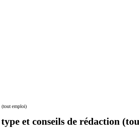
 (tout emploi)
type et conseils de rédaction (to