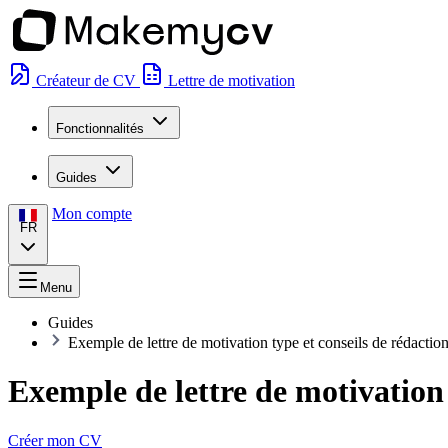
Créateur de CV
Lettre de motivation
Fonctionnalités
Guides
Mon compte
FR
Menu
Guides
Exemple de lettre de motivation type et conseils de rédaction
Exemple de lettre de motivation 
Créer mon CV