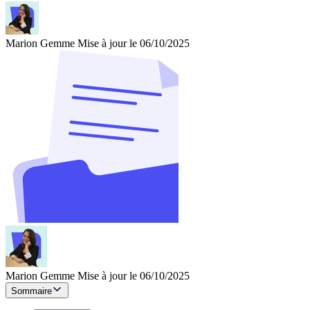
Marion Gemme
Mise à jour le 06/10/2025
Marion Gemme
Mise à jour le 06/10/2025
Sommaire