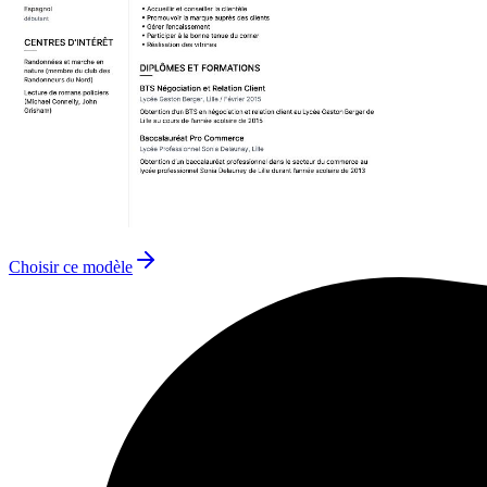
Choisir ce modèle