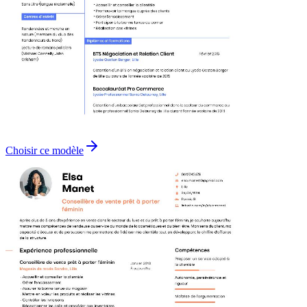
Choisir ce modèle