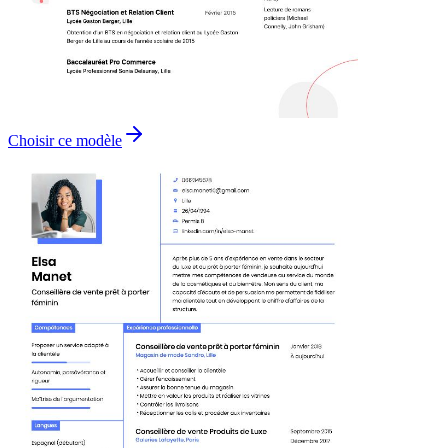
Choisir ce modèle