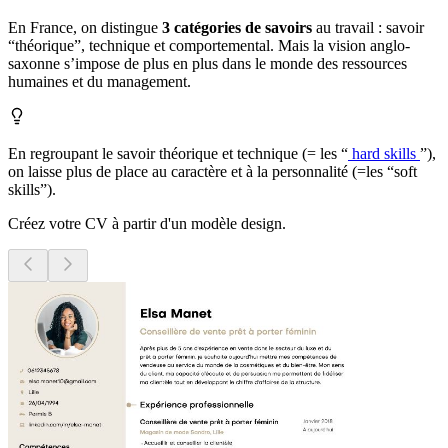
En France, on distingue
3 catégories de savoirs
au travail : savoir
“théorique”, technique et comportemental. Mais la vision anglo-
saxonne s’impose de plus en plus dans le monde des ressources
humaines et du management.
En regroupant le savoir théorique et technique (= les “
hard skills
”),
on laisse plus de place au caractère et à la personnalité (=les “soft
skills”).
Créez votre CV à partir d'un modèle design.