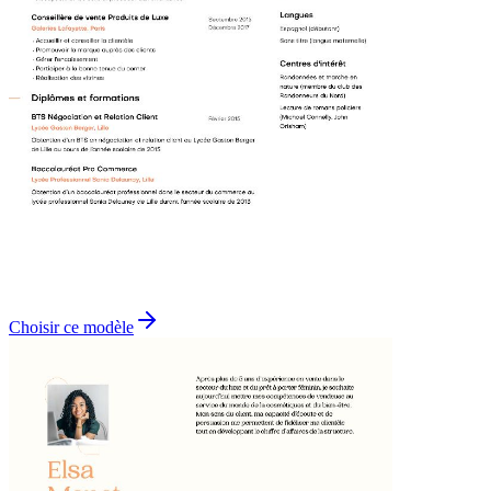
Choisir ce modèle