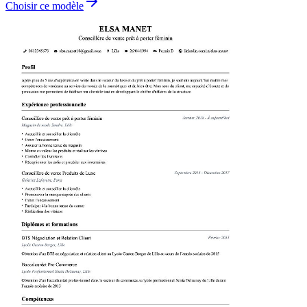
Choisir ce modèle