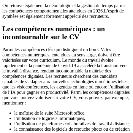
On retouve également la déontologie et la gestion du temps parmi
les compétences comportementales attendues en
2026
.L’esprit de
synthèse est également fortement apprécié des recruteurs.
Les compétences numériques : un
incontournable sur le CV
Parmi les compétences clés qui distinguent un bon CV, les
compétences numériques, entendues au sens large, doivent être
valorisées sur votre curriculum. Le monde du travail évolue
rapidement et la pandémie de Covid-19 a accéléré la transition vers
le travail à distance, rendant incontournable la maîtrise des
compétences digitales. Les recruteurs cherchent des candidats
capables de s’adapter aux nouvelles technologies numériques telles
que les visioconférences, les agendas en ligne ou encore l’utilisation
de l’IA pour gagner en productivité. Parmi les compétences digitales
que vous pouvez valoriser sur votre CV, vous pouvez, par exemple,
mentionner :
la maîtrise de la suite Microsoft office,
l’utilisation de logiciels informatiques,
l’utilisation de plateformes collaboratives de travail à distance,
la connaissance des logiciels de retouche photo ou de création