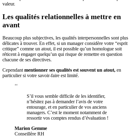
valeur.
Les qualités relationnelles à mettre en
avant
Beaucoup plus subjectives, les qualités interpersonnelles sont plus
délicates à trouver. En effet, si un manager considère votre “esprit
critique” comme un atout, il est possible qu’un homologue soit
réticent à engager quelqu’un qui risque de remettre en question
chacune de ses directives.
Cependant
mentionner ses qualités est souvent un atout,
en
particulier si votre savoir-faire est limité.
‘‘
S’il vous semble difficile de les identifier,
n’hésitez pas à demander l’avis de votre
entourage, et en particulier de vos anciens
managers. C’est le moment notamment de
ressortir vos comptes rendus d’évaluation !
Marion Gemme
Conseillère RH