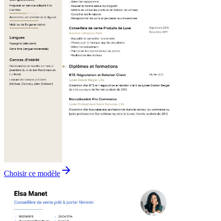
Choisir ce modèle