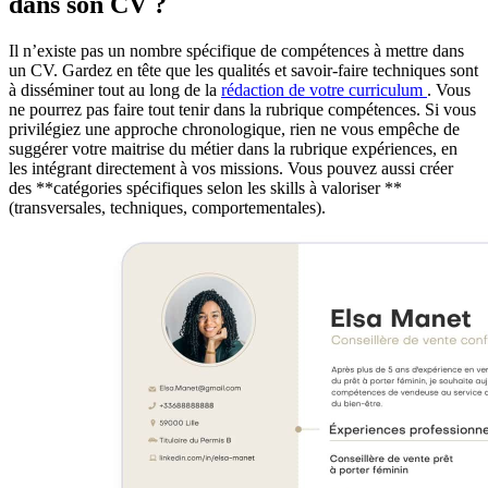
dans son CV ?
Il n’existe pas un nombre spécifique de compétences à mettre dans
un CV. Gardez en tête que les qualités et savoir-faire techniques sont
à disséminer tout au long de la
rédaction de votre curriculum
. Vous
ne pourrez pas faire tout tenir dans la rubrique compétences. Si vous
privilégiez une approche chronologique, rien ne vous empêche de
suggérer votre maitrise du métier dans la rubrique expériences, en
les intégrant directement à vos missions. Vous pouvez aussi créer
des **catégories spécifiques selon les skills à valoriser **
(transversales, techniques, comportementales).