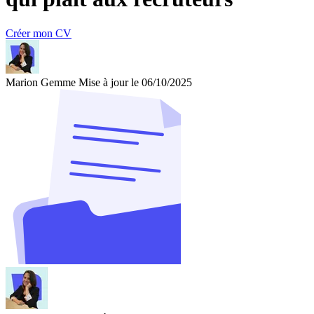
Créer mon CV
Marion Gemme
Mise à jour le 06/10/2025