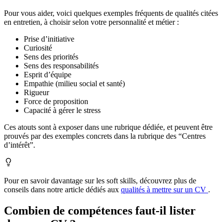
Pour vous aider, voici quelques exemples fréquents de qualités citées
en entretien, à choisir selon votre personnalité et métier :
Prise d’initiative
Curiosité
Sens des priorités
Sens des responsabilités
Esprit d’équipe
Empathie (milieu social et santé)
Rigueur
Force de proposition
Capacité à gérer le stress
Ces atouts sont à exposer dans une rubrique dédiée, et peuvent être
prouvés par des exemples concrets dans la rubrique des “Centres
d’intérêt”.
Pour en savoir davantage sur les soft skills, découvrez plus de
conseils dans notre article dédiés aux
qualités à mettre sur un CV
.
Combien de compétences faut-il lister