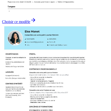
Choisir ce modèle