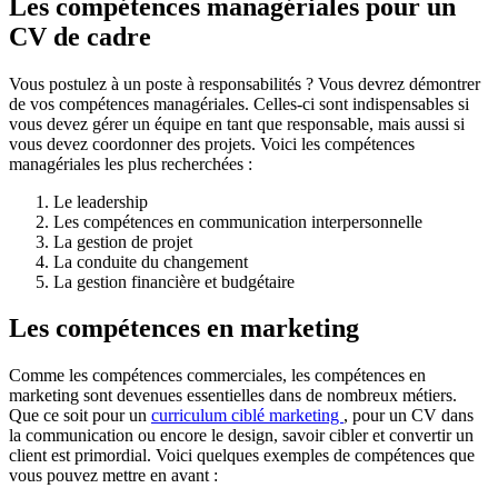
Les compétences managériales pour un
CV de cadre
Vous postulez à un poste à responsabilités ? Vous devrez démontrer
de vos compétences managériales. Celles-ci sont indispensables si
vous devez gérer un équipe en tant que responsable, mais aussi si
vous devez coordonner des projets. Voici les compétences
managériales les plus recherchées :
Le leadership
Les compétences en communication interpersonnelle
La gestion de projet
La conduite du changement
La gestion financière et budgétaire
Les compétences en marketing
Comme les compétences commerciales, les compétences en
marketing sont devenues essentielles dans de nombreux métiers.
Que ce soit pour un
curriculum ciblé marketing
, pour un CV dans
la communication ou encore le design, savoir cibler et convertir un
client est primordial. Voici quelques exemples de compétences que
vous pouvez mettre en avant :