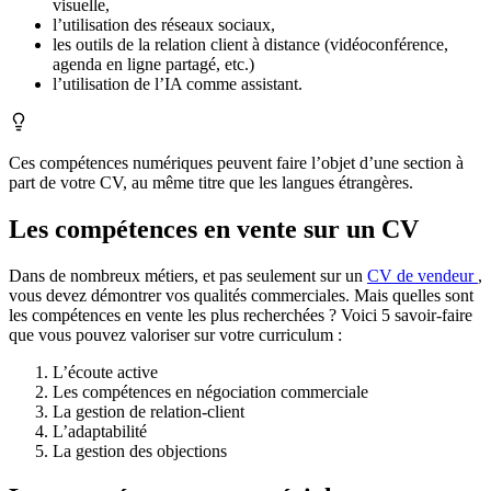
visuelle,
l’utilisation des réseaux sociaux,
les outils de la relation client à distance (vidéoconférence,
agenda en ligne partagé, etc.)
l’utilisation de l’IA comme assistant.
Ces compétences numériques peuvent faire l’objet d’une section à
part de votre CV, au même titre que les langues étrangères.
Les compétences en vente sur un CV
Dans de nombreux métiers, et pas seulement sur un
CV de vendeur
,
vous devez démontrer vos qualités commerciales. Mais quelles sont
les compétences en vente les plus recherchées ? Voici 5 savoir-faire
que vous pouvez valoriser sur votre curriculum :
L’écoute active
Les compétences en négociation commerciale
La gestion de relation-client
L’adaptabilité
La gestion des objections