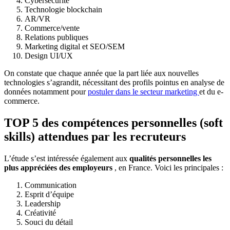
Cybersécurité
Technologie blockchain
AR/VR
Commerce/vente
Relations publiques
Marketing digital et SEO/SEM
Design UI/UX
On constate que chaque année que la part liée aux nouvelles
technologies s’agrandit, nécessitant des profils pointus en analyse de
données notamment pour
postuler dans le secteur marketing
et du e-
commerce.
TOP 5 des compétences personnelles (soft
skills) attendues par les recruteurs
L’étude s’est intéressée également aux
qualités personnelles les
plus appréciées des employeurs
, en France. Voici les principales :
Communication
Esprit d’équipe
Leadership
Créativité
Souci du détail