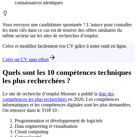
connaissances identiques
Vous envoyez une candidature spontanée ? L’astuce pour connaître
les mots clés dans ce cas est de trouver des offres similaires du
même secteur sur les sites de recherches d’emploi.
Créez et modifiez facilement vos CV grâce à notre outil en ligne.
Créer un CV sans effort
Quels sont les 10 compétences techniques
les plus recherchées ?
Le site de recherche d’emploi Monster a publié la
liste des
compétences les plus recherchées
en
2026
. Les compétences
informatiques et les compétences digitales sont les plus demandées.
On retrouve dans le TOP 10 :
Programmation et développement de logiciels
Data engineering et visualisation
Cloud computing