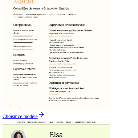
Choisir ce modèle