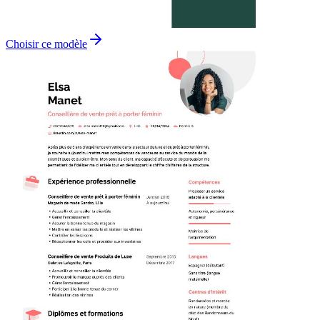
Choisir ce modèle