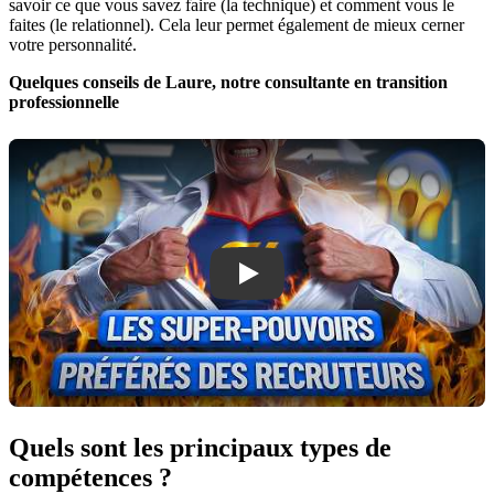
savoir ce que vous savez faire (la technique) et comment vous le
faites (le relationnel). Cela leur permet également de mieux cerner
votre personnalité.
Quelques conseils de Laure, notre consultante en transition
professionnelle
Play
Quels sont les principaux types de
compétences ?