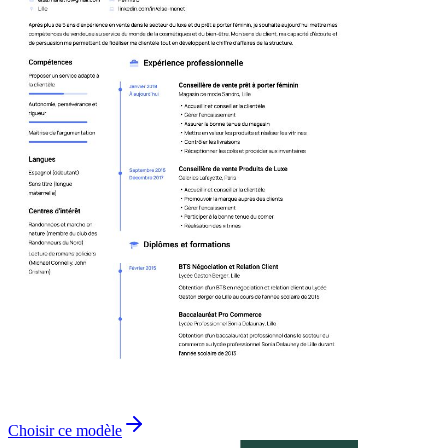
Choisir ce modèle