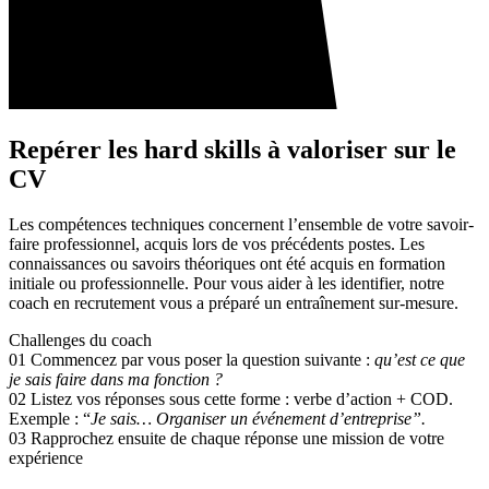
Repérer les hard skills à valoriser sur le
CV
Les compétences techniques concernent l’ensemble de votre savoir-
faire professionnel, acquis lors de vos précédents postes. Les
connaissances ou savoirs théoriques ont été acquis en formation
initiale ou professionnelle. Pour vous aider à les identifier, notre
coach en recrutement vous a préparé un entraînement sur-mesure.
Challenges du coach
01
Commencez par vous poser la question suivante :
qu’est ce que
je sais faire dans ma fonction ?
02
Listez vos réponses sous cette forme : verbe d’action + COD.
Exemple : “
Je sais… Organiser un événement d’entreprise”.
03
Rapprochez ensuite de chaque réponse une mission de votre
expérience