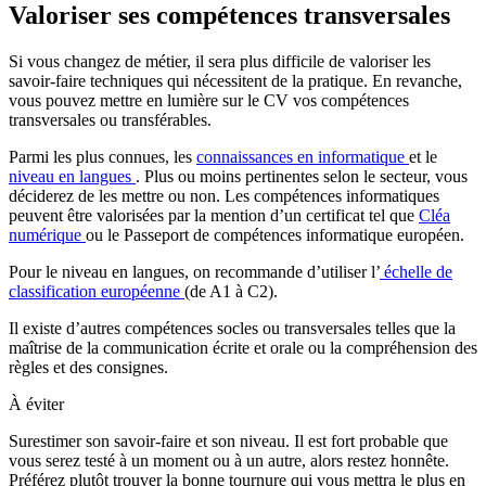
Valoriser ses compétences transversales
Si vous changez de métier, il sera plus difficile de valoriser les
savoir-faire techniques qui nécessitent de la pratique. En revanche,
vous pouvez mettre en lumière sur le CV vos compétences
transversales ou transférables.
Parmi les plus connues, les
connaissances en informatique
et le
niveau en langues
. Plus ou moins pertinentes selon le secteur, vous
déciderez de les mettre ou non. Les compétences informatiques
peuvent être valorisées par la mention d’un certificat tel que
Cléa
numérique
ou le Passeport de compétences informatique européen.
Pour le niveau en langues, on recommande d’utiliser l’
échelle de
classification européenne
(de A1 à C2).
Il existe d’autres compétences socles ou transversales telles que la
maîtrise de la communication écrite et orale ou la compréhension des
règles et des consignes.
À éviter
Surestimer son savoir-faire et son niveau. Il est fort probable que
vous serez testé à un moment ou à un autre, alors restez honnête.
Préférez plutôt trouver la bonne tournure qui vous mettra le plus en