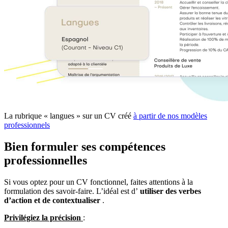
La rubrique « langues » sur un CV créé
à partir de nos modèles
professionnels
Bien formuler ses compétences
professionnelles
Si vous optez pour un CV fonctionnel, faites attentions à la
formulation des savoir-faire. L’idéal est d’
utiliser des verbes
d’action et de contextualiser
.
Privilégiez la précision
: