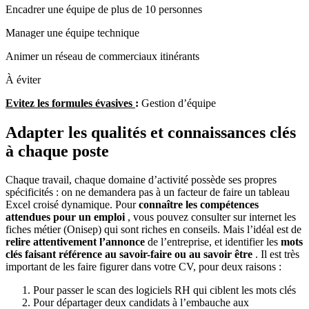
Encadrer une équipe de plus de 10 personnes
Manager une équipe technique
Animer un réseau de commerciaux itinérants
À éviter
Evitez les formules évasives
:
Gestion d’équipe
Adapter les qualités et connaissances clés
à chaque poste
Chaque travail, chaque domaine d’activité possède ses propres
spécificités : on ne demandera pas à un facteur de faire un tableau
Excel croisé dynamique. Pour
connaître les compétences
attendues pour un emploi
, vous pouvez consulter sur internet les
fiches métier (Onisep) qui sont riches en conseils. Mais l’idéal est de
relire attentivement l’annonce
de l’entreprise, et identifier les
mots
clés faisant référence au savoir-faire ou au savoir être
. Il est très
important de les faire figurer dans votre CV, pour deux raisons :
Pour passer le scan des logiciels RH qui ciblent les mots clés
Pour départager deux candidats à l’embauche aux