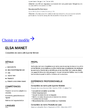
Choisir ce modèle