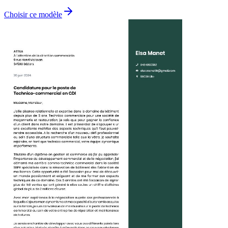
Choisir ce modèle