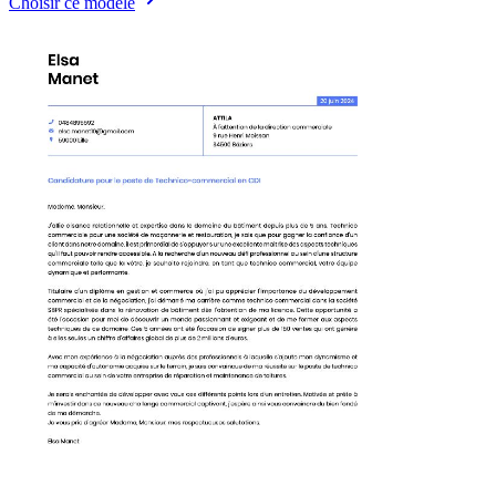
Choisir ce modèle