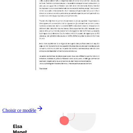
Choisir ce modèle