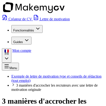
Créateur de CV
Lettre de motivation
Fonctionnalités
Guides
Mon compte
FR
Menu
Exemple de lettre de motivation type et conseils de rédaction
(tout emploi)
3 manières d'accrocher les recruteurs avec une lettre de
motivation originale
3 manières d'accrocher les