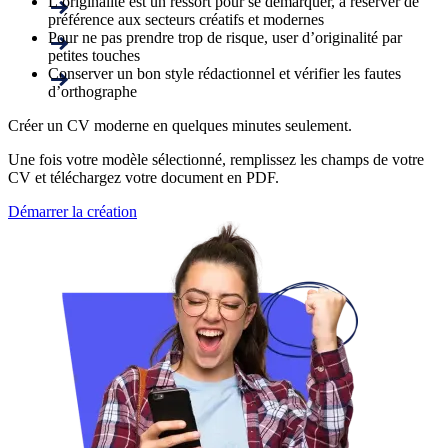
L’originalité est un ressort pour se démarquer, à réserver de
préférence aux secteurs créatifs et modernes
Pour ne pas prendre trop de risque, user d’originalité par
petites touches
Conserver un bon style rédactionnel et vérifier les fautes
d’orthographe
Créer un CV moderne en quelques minutes seulement.
Une fois votre modèle sélectionné, remplissez les champs de votre
CV et téléchargez votre document en PDF.
Démarrer la création