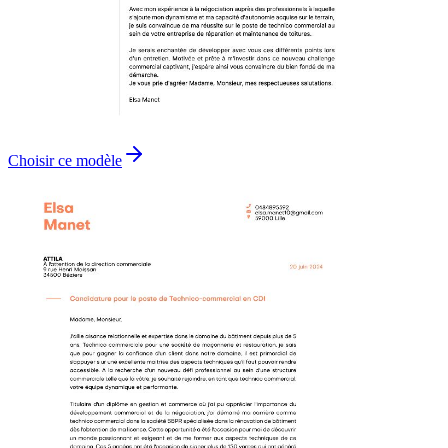
Choisir ce modèle