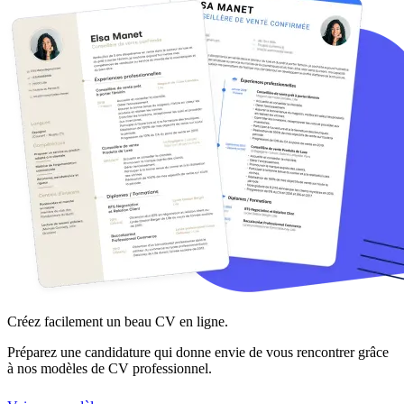
Créez facilement un beau CV en ligne.
Préparez une candidature qui donne envie de vous rencontrer grâce
à nos modèles de CV professionnel.