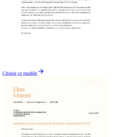
Choisir ce modèle