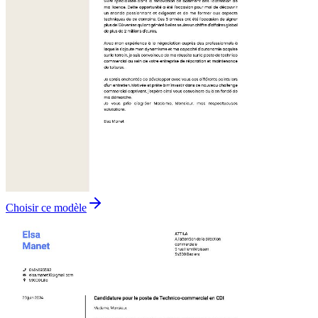
Choisir ce modèle