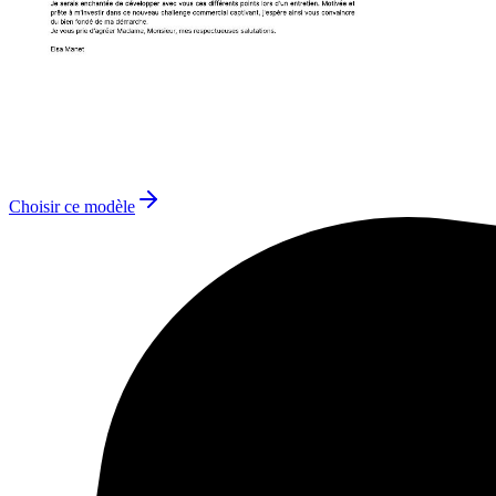
Choisir ce modèle