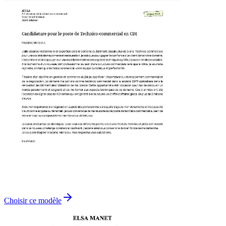
Choisir ce modèle