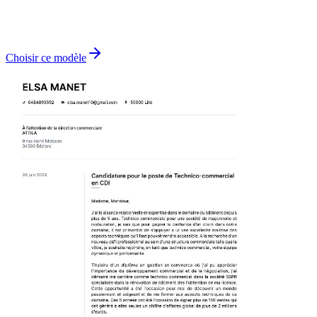
Choisir ce modèle