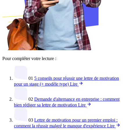
Pour compléter votre lecture :
01
5 conseils pour réussir une lettre de motivation
pour un stage (+ modèle type)
Lire
02
Demande d'alternance en entreprise : comment
bien rédiger sa lettre de motivation
Lire
03
Lettre de motivation pour un premier emploi :
comment la réussir malgré le manque d'expérience
Lire