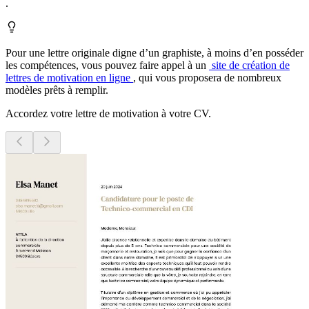
.
Pour une lettre originale digne d’un graphiste, à moins d’en posséder
les compétences, vous pouvez faire appel à un
site de création de
lettres de motivation en ligne
, qui vous proposera de nombreux
modèles prêts à remplir.
Accordez votre lettre de motivation à votre CV.