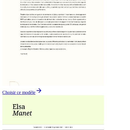
Choisir ce modèle