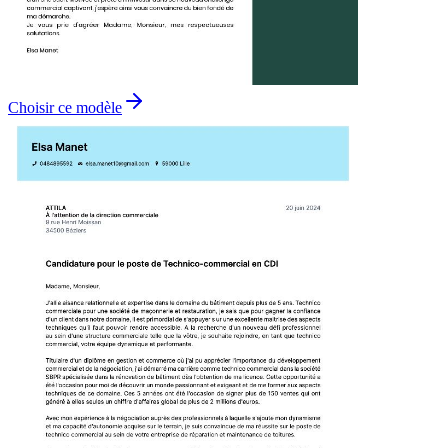
Choisir ce modèle