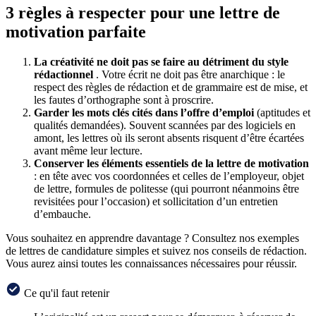
3 règles à respecter pour une lettre de
motivation parfaite
La créativité ne doit pas se faire au détriment du style
rédactionnel
. Votre écrit ne doit pas être anarchique : le
respect des règles de rédaction et de grammaire est de mise, et
les fautes d’orthographe sont à proscrire.
Garder les mots clés cités dans l’offre d’emploi
(aptitudes et
qualités demandées). Souvent scannées par des logiciels en
amont, les lettres où ils seront absents risquent d’être écartées
avant même leur lecture.
Conserver les éléments essentiels de la lettre de motivation
: en tête avec vos coordonnées et celles de l’employeur, objet
de lettre, formules de politesse (qui pourront néanmoins être
revisitées pour l’occasion) et sollicitation d’un entretien
d’embauche.
Vous souhaitez en apprendre davantage ? Consultez nos exemples
de lettres de candidature simples et suivez nos conseils de rédaction.
Vous aurez ainsi toutes les connaissances nécessaires pour réussir.
Ce qu'il faut retenir