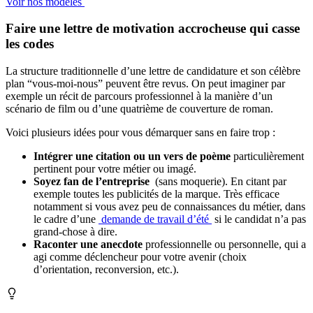
Voir nos modèles
Faire une lettre de motivation accrocheuse qui casse
les codes
La structure traditionnelle d’une lettre de candidature et son célèbre
plan “vous-moi-nous” peuvent être revus. On peut imaginer par
exemple un récit de parcours professionnel à la manière d’un
scénario de film ou d’une quatrième de couverture de roman.
Voici plusieurs idées pour vous démarquer sans en faire trop :
Intégrer une citation ou un vers de poème
particulièrement
pertinent pour votre métier ou imagé.
Soyez fan de l’entreprise
(sans moquerie). En citant par
exemple toutes les publicités de la marque. Très efficace
notamment si vous avez peu de connaissances du métier, dans
le cadre d’une
demande de travail d’été
si le candidat n’a pas
grand-chose à dire.
Raconter une anecdote
professionnelle ou personnelle, qui a
agi comme déclencheur pour votre avenir (choix
d’orientation, reconversion, etc.).