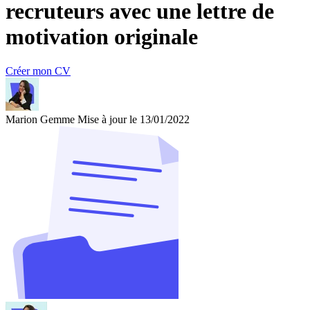
recruteurs avec une lettre de
motivation originale
Créer mon CV
Marion Gemme
Mise à jour le 13/01/2022