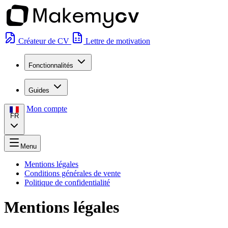
Créateur de CV
Lettre de motivation
Fonctionnalités
Guides
Mon compte
FR
Menu
Mentions légales
Conditions générales de vente
Politique de confidentialité
Mentions légales