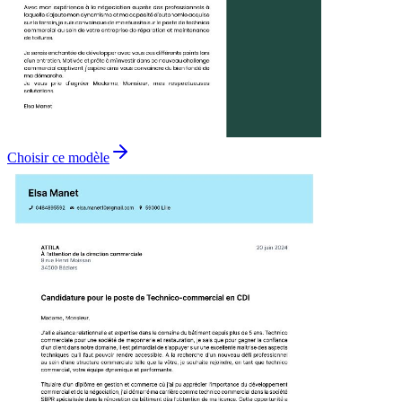
Choisir ce modèle