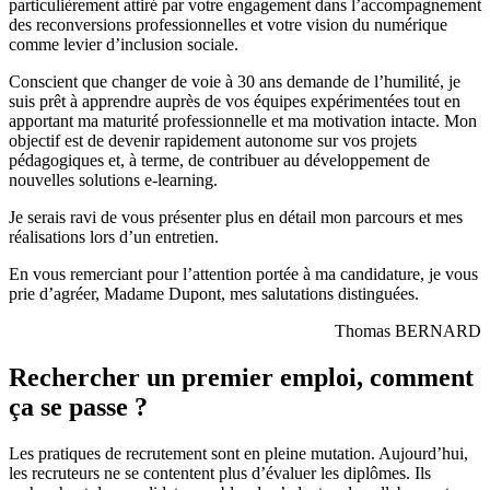
particulièrement attiré par votre engagement dans l’accompagnement
des reconversions professionnelles et votre vision du numérique
comme levier d’inclusion sociale.
Conscient que changer de voie à 30 ans demande de l’humilité, je
suis prêt à apprendre auprès de vos équipes expérimentées tout en
apportant ma maturité professionnelle et ma motivation intacte. Mon
objectif est de devenir rapidement autonome sur vos projets
pédagogiques et, à terme, de contribuer au développement de
nouvelles solutions e-learning.
Je serais ravi de vous présenter plus en détail mon parcours et mes
réalisations lors d’un entretien.
En vous remerciant pour l’attention portée à ma candidature, je vous
prie d’agréer, Madame Dupont, mes salutations distinguées.
Thomas BERNARD
Rechercher un premier emploi, comment
ça se passe ?
Les pratiques de recrutement sont en pleine mutation. Aujourd’hui,
les recruteurs ne se contentent plus d’évaluer les diplômes. Ils