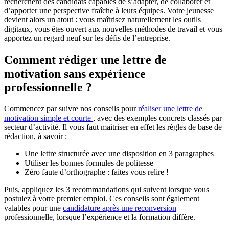
recherchent des candidats capables de s’adapter, de collaborer et
d’apporter une perspective fraîche à leurs équipes. Votre jeunesse
devient alors un atout : vous maîtrisez naturellement les outils
digitaux, vous êtes ouvert aux nouvelles méthodes de travail et vous
apportez un regard neuf sur les défis de l’entreprise.
Comment rédiger une lettre de
motivation sans expérience
professionnelle ?
Commencez par suivre nos conseils pour
réaliser une lettre de
motivation simple et courte
, avec des exemples concrets classés par
secteur d’activité. Il vous faut maitriser en effet les règles de base de
rédaction, à savoir :
Une lettre structurée avec une disposition en 3 paragraphes
Utiliser les bonnes formules de politesse
Zéro faute d’orthographe : faites vous relire !
Puis, appliquez les 3 recommandations qui suivent lorsque vous
postulez à votre premier emploi. Ces conseils sont également
valables pour une
candidature après une reconversion
professionnelle, lorsque l’expérience et la formation diffère.