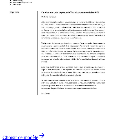
Choisir ce modèle