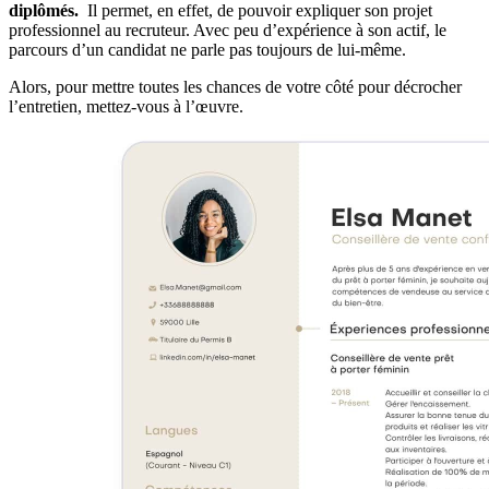
diplômés.
Il permet, en effet, de pouvoir expliquer son projet
professionnel au recruteur. Avec peu d’expérience à son actif, le
parcours d’un candidat ne parle pas toujours de lui-même.
Alors, pour mettre toutes les chances de votre côté pour décrocher
l’entretien, mettez-vous à l’œuvre.