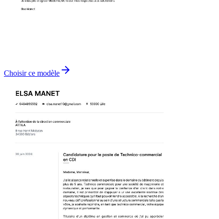
Choisir ce modèle