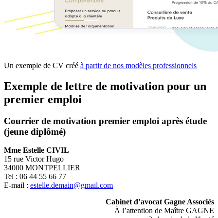
Un exemple de CV créé
à partir de nos modèles professionnels
Exemple de lettre de motivation pour un
premier emploi
Courrier de motivation premier emploi après étude
(jeune diplômé)
Mme Estelle CIVIL
15 rue Victor Hugo
34000 MONTPELLIER
Tel : 06 44 55 66 77
E-mail :
estelle.demain@gmail.com
Cabinet d’avocat Gagne Associés
À l’attention de Maître GAGNE