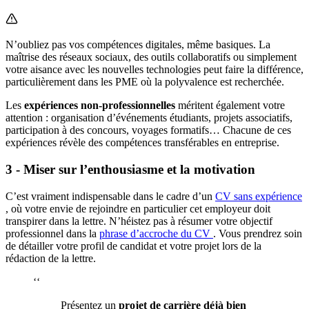
N’oubliez pas vos compétences digitales, même basiques. La
maîtrise des réseaux sociaux, des outils collaboratifs ou simplement
votre aisance avec les nouvelles technologies peut faire la différence,
particulièrement dans les PME où la polyvalence est recherchée.
Les
expériences non-professionnelles
méritent également votre
attention : organisation d’événements étudiants, projets associatifs,
participation à des concours, voyages formatifs… Chacune de ces
expériences révèle des compétences transférables en entreprise.
3 - Miser sur l’enthousiasme et la motivation
C’est vraiment indispensable dans le cadre d’un
CV sans expérience
, où votre envie de rejoindre en particulier cet employeur doit
transpirer dans la lettre. N’héistez pas à résumer votre objectif
professionnel dans la
phrase d’accroche du CV
. Vous prendrez soin
de détailler votre profil de candidat et votre projet lors de la
rédaction de la lettre.
‘‘
Présentez un
projet de carrière déjà bien