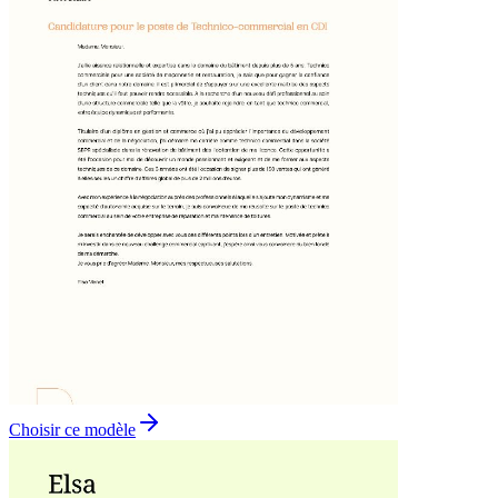
Choisir ce modèle