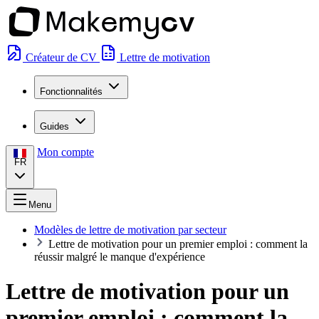
Créateur de CV
Lettre de motivation
Fonctionnalités
Guides
Mon compte
FR
Menu
Modèles de lettre de motivation par secteur
Lettre de motivation pour un premier emploi : comment la
réussir malgré le manque d'expérience
Lettre de motivation pour un
premier emploi : comment la