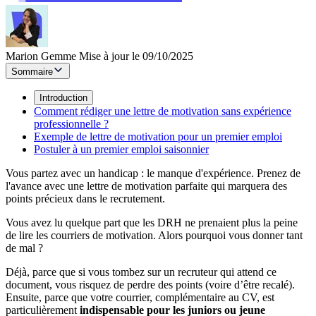
Marion Gemme
Mise à jour le 09/10/2025
Sommaire
Introduction
Comment rédiger une lettre de motivation sans expérience
professionnelle ?
Exemple de lettre de motivation pour un premier emploi
Postuler à un premier emploi saisonnier
Vous partez avec un handicap : le manque d'expérience. Prenez de
l'avance avec une lettre de motivation parfaite qui marquera des
points précieux dans le recrutement.
Vous avez lu quelque part que les DRH ne prenaient plus la peine
de lire les courriers de motivation. Alors pourquoi vous donner tant
de mal ?
Déjà, parce que si vous tombez sur un recruteur qui attend ce
document, vous risquez de perdre des points (voire d’être recalé).
Ensuite, parce que votre courrier, complémentaire au CV, est
particulièrement
indispensable pour les juniors ou jeune