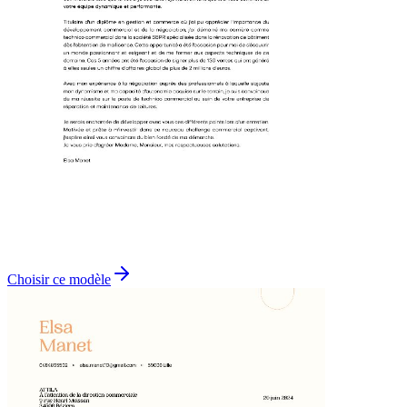
Choisir ce modèle