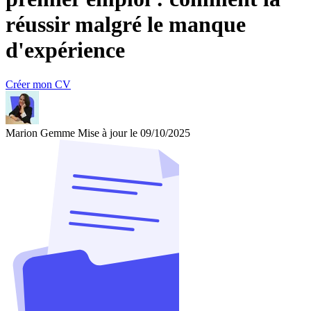
réussir malgré le manque
d'expérience
Créer mon CV
Marion Gemme
Mise à jour le 09/10/2025