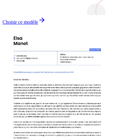
Choisir ce modèle