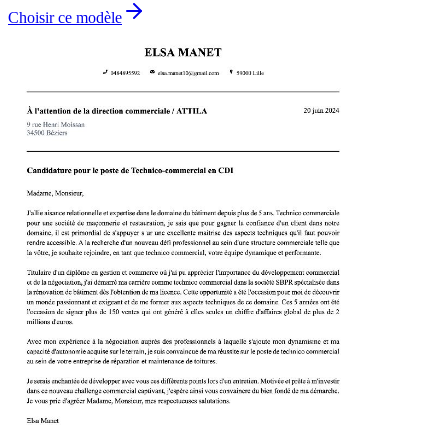
Choisir ce modèle