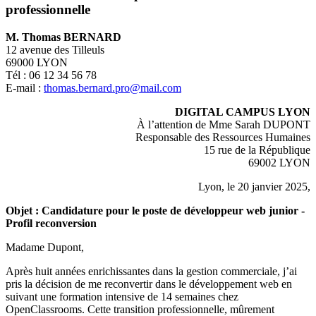
professionnelle
M. Thomas BERNARD
12 avenue des Tilleuls
69000 LYON
Tél : 06 12 34 56 78
E-mail :
thomas.bernard.pro@mail.com
DIGITAL CAMPUS LYON
À l’attention de Mme Sarah DUPONT
Responsable des Ressources Humaines
15 rue de la République
69002 LYON
Lyon, le 20 janvier 2025,
Objet : Candidature pour le poste de développeur web junior -
Profil reconversion
Madame Dupont,
Après huit années enrichissantes dans la gestion commerciale, j’ai
pris la décision de me reconvertir dans le développement web en
suivant une formation intensive de 14 semaines chez
OpenClassrooms. Cette transition professionnelle, mûrement