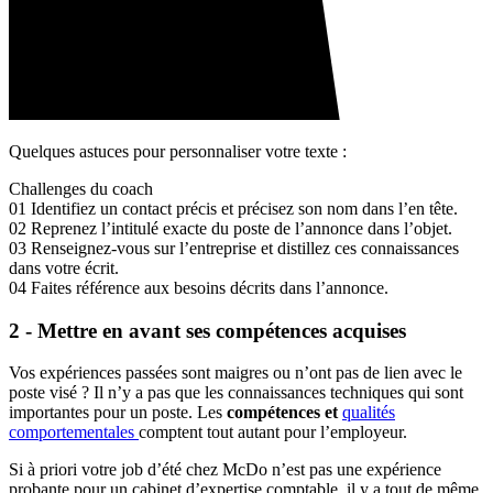
Quelques astuces pour personnaliser votre texte :
Challenges du coach
01
Identifiez un contact précis et précisez son nom dans l’en tête.
02
Reprenez l’intitulé exacte du poste de l’annonce dans l’objet.
03
Renseignez-vous sur l’entreprise et distillez ces connaissances
dans votre écrit.
04
Faites référence aux besoins décrits dans l’annonce.
2 - Mettre en avant ses compétences acquises
Vos expériences passées sont maigres ou n’ont pas de lien avec le
poste visé ? Il n’y a pas que les connaissances techniques qui sont
importantes pour un poste. Les
compétences et
qualités
comportementales
comptent tout autant pour l’employeur.
Si à priori votre job d’été chez McDo n’est pas une expérience
probante pour un cabinet d’expertise comptable, il y a tout de même