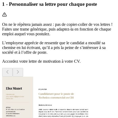
1 - Personnaliser sa lettre pour chaque poste
On ne le répètera jamais assez : pas de copier-coller de vos lettres !
Faites une trame générique, puis adaptez-la en fonction de chaque
emploi auquel vous postulez.
L’employeur apprécie de ressentir que le candidat a mouillé sa
chemise en lui écrivant, qu’il a pris la peine de s’intéresser à sa
société et à l’offre de poste.
Accordez votre lettre de motivation à votre CV.