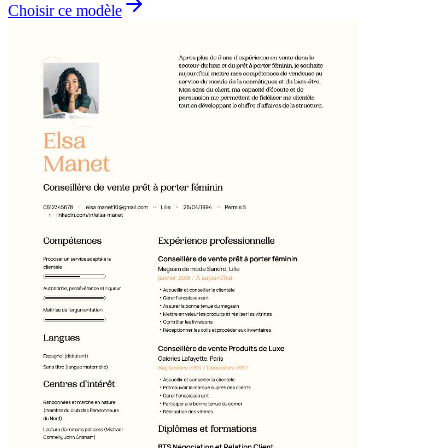
Choisir ce modèle