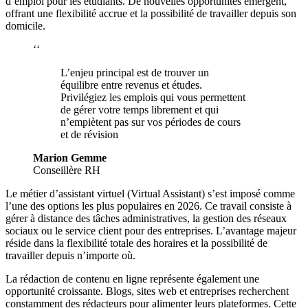
d’emploi pour les étudiants. De nouvelles opportunités émergent,
offrant une flexibilité accrue et la possibilité de travailler depuis son
domicile.
‘‘
L’enjeu principal est de trouver un
équilibre entre revenus et études.
Privilégiez les emplois qui vous permettent
de gérer votre temps librement et qui
n’empiètent pas sur vos périodes de cours
et de révision
Marion Gemme
Conseillère RH
Le métier d’assistant virtuel (Virtual Assistant) s’est imposé comme
l’une des options les plus populaires en
2026
. Ce travail consiste à
gérer à distance des tâches administratives, la gestion des réseaux
sociaux ou le service client pour des entreprises. L’avantage majeur
réside dans la flexibilité totale des horaires et la possibilité de
travailler depuis n’importe où.
La rédaction de contenu en ligne représente également une
opportunité croissante. Blogs, sites web et entreprises recherchent
constamment des rédacteurs pour alimenter leurs plateformes. Cette