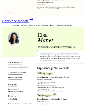
Choisir ce modèle