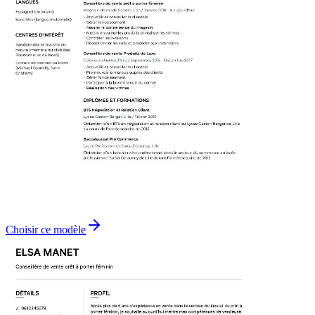
Choisir ce modèle