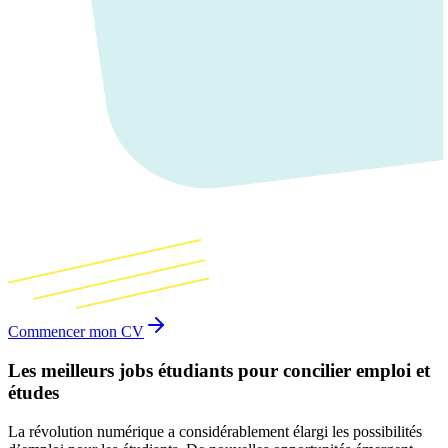
Commencer mon CV
Les meilleurs jobs étudiants pour concilier emploi et
études
La révolution numérique a considérablement élargi les possibilités