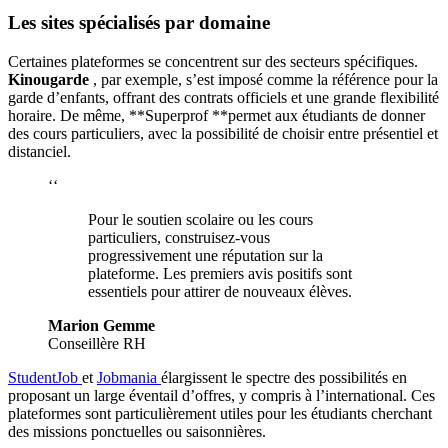
Les sites spécialisés par domaine
Certaines plateformes se concentrent sur des secteurs spécifiques.
Kinougarde
, par exemple, s’est imposé comme la référence pour la
garde d’enfants, offrant des contrats officiels et une grande flexibilité
horaire. De même, **Superprof **permet aux étudiants de donner
des cours particuliers, avec la possibilité de choisir entre présentiel et
distanciel.
‘‘
Pour le soutien scolaire ou les cours
particuliers, construisez-vous
progressivement une réputation sur la
plateforme. Les premiers avis positifs sont
essentiels pour attirer de nouveaux élèves.
Marion Gemme
Conseillère RH
StudentJob
et
Jobmania
élargissent le spectre des possibilités en
proposant un large éventail d’offres, y compris à l’international. Ces
plateformes sont particulièrement utiles pour les étudiants cherchant
des missions ponctuelles ou saisonnières.