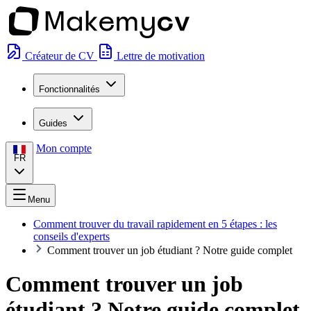
Créateur de CV
Lettre de motivation
Fonctionnalités
Guides
Mon compte
FR
Menu
Comment trouver du travail rapidement en 5 étapes : les
conseils d'experts
Comment trouver un job étudiant ? Notre guide complet
Comment trouver un job
étudiant ? Notre guide complet