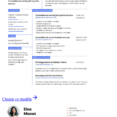
Choisir ce modèle