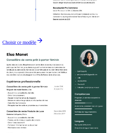
Choisir ce modèle