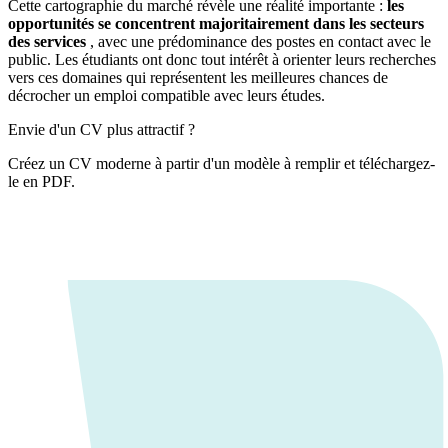
Cette cartographie du marché révèle une réalité importante :
les
opportunités se concentrent majoritairement dans les secteurs
des services
, avec une prédominance des postes en contact avec le
public. Les étudiants ont donc tout intérêt à orienter leurs recherches
vers ces domaines qui représentent les meilleures chances de
décrocher un emploi compatible avec leurs études.
Envie d'un CV plus attractif ?
Créez un CV moderne à partir d'un modèle à remplir et téléchargez-
le en PDF.