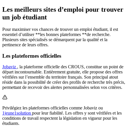
Les meilleurs sites d’emploi pour trouver
un job étudiant
Pour maximiser vos chances de trouver un emploi étudiant, il est
essentiel d’utiliser **les bonnes plateformes **de recherche.
Plusieurs sites spécialisés se démarquent par la qualité et la
pertinence de leurs offres.
Les plateformes officielles
Jobaviz
, la plateforme officielle des CROUS, constitue un point de
départ incontournable. Entièrement gratuite, elle propose des offres
vérifiées sur l’ensemble du territoire français. Son principal atout
réside dans la possibilité de créer des profils de recherche très précis,
permettant de recevoir des alertes personnalisées selon vos critères.
Privilégiez les plateformes officielles comme Jobaviz ou
1jeune1solution
pour leur fiabilité. Les offres y sont vérifiées et les
conditions de travail respectent la législation en vigueur pour les
étudiants.