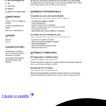
Choisir ce modèle