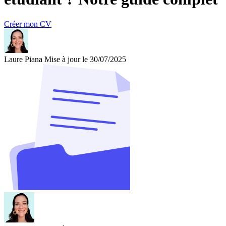
Créer mon CV
Laure Piana
Mise à jour le 30/07/2025