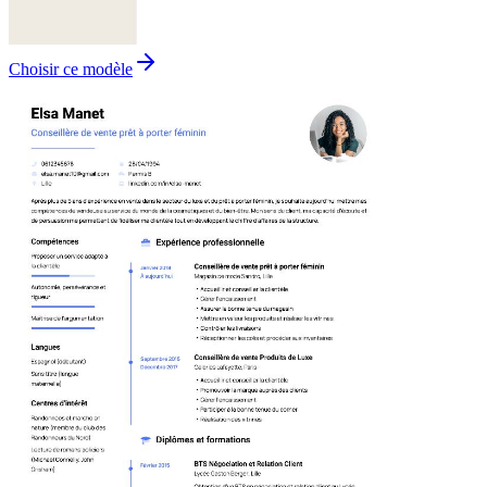
Choisir ce modèle