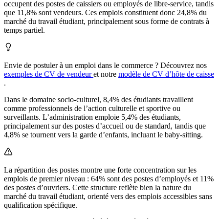
occupent des postes de caissiers ou employés de libre-service, tandis
que 11,8% sont vendeurs. Ces emplois constituent donc 24,8% du
marché du travail étudiant, principalement sous forme de contrats à
temps partiel.
Envie de postuler à un emploi dans le commerce ? Découvrez nos
exemples de CV de vendeur
et notre
modèle de CV d’hôte de caisse
.
Dans le domaine socio-culturel, 8,4% des étudiants travaillent
comme professionnels de l’action culturelle et sportive ou
surveillants. L’administration emploie 5,4% des étudiants,
principalement sur des postes d’accueil ou de standard, tandis que
4,8% se tournent vers la garde d’enfants, incluant le baby-sitting.
La répartition des postes montre une forte concentration sur les
emplois de premier niveau : 64% sont des postes d’employés et 11%
des postes d’ouvriers. Cette structure reflète bien la nature du
marché du travail étudiant, orienté vers des emplois accessibles sans
qualification spécifique.