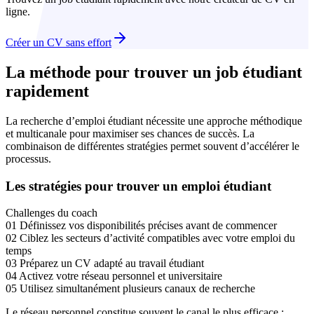
ligne.
Créer un CV sans effort
La méthode pour trouver un job étudiant
rapidement
La recherche d’emploi étudiant nécessite une approche méthodique
et multicanale pour maximiser ses chances de succès. La
combinaison de différentes stratégies permet souvent d’accélérer le
processus.
Les stratégies pour trouver un emploi étudiant
Challenges du coach
01
Définissez vos disponibilités précises avant de commencer
02
Ciblez les secteurs d’activité compatibles avec votre emploi du
temps
03
Préparez un CV adapté au travail étudiant
04
Activez votre réseau personnel et universitaire
05
Utilisez simultanément plusieurs canaux de recherche
Le réseau personnel constitue souvent le canal le plus efficace :