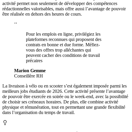
activité permet non seulement de développer des compétences
rédactionnelles valorisables, mais offre aussi l’avantage de pouvoir
être réalisée en dehors des heures de cours.
‘‘
Pour les emplois en ligne, privilégiez les
plateformes reconnues qui proposent des
contrats en bonne et due forme. Méfiez-
vous des offres trop alléchantes qui
peuvent cacher des conditions de travail
précaires
Marion Gemme
Conseillère RH
La livraison à vélo ou en scooter s’est également imposée parmi les
meilleurs jobs étudiants de
2026
. Cette activité présente l’avantage
de pouvoir être exercée en soirée ou le week-end, avec la possibilité
de choisir ses créneaux horaires. De plus, elle combine activité
physique et rémunération, tout en permettant une grande flexibilité
dans l’organisation du temps de travail.