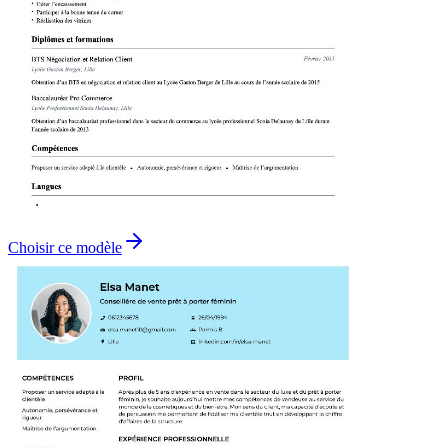
Choisir ce modèle