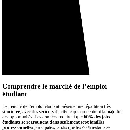
Comprendre le marché de l’emploi
étudiant
Le marché de l’emploi étudiant présente une répartition très
structurée, avec des secteurs d’activité qui concentrent la majorité
des opportunités. Les données montrent que
60% des jobs
étudiants se regroupent dans seulement sept familles
professionnelles
principales, tandis que les 40% restants se