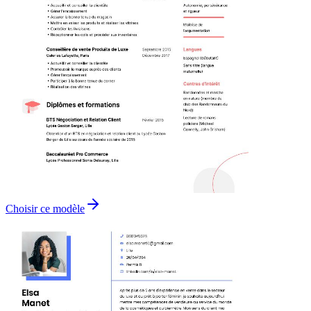
Choisir ce modèle