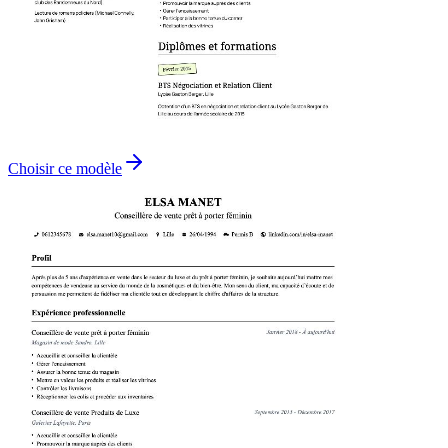
Choisir ce modèle