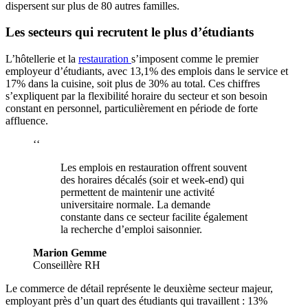
dispersent sur plus de 80 autres familles.
Les secteurs qui recrutent le plus d’étudiants
L’hôtellerie et la
restauration
s’imposent comme le premier
employeur d’étudiants, avec 13,1% des emplois dans le service et
17% dans la cuisine, soit plus de 30% au total. Ces chiffres
s’expliquent par la flexibilité horaire du secteur et son besoin
constant en personnel, particulièrement en période de forte
affluence.
‘‘
Les emplois en restauration offrent souvent
des horaires décalés (soir et week-end) qui
permettent de maintenir une activité
universitaire normale. La demande
constante dans ce secteur facilite également
la recherche d’emploi saisonnier.
Marion Gemme
Conseillère RH
Le commerce de détail représente le deuxième secteur majeur,
employant près d’un quart des étudiants qui travaillent : 13%