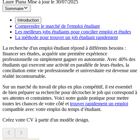
Laure Piana
Mise à jour le 30/07/2025
Sommaire
Introduction
Comprendre le marché de l'emploi étudiant
Les meilleurs jobs étudiants pour concilier emploi et études
La méthode pour trouver un job étudiant rapidement
La recherche d'un emploi étudiant répond à différents besoins :
financer ses études, acquérir une première expérience
professionnelle ou simplement gagner en autonomie. Avec 40% des
étudiants qui exercent une activité en parallèle de leurs études, la
conciliation entre vie professionnelle et universitaire est devenue une
réalité incontournable.
Sur un marché du travail de plus en plus compétitif, il est essentiel
de bien préparer sa recherche pour décrocher le job qui correspond à
ses attentes et contraintes. Voici notre guide pratique pour mettre
toutes les chances de votre côté et
trouver rapidement un emploi
compatible avec votre emploi du temps d’étudiant.
Créez votre CV à partir d'un modèle design.