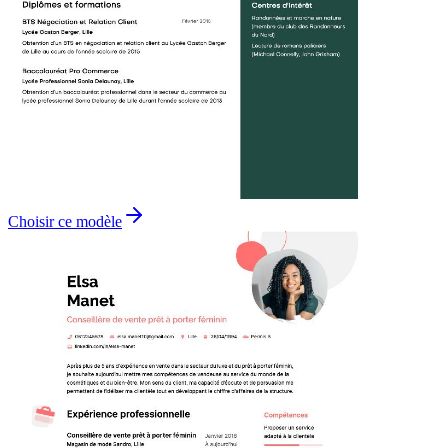
Choisir ce modèle