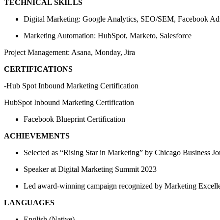
TECHNICAL SKILLS
Digital Marketing: Google Analytics, SEO/SEM, Facebook Ad
Marketing Automation: HubSpot, Marketo, Salesforce
Project Management: Asana, Monday, Jira
CERTIFICATIONS
-Hub Spot Inbound Marketing Certification
HubSpot Inbound Marketing Certification
Facebook Blueprint Certification
ACHIEVEMENTS
Selected as “Rising Star in Marketing” by Chicago Business Jo
Speaker at Digital Marketing Summit 2023
Led award-winning campaign recognized by Marketing Excel
LANGUAGES
English (Native)