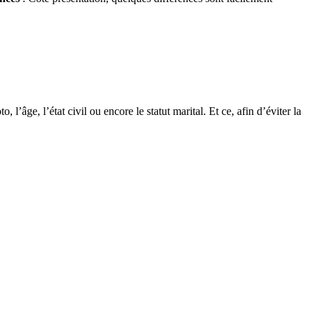
âge, l’état civil ou encore le statut marital. Et ce, afin d’éviter la