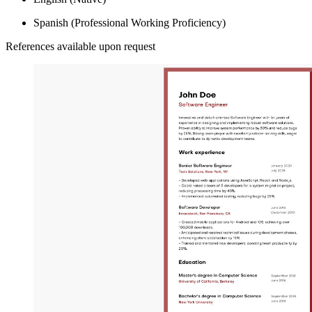
Spanish (Professional Working Proficiency)
References available upon request