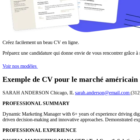
Créez facilement un beau CV en ligne.
Préparez une candidature qui donne envie de vous rencontrer grâce à
Voir nos modèles
Exemple de CV pour le marché américain
SARAH ANDERSON Chicago, IL
sarah.anderson@email.com
(312
PROFESSIONAL SUMMARY
Dynamic Marketing Manager with 6+ years of experience driving digit
driven decision-making and innovative approaches. Demonstrated exper
PROFESSIONAL EXPERIENCE