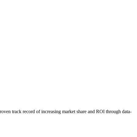
oven track record of increasing market share and ROI through data-