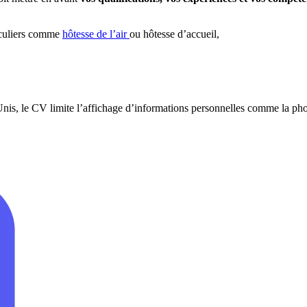
ticuliers comme
hôtesse de l’air
ou hôtesse d’accueil,
, le CV limite l’affichage d’informations personnelles comme la photo, l’