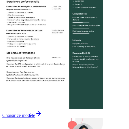
Choisir ce modèle