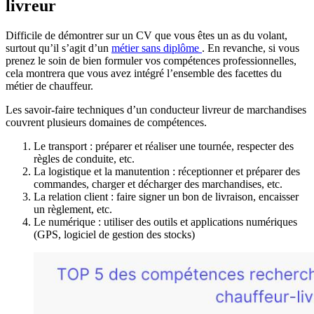
livreur
Difficile de démontrer sur un CV que vous êtes un as du volant,
surtout qu’il s’agit d’un
métier sans diplôme
. En revanche, si vous
prenez le soin de bien formuler vos compétences professionnelles,
cela montrera que vous avez intégré l’ensemble des facettes du
métier de chauffeur.
Les savoir-faire techniques d’un conducteur livreur de marchandises
couvrent plusieurs domaines de compétences.
Le transport : préparer et réaliser une tournée, respecter des
règles de conduite, etc.
La logistique et la manutention : réceptionner et préparer des
commandes, charger et décharger des marchandises, etc.
La relation client : faire signer un bon de livraison, encaisser
un règlement, etc.
Le numérique : utiliser des outils et applications numériques
(GPS, logiciel de gestion des stocks)