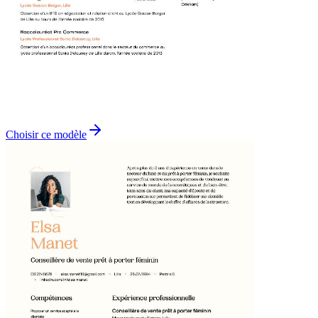
Choisir ce modèle