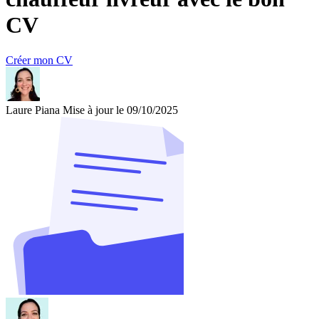
CV
Créer mon CV
Laure Piana
Mise à jour le 09/10/2025