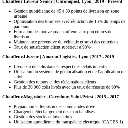
Chauffeur-Livreur Senior | Chronopost, Lyon | 2019 - Présent
Gestion quotidienne de 45 à 60 points de livraison en zone
urbaine
Optimisation des tournées avec réduction de 15% du temps de
parcours
Formation des nouveaux chauffeurs aux procédures de
livraison
Maintenance préventive du véhicule et suivi des entretiens
Taux de satisfaction client supérieur à 98%
Chauffeur-Livreur | Amazon Logistics, Lyon | 2017 - 2019
Livraison de colis dans le respect des délais impartis
Utilisation du système de géolocalisation et de l’application de
suivi
Gestion des retours et des réclamations clients
Plus de 30 000 colis livrés avec un taux de réussite de 99%
Chauffeur-Magasinier | Carrefour, Saint-Priest | 2015 - 2017
Préparation et livraison des commandes drive
Chargement/déchargement des marchandises
Gestion des stocks et inventaires
Utilisation quotidienne du transpalette électrique (CACES 1)