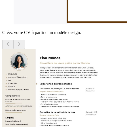
Créez votre CV à partir d'un modèle design.