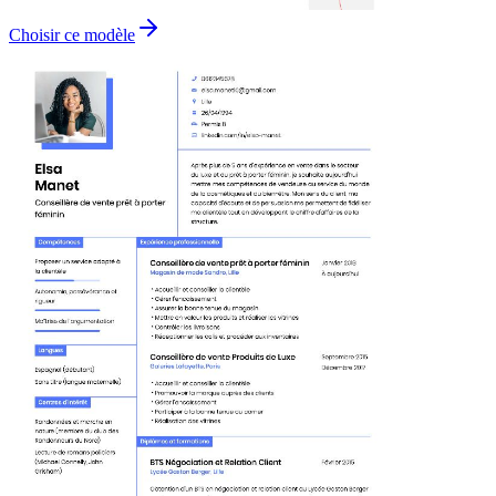
Choisir ce modèle