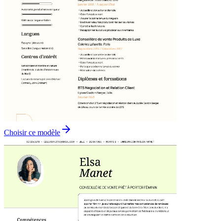
Choisir ce modèle