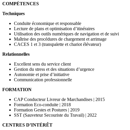
COMPÉTENCES
Techniques
Conduite économique et responsable
Lecture de plans et optimisation d’itinéraires
Utilisation des outils numériques de navigation et de suivi
Maîtrise des procédures de chargement et arrimage
CACES 1 et 3 (transpalette et chariot élévateur)
Relationnelles
Excellent sens du service client
Gestion du stress et des situations d’urgence
Autonomie et prise d’initiative
Communication professionnelle
FORMATION
CAP Conducteur Livreur de Marchandises | 2015
Formation Eco-conduite | 2018
Formation Gestes et Postures | 2019
SST (Sauveteur Secouriste du Travail) | 2022
CENTRES D’INTÉRÊT