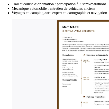
Trail et course d’orientation : participation à 3 semi-marathons
Mécanique automobile : entretien de véhicules anciens
Voyages en camping-car : expert en cartographie et navigation