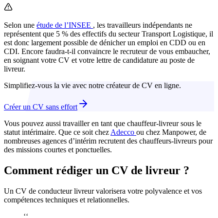
Selon une
étude de l’INSEE
, les travailleurs indépendants ne
représentent que 5 % des effectifs du secteur Transport Logistique, il
est donc largement possible de dénicher un emploi en CDD ou en
CDI. Encore faudra-t-il convaincre le recruteur de vous embaucher,
en soignant votre CV et votre lettre de candidature au poste de
livreur.
Simplifiez-vous la vie avec notre créateur de CV en ligne.
Créer un CV sans effort
Vous pouvez aussi travailler en tant que chauffeur-livreur sous le
statut intérimaire. Que ce soit chez
Adecco
ou chez Manpower, de
nombreuses agences d’intérim recrutent des chauffeurs-livreurs pour
des missions courtes et ponctuelles.
Comment rédiger un CV de livreur ?
Un CV de conducteur livreur valorisera votre polyvalence et vos
compétences techniques et relationnelles.
‘‘