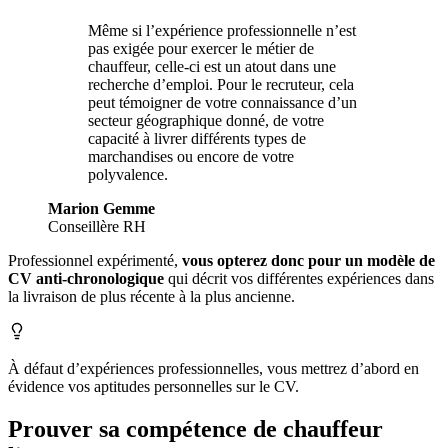
Même si l’expérience professionnelle n’est
pas exigée pour exercer le métier de
chauffeur, celle-ci est un atout dans une
recherche d’emploi. Pour le recruteur, cela
peut témoigner de votre connaissance d’un
secteur géographique donné, de votre
capacité à livrer différents types de
marchandises ou encore de votre
polyvalence.
Marion Gemme
Conseillère RH
Professionnel expérimenté,
vous opterez donc pour un modèle de
CV anti-chronologique
qui décrit vos différentes expériences dans
la livraison de plus récente à la plus ancienne.
À défaut d’expériences professionnelles, vous mettrez d’abord en
évidence vos aptitudes personnelles sur le CV.
Prouver sa compétence de chauffeur