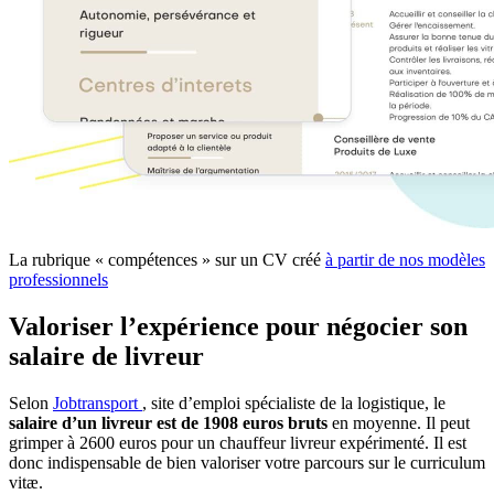
La rubrique « compétences » sur un CV créé
à partir de nos modèles
professionnels
Valoriser l’expérience pour négocier son
salaire de livreur
Selon
Jobtransport
, site d’emploi spécialiste de la logistique, le
salaire d’un livreur est de 1908 euros bruts
en moyenne. Il peut
grimper à 2600 euros pour un chauffeur livreur expérimenté. Il est
donc indispensable de bien valoriser votre parcours sur le curriculum
vitæ.