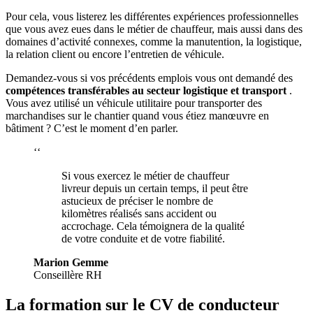
Pour cela, vous listerez les différentes expériences professionnelles
que vous avez eues dans le métier de chauffeur, mais aussi dans des
domaines d’activité connexes, comme la manutention, la logistique,
la relation client ou encore l’entretien de véhicule.
Demandez-vous si vos précédents emplois vous ont demandé des
compétences transférables au secteur logistique et transport
.
Vous avez utilisé un véhicule utilitaire pour transporter des
marchandises sur le chantier quand vous étiez manœuvre en
bâtiment ? C’est le moment d’en parler.
‘‘
Si vous exercez le métier de chauffeur
livreur depuis un certain temps, il peut être
astucieux de préciser le nombre de
kilomètres réalisés sans accident ou
accrochage. Cela témoignera de la qualité
de votre conduite et de votre fiabilité.
Marion Gemme
Conseillère RH
La formation sur le CV de conducteur