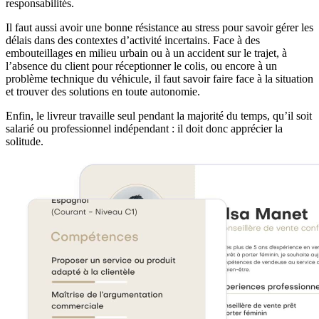
responsabilités.
Il faut aussi avoir une bonne résistance au stress pour savoir gérer les
délais dans des contextes d’activité incertains. Face à des
embouteillages en milieu urbain ou à un accident sur le trajet, à
l’absence du client pour réceptionner le colis, ou encore à un
problème technique du véhicule, il faut savoir faire face à la situation
et trouver des solutions en toute autonomie.
Enfin, le livreur travaille seul pendant la majorité du temps, qu’il soit
salarié ou professionnel indépendant : il doit donc apprécier la
solitude.