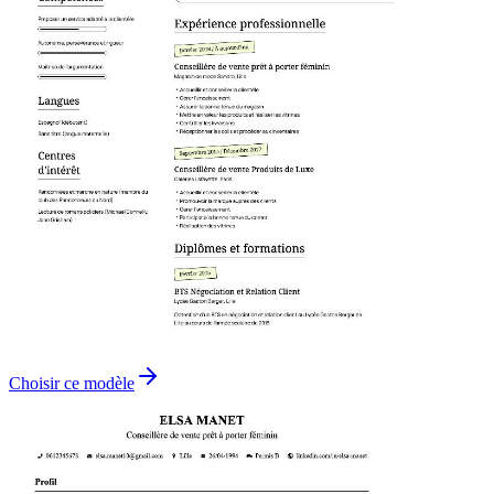
Choisir ce modèle