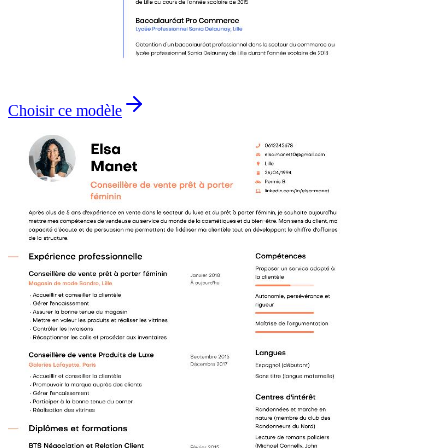
Choisir ce modèle