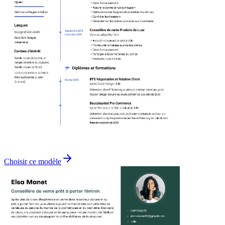
Choisir ce modèle