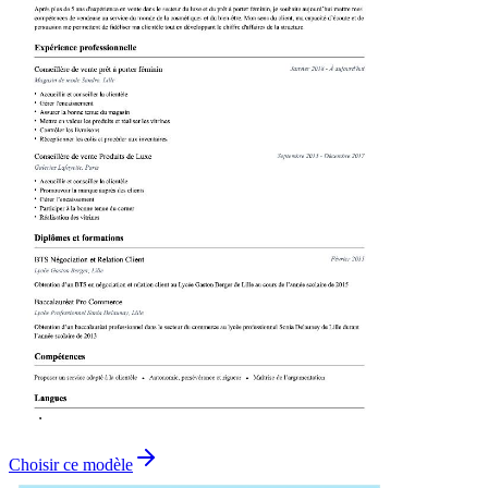
Choisir ce modèle