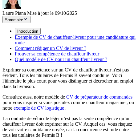
Laure Piana
Mise à jour le 09/10/2025
Sommaire
Introduction
Exemple de CV de chauffeur-livreur pour une candidature qui
roule
Comment rédiger un CV de livreur ?
Prouver sa compétence de chauffeur livreur
Quel modèle de CV pour un chauffeur livreur ?
Exprimer sa compétence sur un CV de chauffeur livreur n'est pas
évident. Tous les titulaires de Permis B savent conduire. Voici
l'itinéraire le plus court pour vous distinguer et décrocher un emploi
dans la livraison.
Consultez aussi notre modèle de
CV de préparateur de commandes
pour vous inspirer si vous postulez comme chauffeur magasinier, ou
notre
exemple de CV logistique
.
La conduite de véhicule léger n’est pas la seule compétence qu’un
chauffeur livreur doit exprimer sur le CV. Auquel cas, vous risquez
de voir votre candidature noyée, car la concurrence est rude entre
tous les titulaires de Permis B !