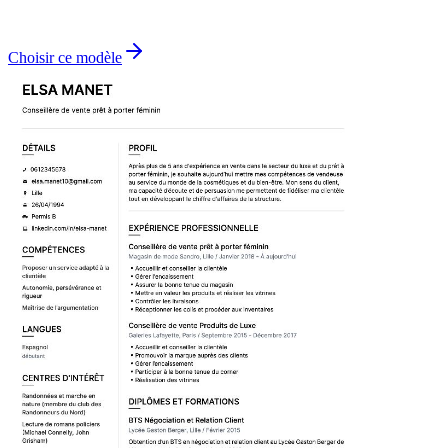
Choisir ce modèle