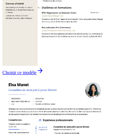
Choisir ce modèle