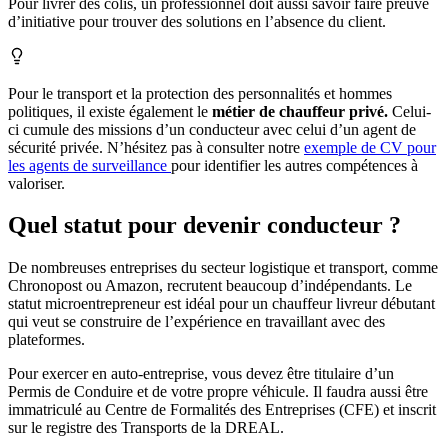
Pour livrer des colis, un professionnel doit aussi savoir faire preuve
d’initiative pour trouver des solutions en l’absence du client.
Pour le transport et la protection des personnalités et hommes
politiques, il existe également le
métier de chauffeur privé.
Celui-
ci cumule des missions d’un conducteur avec celui d’un agent de
sécurité privée. N’hésitez pas à consulter notre
exemple de CV pour
les agents de surveillance
pour identifier les autres compétences à
valoriser.
Quel statut pour devenir conducteur ?
De nombreuses entreprises du secteur logistique et transport, comme
Chronopost ou Amazon, recrutent beaucoup d’indépendants. Le
statut microentrepreneur est idéal pour un chauffeur livreur débutant
qui veut se construire de l’expérience en travaillant avec des
plateformes.
Pour exercer en auto-entreprise, vous devez être titulaire d’un
Permis de Conduire et de votre propre véhicule. Il faudra aussi être
immatriculé au Centre de Formalités des Entreprises (CFE) et inscrit
sur le registre des Transports de la DREAL.