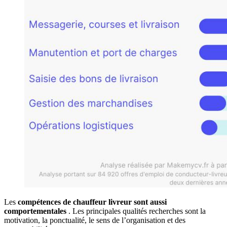
Les
compétences de chauffeur livreur sont aussi
comportementales
. Les principales qualités recherches sont la
motivation, la ponctualité, le sens de l’organisation et des