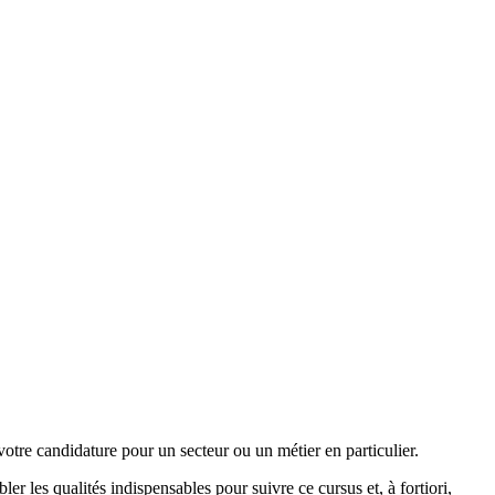
otre candidature pour un secteur ou un métier en particulier.
 les qualités indispensables pour suivre ce cursus et, à fortiori,