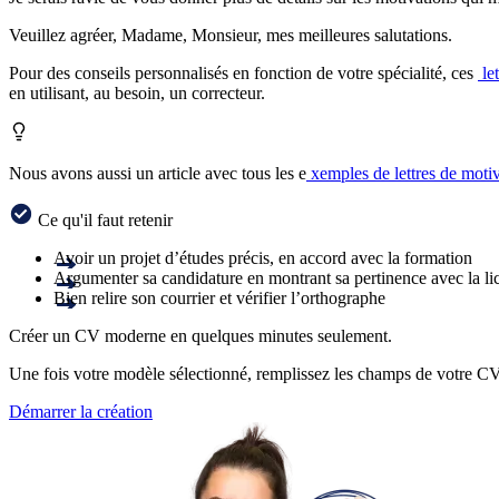
Veuillez agréer, Madame, Monsieur, mes meilleures salutations.
Pour des conseils personnalisés en fonction de votre spécialité, ces
let
en utilisant, au besoin, un correcteur.
Nous avons aussi un article avec tous les e
xemples de lettres de motiv
Ce qu'il faut retenir
Avoir un projet d’études précis, en accord avec la formation
Argumenter sa candidature en montrant sa pertinence avec la li
Bien relire son courrier et vérifier l’orthographe
Créer un CV moderne en quelques minutes seulement.
Une fois votre modèle sélectionné, remplissez les champs de votre C
Démarrer la création