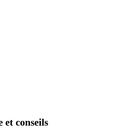
 et conseils