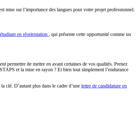
est mise sur l’importance des langues pour votre projet professionnel.
’étudiant en réorientation
, qui présente cette opportunité comme un
ent permettre de mettre en avant certaines de vos qualités. Prenez
e STAPS et la mise en rayon ? Et bien tout simplement l’endurance
à la clé. D’autant plus dans le cadre d’une
lettre de candidature en