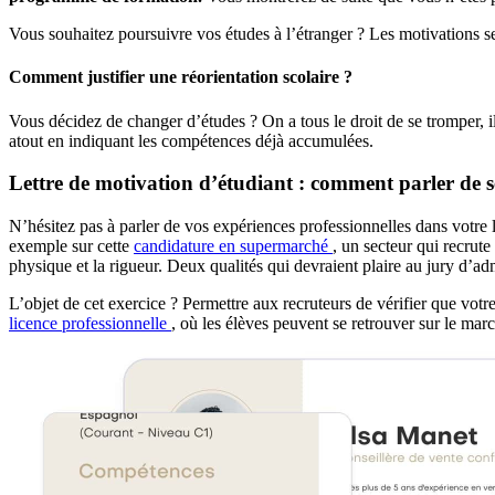
Vous souhaitez poursuivre vos études à l’étranger ? Les motivations s
Comment justifier une réorientation scolaire ?
Vous décidez de changer d’études ? On a tous le droit de se tromper, 
atout en indiquant les compétences déjà accumulées.
Lettre de motivation d’étudiant : comment parler de 
N’hésitez pas à parler de vos expériences professionnelles dans votre le
exemple sur cette
candidature en supermarché
, un secteur qui recrut
physique et la rigueur. Deux qualités qui devraient plaire au jury d’ad
L’objet de cet exercice ? Permettre aux recruteurs de vérifier que votre
licence professionnelle
, où les élèves peuvent se retrouver sur le marc