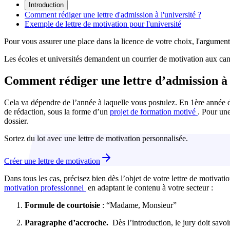
Introduction
Comment rédiger une lettre d'admission à l'université ?
Exemple de lettre de motivation pour l'université
Pour vous assurer une place dans la licence de votre choix, l'argumenta
Les écoles et universités demandent un courrier de motivation aux can
Comment rédiger une lettre d’admission à l
Cela va dépendre de l’année à laquelle vous postulez. En 1ère année de
de rédaction, sous la forme d’un
projet de formation motivé
. Pour un
dossier.
Sortez du lot avec une lettre de motivation personnalisée.
Créer une lettre de motivation
Dans tous les cas, précisez bien dès l’objet de votre lettre de motivatio
motivation professionnel
en adaptant le contenu à votre secteur :
Formule de courtoisie
: “Madame, Monsieur”
Paragraphe d’accroche.
Dès l’introduction, le jury doit savoi