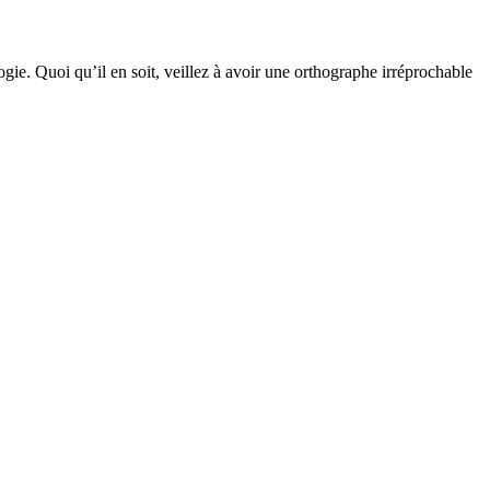
gie. Quoi qu’il en soit, veillez à avoir une orthographe irréprochable