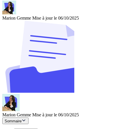
Marion Gemme
Mise à jour le 06/10/2025
Marion Gemme
Mise à jour le 06/10/2025
Sommaire