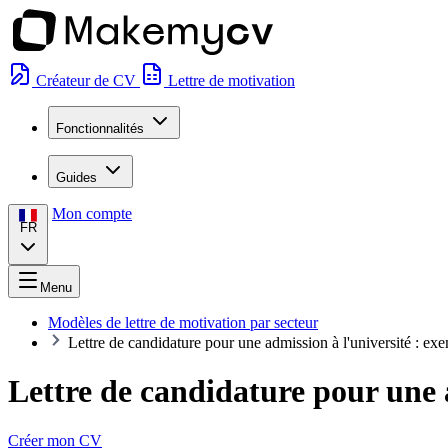
Créateur de CV
Lettre de motivation
Fonctionnalités
Guides
Mon compte
FR
Menu
Modèles de lettre de motivation par secteur
Lettre de candidature pour une admission à l'université : exe
Lettre de candidature pour une a
Créer mon CV