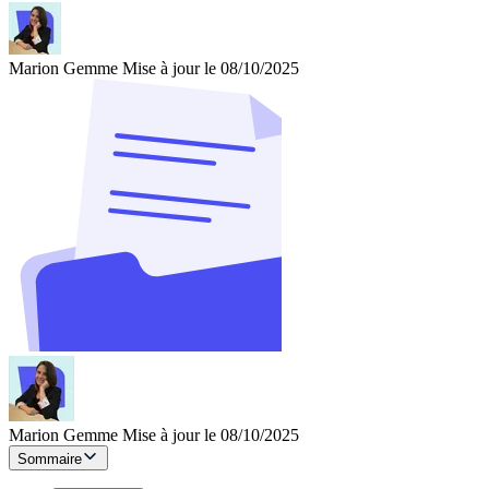
Marion Gemme
Mise à jour le 08/10/2025
Marion Gemme
Mise à jour le 08/10/2025
Sommaire