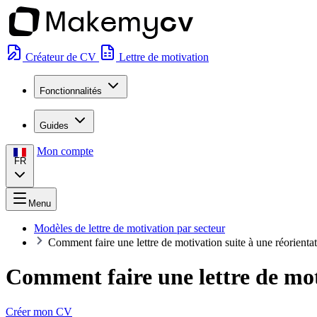
Créateur de CV
Lettre de motivation
Fonctionnalités
Guides
Mon compte
FR
Menu
Modèles de lettre de motivation par secteur
Comment faire une lettre de motivation suite à une réorienta
Comment faire une lettre de mot
Créer mon CV