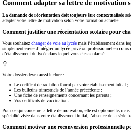
Comment adapter sa lettre de motivation se
La demande de réorientation doit toujours être contextualisée
sel
adapter votre lettre de motivation selon votre formation actuelle.
Comment justifier une réorientation scolaire pour cha
Vous souhaitez
changer de voie au lycée
mais l’établissement dans le
simplement envie d’intégrer un lycée privé ou professionnel en cours 
d’établissement du lycée dans lequel vous êtes scolarisé.
Votre dossier devra aussi inclure :
Le certificat de radiation fourni par votre établissement initial ;
Les bulletins trimestriels de l’année précédente ;
Une fiche de renseignements concernant les parents ;
Vos certificats de vaccination.
Pour ce qui concerne la lettre de motivation, elle est optionnelle, mai
spécialité visée dans votre établissement initial, l’absence de la séri
Comment motiver une reconversion professionnelle po