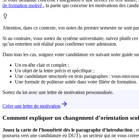
de formation motivé
, la partie qui concerne les motivations des candid
Attention, dans ce contexte, vos notes du premier semestre ne sont pas
Si au contraire, vous sortez du système universitaire, suivez plutôt ce
qu’un entretien soit réalisé pour confirmer votre admission.
Dans tous les cas, soignez votre candidature en suivant notre guide su
Un en-tête clair et complet ;
Un objet de la lettre précis et spécifique ;
Une candidature structurée en trois paragraphes : vous-moi-nou
Une formule de politesse usitée dans votre filière de formation.
Sortez du lot avec une lettre de motivation personnalisée.
Créer une lettre de motivation
Comment expliquer un changement d’orientation scol
Jouez la carte de l’honnêteté dès le paragraphe d’introduction
, 
poussera vers une candidature en DUT), un secteur qui ne vous corres