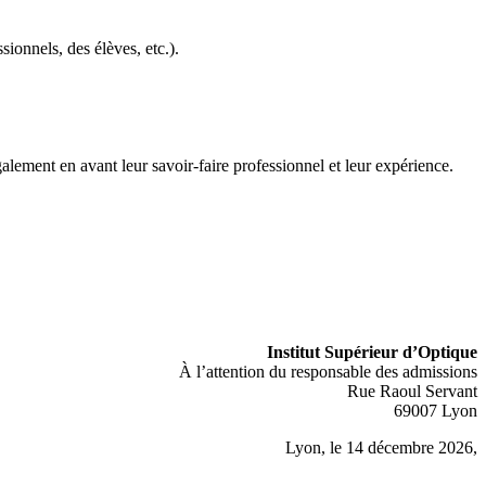
sionnels, des élèves, etc.).
galement en avant leur savoir-faire professionnel et leur expérience.
Institut Supérieur d’Optique
À l’attention du responsable des admissions
Rue Raoul Servant
69007 Lyon
Lyon, le 14 décembre
2026
,