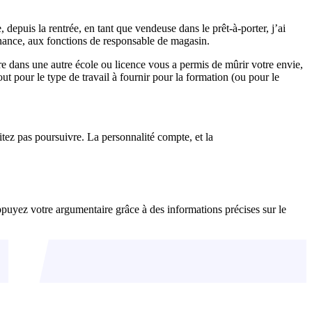
depuis la rentrée, en tant que vendeuse dans le prêt-à-porter, j’ai
nance, aux fonctions de responsable de magasin.
re dans une autre école ou licence vous a permis de mûrir votre envie,
ut pour le type de travail à fournir pour la formation (ou pour le
itez pas poursuivre. La personnalité compte, et la
ppuyez votre argumentaire grâce à des informations précises sur le