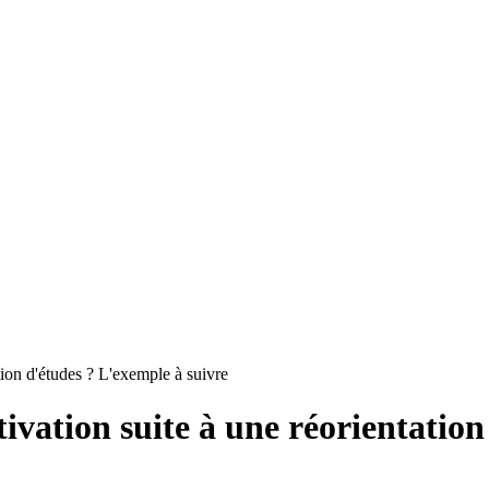
tion d'études ? L'exemple à suivre
ivation suite à une réorientation