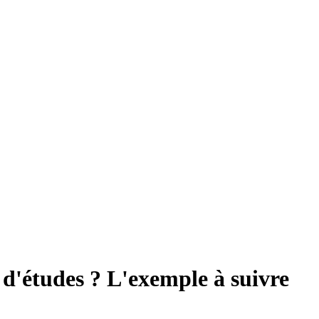
 d'études ? L'exemple à suivre