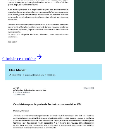
Choisir ce modèle