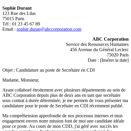
Sophie Durant
123 Rue des Lilas
75015 Paris
Tél : 01 23 45 67 89
Email :
sophie.duran@abccorporation.com
ABC Corporation
Service des Ressources Humaines
456 Avenue du Général Leclerc
75020 Paris
Date : [Insérer la date]
Objet : Candidature au poste de Secrétaire en CDI
Madame, Monsieur,
Ayant collaboré étroitement avec plusieurs départements au sein de
ABC Corporation depuis plus de deux ans en tant que secrétaire
sous contrat à durée déterminée, je me permets de vous présenter ma
candidature pour le poste de Secrétaire en CDI récemment publié.
Ma compréhension approfondie de nos processus internes et mon
engagement envers notre mission font de moi une candidate idéale
pour ce poste. Au cours de mon CDD, j'ai géré avec succès les