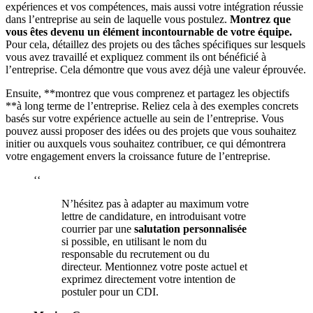
expériences et vos compétences, mais aussi votre intégration réussie
dans l’entreprise au sein de laquelle vous postulez.
Montrez que
vous êtes devenu un élément incontournable de votre équipe.
Pour cela, détaillez des projets ou des tâches spécifiques sur lesquels
vous avez travaillé et expliquez comment ils ont bénéficié à
l’entreprise. Cela démontre que vous avez déjà une valeur éprouvée.
Ensuite, **montrez que vous comprenez et partagez les objectifs
**à long terme de l’entreprise. Reliez cela à des exemples concrets
basés sur votre expérience actuelle au sein de l’entreprise. Vous
pouvez aussi proposer des idées ou des projets que vous souhaitez
initier ou auxquels vous souhaitez contribuer, ce qui démontrera
votre engagement envers la croissance future de l’entreprise.
‘‘
N’hésitez pas à adapter au maximum votre
lettre de candidature, en introduisant votre
courrier par une
salutation personnalisée
si possible, en utilisant le nom du
responsable du recrutement ou du
directeur. Mentionnez votre poste actuel et
exprimez directement votre intention de
postuler pour un CDI.