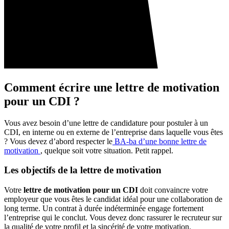
Comment écrire une lettre de motivation
pour un CDI ?
Vous avez besoin d’une lettre de candidature pour postuler à un
CDI, en interne ou en externe de l’entreprise dans laquelle vous êtes
? Vous devez d’abord respecter le
BA-ba d’une bonne lettre de
motivation
, quelque soit votre situation. Petit rappel.
Les objectifs de la lettre de motivation
Votre
lettre de motivation pour un CDI
doit convaincre votre
employeur que vous êtes le candidat idéal pour une collaboration de
long terme. Un contrat à durée indéterminée engage fortement
l’entreprise qui le conclut. Vous devez donc rassurer le recruteur sur
la qualité de votre profil et la sincérité de votre motivation.