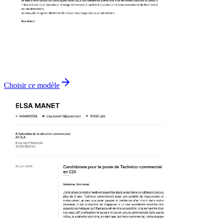
Choisir ce modèle