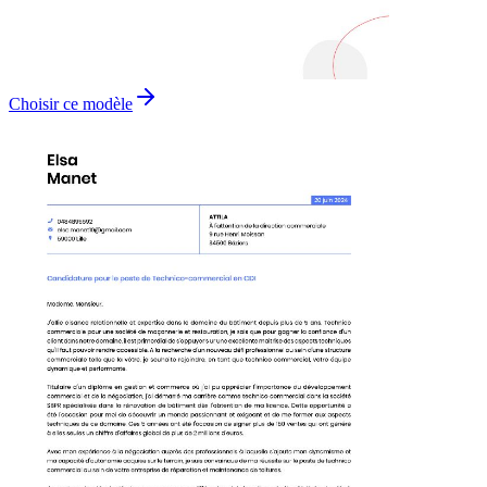
Choisir ce modèle