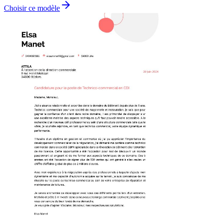
Choisir ce modèle