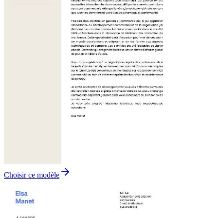
Choisir ce modèle