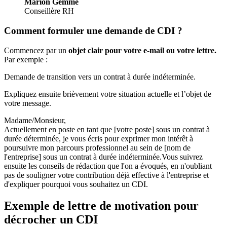
Marion Gemme
Conseillère RH
Comment formuler une demande de CDI ?
Commencez par un
objet clair pour votre e-mail ou votre lettre.
Par exemple :
Demande de transition vers un contrat à durée indéterminée.
Expliquez ensuite brièvement votre situation actuelle et l’objet de
votre message.
Madame/Monsieur,
Actuellement en poste en tant que [votre poste] sous un contrat à
durée déterminée, je vous écris pour exprimer mon intérêt à
poursuivre mon parcours professionnel au sein de [nom de
l'entreprise] sous un contrat à durée indéterminée.Vous suivrez
ensuite les conseils de rédaction que l'on a évoqués, en n'oubliant
pas de souligner votre contribution déjà effective à l'entreprise et
d'expliquer pourquoi vous souhaitez un CDI.
Exemple de lettre de motivation pour
décrocher un CDI