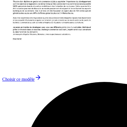
Choisir ce modèle