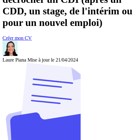
CDD, un stage, de l'intérim ou
pour un nouvel emploi)
Créer mon CV
Laure Piana
Mise à jour le 21/04/2024