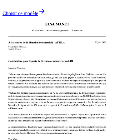
Choisir ce modèle