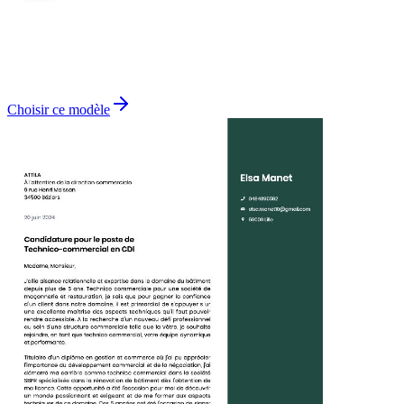
Choisir ce modèle