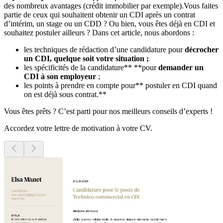
des nombreux avantages (crédit immobilier par exemple).Vous faites
partie de ceux qui souhaitent obtenir un CDI après un contrat
d’intérim, un stage ou un CDD ? Ou bien, vous êtes déjà en CDI et
souhaitez postuler ailleurs ? Dans cet article, nous abordons :
les techniques de rédaction d’une candidature pour
décrocher
un CDI, quelque soit votre situation ;
les spécificités de la candidature** **pour
demander un
CDI à son employeur
;
les points à prendre en compte pour** postuler en CDI quand
on est déjà sous contrat.**
Vous êtes prêts ? C’est parti pour nos meilleurs conseils d’experts !
Accordez votre lettre de motivation à votre CV.