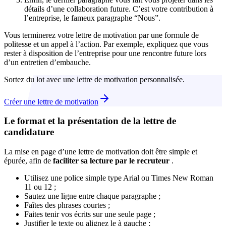
détails d’une collaboration future. C’est votre contribution à
l’entreprise, le fameux paragraphe “Nous”.
Vous terminerez votre lettre de motivation par une formule de
politesse et un appel à l’action. Par exemple, expliquez que vous
rester à disposition de l’entreprise pour une rencontre future lors
d’un entretien d’embauche.
Sortez du lot avec une lettre de motivation personnalisée.
Créer une lettre de motivation
Le format et la présentation de la lettre de
candidature
La mise en page d’une lettre de motivation doit être simple et
épurée, afin de
faciliter sa lecture par le recruteur
.
Utilisez une police simple type Arial ou Times New Roman
11 ou 12 ;
Sautez une ligne entre chaque paragraphe ;
Faîtes des phrases courtes ;
Faites tenir vos écrits sur une seule page ;
Justifier le texte ou alignez le à gauche ;