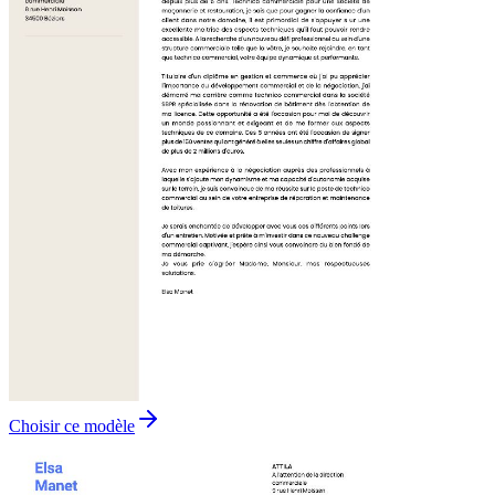
Choisir ce modèle