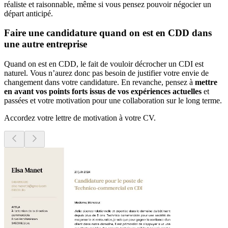
réaliste et raisonnable, même si vous pensez pouvoir négocier un
départ anticipé.
Faire une candidature quand on est en CDD dans
une autre entreprise
Quand on est en CDD, le fait de vouloir décrocher un CDI est
naturel. Vous n’aurez donc pas besoin de justifier votre envie de
changement dans votre candidature. En revanche, pensez à
mettre
en avant vos points forts issus de vos expériences actuelles
et
passées et votre motivation pour une collaboration sur le long terme.
Accordez votre lettre de motivation à votre CV.