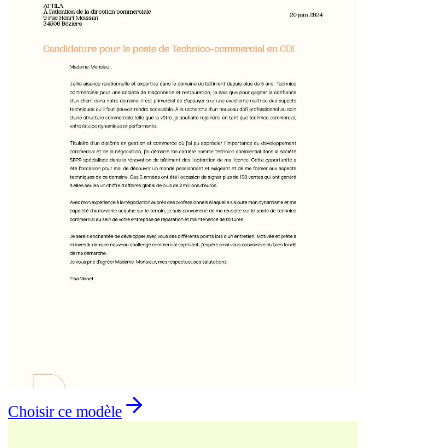
Choisir ce modèle