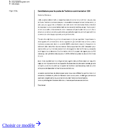
Choisir ce modèle