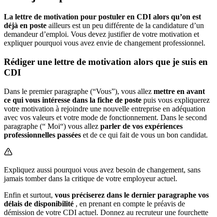
La lettre de motivation pour postuler en CDI alors qu’on est
déjà en poste
ailleurs est un peu différente de la candidature d’un
demandeur d’emploi. Vous devez justifier de votre motivation et
expliquer pourquoi vous avez envie de changement professionnel.
Rédiger une lettre de motivation alors que je suis en
CDI
Dans le premier paragraphe (“Vous”), vous allez
mettre en avant
ce qui vous intéresse dans la fiche de poste
puis vous expliquerez
votre motivation à rejoindre une nouvelle entreprise en adéquation
avec vos valeurs et votre mode de fonctionnement. Dans le second
paragraphe (“ Moi“) vous allez
parler de vos expériences
professionnelles passées
et de ce qui fait de vous un bon candidat.
Expliquez aussi pourquoi vous avez besoin de changement, sans
jamais tomber dans la critique de votre employeur actuel.
Enfin et surtout,
vous préciserez dans le dernier paragraphe vos
délais de disponibilité
, en prenant en compte le préavis de
démission de votre CDI actuel. Donnez au recruteur une fourchette