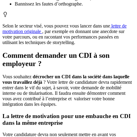
Bannissez les fautes d’orthographe.
Selon le secteur visé, vous pouvez vous lancer dans une
lettre de
motivation originale
, par exemple en donnant une anecdote sur
votre parcours, ou en racontant vos performances passées en
utilisant les techniques de storytelling.
Comment demander un CDI à son
employeur ?
Vous souhaitez
décrocher un CDI dans la société dans laquelle
vous travaillez déjà
? Votre lettre de candidature devra rapidement
entrer dans le vif du sujet, à savoir, votre demande de mobilité
interne ou de titularisation. Il faudra ensuite démontrer comment
vous avez contribué à l’entreprise et valoriser votre bonne
intégration dans les équipes.
La lettre de motivation pour une embauche en CDI
dans la même entreprise
Votre candidature devra non seulement mettre en avant vos