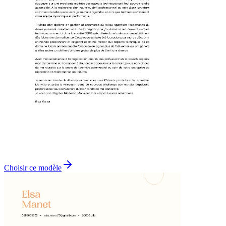
Choisir ce modèle