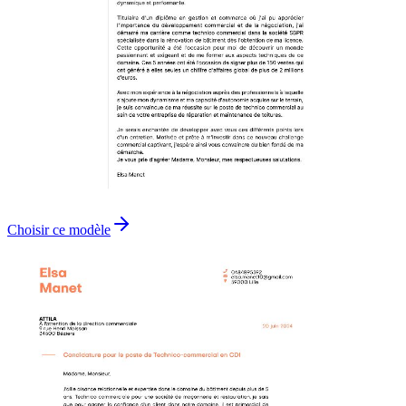
Choisir ce modèle