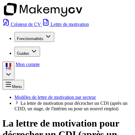
Créateur de CV
Lettre de motivation
Fonctionnalités
Guides
Mon compte
FR
Menu
Modèles de lettre de motivation par secteur
La lettre de motivation pour décrocher un CDI (après un
CDD, un stage, de l'intérim ou pour un nouvel emploi)
La lettre de motivation pour
décrocher un CDI (après un