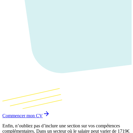
Commencer mon CV
Enfin, n’oubliez pas d’inclure une section sur vos compétences
complémentaires. Dans un secteur où le salaire peut varier de 1719€