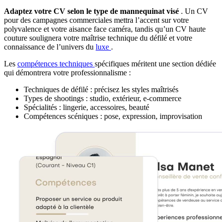
Adaptez votre CV selon le type de mannequinat visé
. Un CV
pour des campagnes commerciales mettra l’accent sur votre
polyvalence et votre aisance face caméra, tandis qu’un CV haute
couture soulignera votre maîtrise technique du défilé et votre
connaissance de l’univers du
luxe
.
Les
compétences techniques
spécifiques méritent une section dédiée
qui démontrera votre professionnalisme :
Techniques de défilé : précisez les styles maîtrisés
Types de shootings : studio, extérieur, e-commerce
Spécialités : lingerie, accessoires, beauté
Compétences scéniques : pose, expression, improvisation