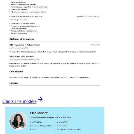
Choisir ce modèle