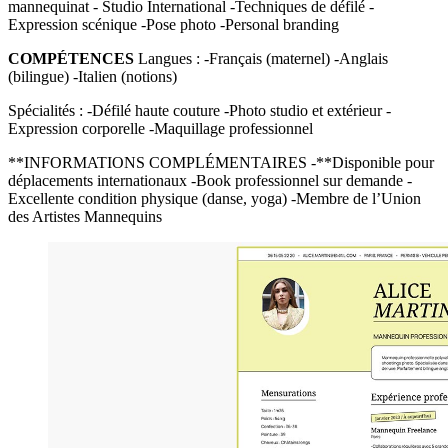
mannequinat - Studio International -Techniques de défilé -
Expression scénique -Pose photo -Personal branding
COMPÉTENCES
Langues : -Français (maternel) -Anglais
(bilingue) -Italien (notions)
Spécialités : -Défilé haute couture -Photo studio et extérieur -
Expression corporelle -Maquillage professionnel
**INFORMATIONS COMPLÉMENTAIRES -**Disponible pour
déplacements internationaux -Book professionnel sur demande -
Excellente condition physique (danse, yoga) -Membre de l’Union
des Artistes Mannequins