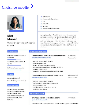
Choisir ce modèle