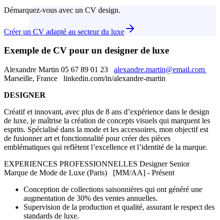
Démarquez-vous avec un CV design.
Créer un CV adapté au secteur du luxe
Exemple de CV pour un designer de luxe
Alexandre Martin 05 67 89 01 23
alexandre.martin@email.com
Marseille, France linkedin.com/in/alexandre-martin
DESIGNER
Créatif et innovant, avec plus de 8 ans d’expérience dans le design
de luxe, je maîtrise la création de concepts visuels qui marquent les
esprits. Spécialisé dans la mode et les accessoires, mon objectif est
de fusionner art et fonctionnalité pour créer des pièces
emblématiques qui reflètent l’excellence et l’identité de la marque.
EXPERIENCES PROFESSIONNELLES Designer Senior
Marque de Mode de Luxe (Paris) [MM/AA] - Présent
Conception de collections saisonnières qui ont généré une
augmentation de 30% des ventes annuelles.
Supervision de la production et qualité, assurant le respect des
standards de luxe.