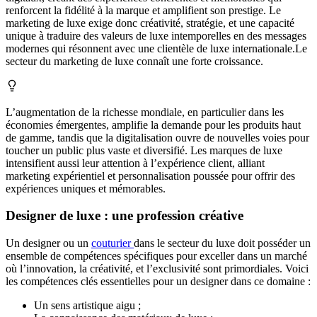
renforcent la fidélité à la marque et amplifient son prestige. Le
marketing de luxe exige donc créativité, stratégie, et une capacité
unique à traduire des valeurs de luxe intemporelles en des messages
modernes qui résonnent avec une clientèle de luxe internationale.Le
secteur du marketing de luxe connaît une forte croissance.
L’augmentation de la richesse mondiale, en particulier dans les
économies émergentes, amplifie la demande pour les produits haut
de gamme, tandis que la digitalisation ouvre de nouvelles voies pour
toucher un public plus vaste et diversifié. Les marques de luxe
intensifient aussi leur attention à l’expérience client, alliant
marketing expérientiel et personnalisation poussée pour offrir des
expériences uniques et mémorables.
Designer de luxe : une profession créative
Un designer ou un
couturier
dans le secteur du luxe doit posséder un
ensemble de compétences spécifiques pour exceller dans un marché
où l’innovation, la créativité, et l’exclusivité sont primordiales. Voici
les compétences clés essentielles pour un designer dans ce domaine :
Un sens artistique aigu ;