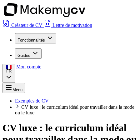
Créateur de CV
Lettre de motivation
Fonctionnalités
Guides
Mon compte
FR
Menu
Exemples de CV
CV luxe : le curriculum idéal pour travailler dans la mode
ou le luxe
CV luxe : le curriculum idéal
pour travailler dans la mode ou