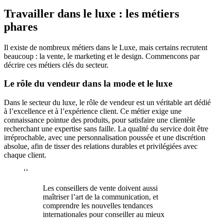
Travailler dans le luxe : les métiers
phares
Il existe de nombreux métiers dans le Luxe, mais certains recrutent
beaucoup : la vente, le marketing et le design. Commencons par
décrire ces métiers clés du secteur.
Le rôle du vendeur dans la mode et le luxe
Dans le secteur du luxe, le rôle de vendeur est un véritable art dédié
à l’excellence et à l’expérience client. Ce métier exige une
connaissance pointue des produits, pour satisfaire une clientèle
recherchant une expertise sans faille. La qualité du service doit être
irréprochable, avec une personnalisation poussée et une discrétion
absolue, afin de tisser des relations durables et privilégiées avec
chaque client.
‘‘
Les conseillers de vente doivent aussi
maîtriser l’art de la communication, et
comprendre les nouvelles tendances
internationales pour conseiller au mieux