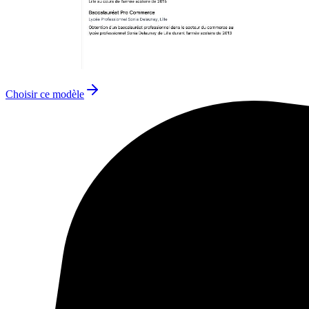
Choisir ce modèle