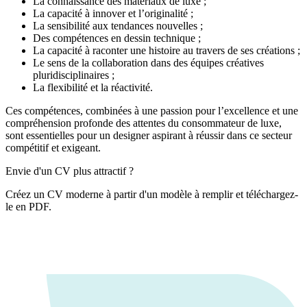
La connaissance des matériaux de luxe ;
La capacité à innover et l’originalité ;
La sensibilité aux tendances nouvelles ;
Des compétences en dessin technique ;
La capacité à raconter une histoire au travers de ses créations ;
Le sens de la collaboration dans des équipes créatives
pluridisciplinaires ;
La flexibilité et la réactivité.
Ces compétences, combinées à une passion pour l’excellence et une
compréhension profonde des attentes du consommateur de luxe,
sont essentielles pour un designer aspirant à réussir dans ce secteur
compétitif et exigeant.
Envie d'un CV plus attractif ?
Créez un CV moderne à partir d'un modèle à remplir et téléchargez-
le en PDF.