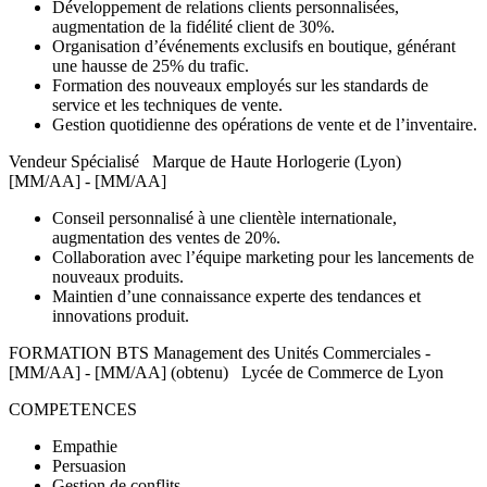
Développement de relations clients personnalisées,
augmentation de la fidélité client de 30%.
Organisation d’événements exclusifs en boutique, générant
une hausse de 25% du trafic.
Formation des nouveaux employés sur les standards de
service et les techniques de vente.
Gestion quotidienne des opérations de vente et de l’inventaire.
Vendeur Spécialisé Marque de Haute Horlogerie (Lyon)
[MM/AA] - [MM/AA]
Conseil personnalisé à une clientèle internationale,
augmentation des ventes de 20%.
Collaboration avec l’équipe marketing pour les lancements de
nouveaux produits.
Maintien d’une connaissance experte des tendances et
innovations produit.
FORMATION BTS Management des Unités Commerciales -
[MM/AA] - [MM/AA] (obtenu) Lycée de Commerce de Lyon
COMPETENCES
Empathie
Persuasion
Gestion de conflits