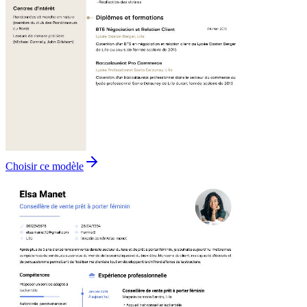
Choisir ce modèle