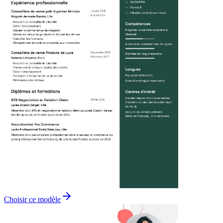
Choisir ce modèle