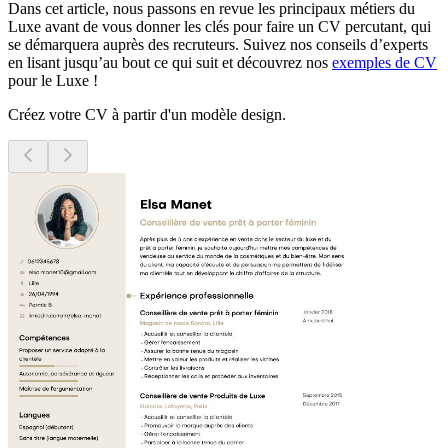
Dans cet article, nous passons en revue les principaux métiers du
Luxe avant de vous donner les clés pour faire un CV percutant, qui
se démarquera auprès des recruteurs. Suivez nos conseils d’experts
en lisant jusqu’au bout ce qui suit et découvrez nos
exemples de CV
pour le Luxe !
Créez votre CV à partir d'un modèle design.