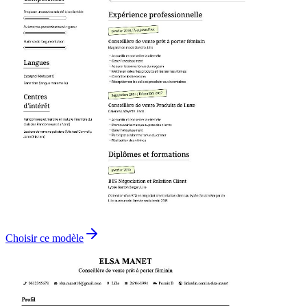
Choisir ce modèle