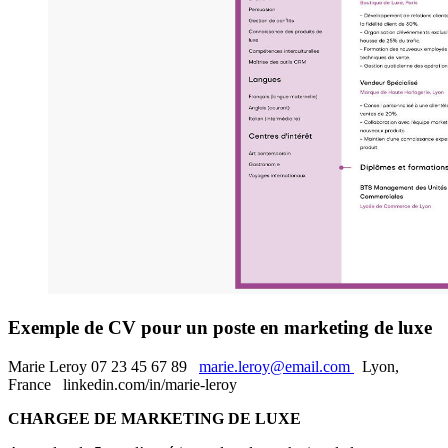
Exemple de CV pour un poste en marketing de luxe
Marie Leroy 07 23 45 67 89
marie.leroy@email.com
Lyon,
France linkedin.com/in/marie-leroy
CHARGEE DE MARKETING DE LUXE