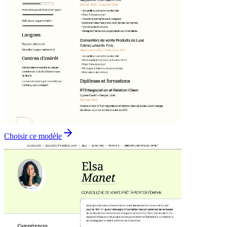
Choisir ce modèle