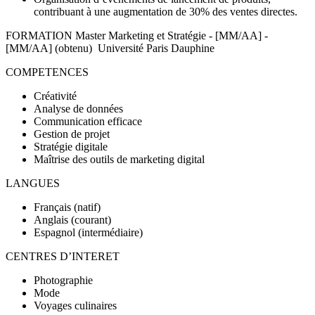
contribuant à une augmentation de 30% des ventes directes.
FORMATION Master Marketing et Stratégie - [MM/AA] -
[MM/AA] (obtenu) Université Paris Dauphine
COMPETENCES
Créativité
Analyse de données
Communication efficace
Gestion de projet
Stratégie digitale
Maîtrise des outils de marketing digital
LANGUES
Français (natif)
Anglais (courant)
Espagnol (intermédiaire)
CENTRES D’INTERET
Photographie
Mode
Voyages culinaires