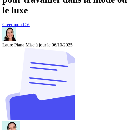
le luxe
Créer mon CV
Laure Piana
Mise à jour le 06/10/2025