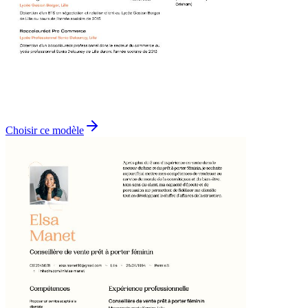
Choisir ce modèle