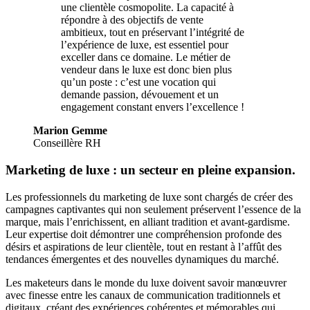
une clientèle cosmopolite. La capacité à
répondre à des objectifs de vente
ambitieux, tout en préservant l’intégrité de
l’expérience de luxe, est essentiel pour
exceller dans ce domaine. Le métier de
vendeur dans le luxe est donc bien plus
qu’un poste : c’est une vocation qui
demande passion, dévouement et un
engagement constant envers l’excellence !
Marion Gemme
Conseillère RH
Marketing de luxe : un secteur en pleine expansion.
Les professionnels du marketing de luxe sont chargés de créer des
campagnes captivantes qui non seulement préservent l’essence de la
marque, mais l’enrichissent, en alliant tradition et avant-gardisme.
Leur expertise doit démontrer une compréhension profonde des
désirs et aspirations de leur clientèle, tout en restant à l’affût des
tendances émergentes et des nouvelles dynamiques du marché.
Les maketeurs dans le monde du luxe doivent savoir manœuvrer
avec finesse entre les canaux de communication traditionnels et
digitaux, créant des expériences cohérentes et mémorables qui