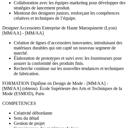
Collaboration avec les équipes marketing pour développer des
stratégies de lancement produit.
Mentorat des designers juniors, renforçant les compétences
créatives et techniques de l’équipe.
Designer Accessoires Entreprise de Haute Maroquinerie (Lyon)
[MM/AA] - [MM/AA]
Création de lignes d’accessoires innovantes, introduisant des
matériaux durables qui ont capté un nouveau segment de
marché.
Élaboration de prototypes et suivi avec les fournisseurs pour
assurer la conformité des produits finis.
Recherche continue sur les nouvelles tendances et techniques
de fabrication.
FORMATION Diplôme en Design de Mode - [MM/AA] -
[MM/AA] (obtenu) École Supérieure des Arts et Techniques de la
Mode (ESMOD), Paris
COMPETENCES
Créativité débordante
Sens du détail
Gestion de projet