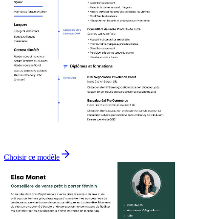
Choisir ce modèle