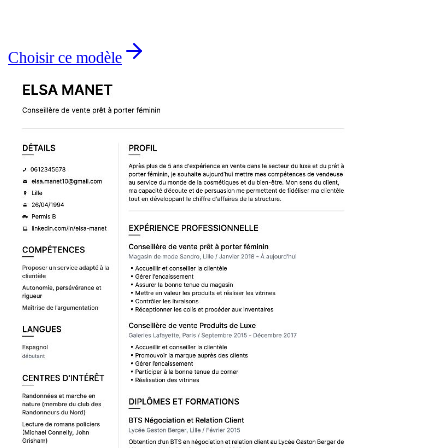
Choisir ce modèle