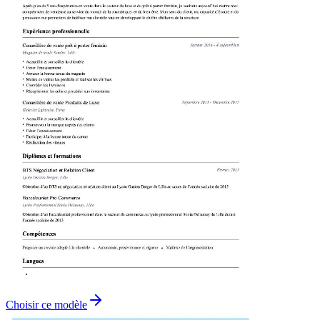
Choisir ce modèle