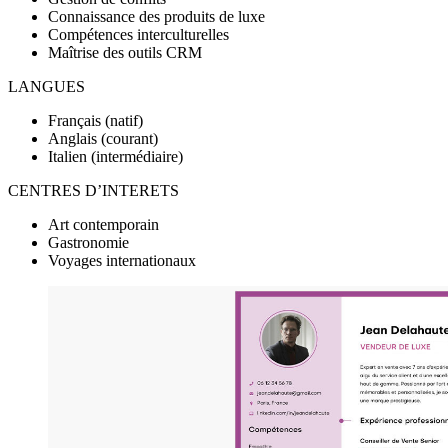
Connaissance des produits de luxe
Compétences interculturelles
Maîtrise des outils CRM
LANGUES
Français (natif)
Anglais (courant)
Italien (intermédiaire)
CENTRES D’INTERETS
Art contemporain
Gastronomie
Voyages internationaux