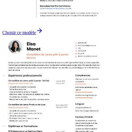
Choisir ce modèle