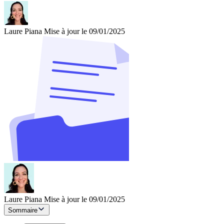
Laure Piana
Mise à jour le 09/01/2025
Laure Piana
Mise à jour le 09/01/2025
Sommaire