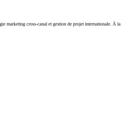
e marketing cross-canal et gestion de projet internationale. À la