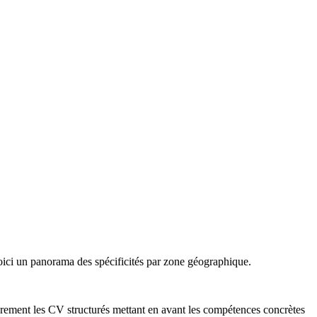
oici un panorama des spécificités par zone géographique.
ièrement les CV structurés mettant en avant les compétences concrètes