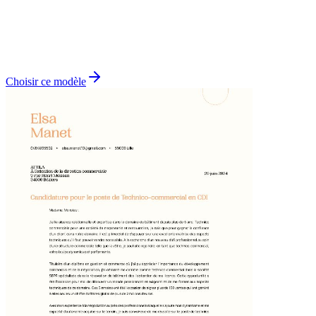
Choisir ce modèle