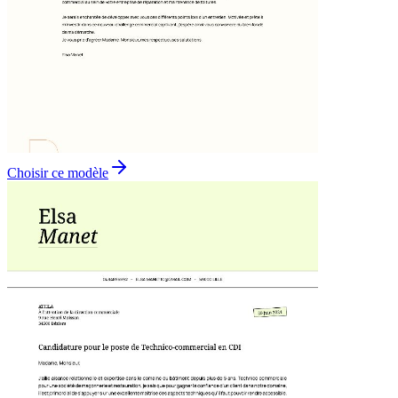
Choisir ce modèle