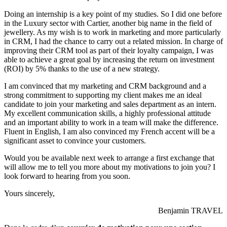
Doing an internship is a key point of my studies. So I did one before
in the Luxury sector with Cartier, another big name in the field of
jewellery. As my wish is to work in marketing and more particularly
in CRM, I had the chance to carry out a related mission. In charge of
improving their CRM tool as part of their loyalty campaign, I was
able to achieve a great goal by increasing the return on investment
(ROI) by 5% thanks to the use of a new strategy.
I am convinced that my marketing and CRM background and a
strong commitment to supporting my client makes me an ideal
candidate to join your marketing and sales department as an intern.
My excellent communication skills, a highly professional attitude
and an important ability to work in a team will make the difference.
Fluent in English, I am also convinced my French accent will be a
significant asset to convince your customers.
Would you be available next week to arrange a first exchange that
will allow me to tell you more about my motivations to join you? I
look forward to hearing from you soon.
Yours sincerely,
Benjamin TRAVEL