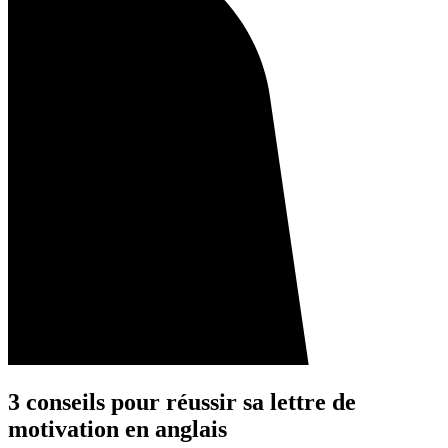
3 conseils pour réussir sa lettre de
motivation en anglais