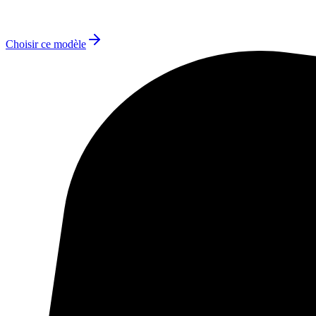
Choisir ce modèle