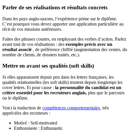
Parler de ses réalisations et résultats concrets
Dans les pays anglo-saxons, l’expérience prime sur le diplôme.
C’est pourquoi vous devez apporter une application particulière au
récit de vos missions antérieures.
Faites des phrases courtes, en employant des verbes d’action. Parlez
avant tout de vos réalisations : des
exemples précis avec un
résultat associé
, de préférence chiffré (augmentation des ventes, du
nombre de clients, de dossiers traités, etc.).
Mettre en avant ses qualités (soft skills)
Si elles apparaissent depuis peu dans les lettres françaises, les
qualités relationnelles (les soft skills) trustent depuis longtemps les
cover letters. Et pour cause :
la personnalité du candidat est un
critère essentiel pour les recruteurs anglais,
plus que le parcours
ou le diplôme.
Voici la traduction de
compétences comportementales
très
appréciées des recruteurs :
Motivé : Self-motivated
Enthousiaste : Enthusiastic