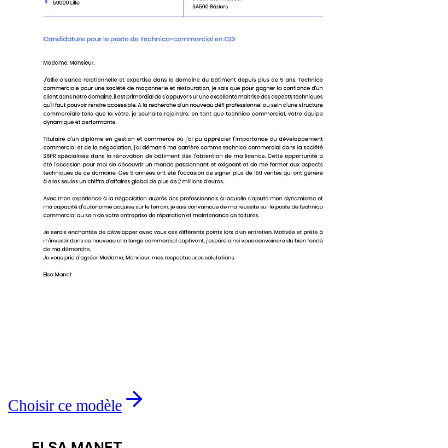
Choisir ce modèle