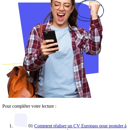
Pour compléter votre lecture :
01
Comment réaliser un CV Europass pour postuler à