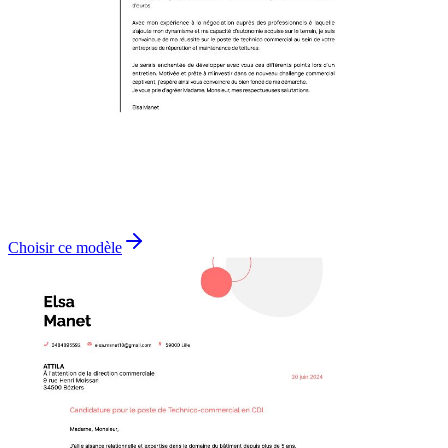
Choisir ce modèle