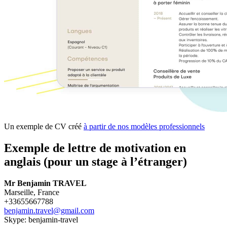
Un exemple de CV créé
à partir de nos modèles professionnels
Exemple de lettre de motivation en
anglais (pour un stage à l’étranger)
Mr Benjamin TRAVEL
Marseille, France
+33655667788
benjamin.travel@gmail.com
Skype: benjamin-travel