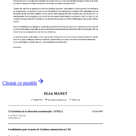
Choisir ce modèle