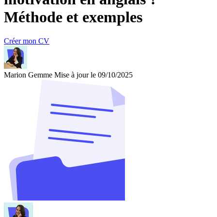
Méthode et exemples
Créer mon CV
Marion Gemme
Mise à jour le 09/10/2025