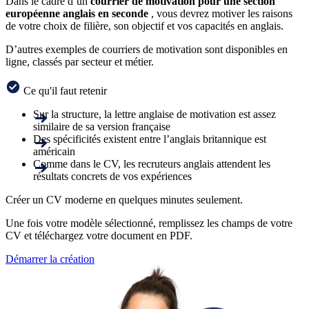
Dans le cadre d’un
courrier de motivation pour une
section
européenne anglais en seconde
, vous devrez motiver les raisons
de votre choix de filière, son objectif et vos capacités en anglais.
D’autres exemples de courriers de motivation sont disponibles en
ligne, classés par secteur et métier.
Ce qu'il faut retenir
Sur la structure, la lettre anglaise de motivation est assez
similaire de sa version française
Des spécificités existent entre l’anglais britannique est
américain
Comme dans le CV, les recruteurs anglais attendent les
résultats concrets de vos expériences
Créer un CV moderne en quelques minutes seulement.
Une fois votre modèle sélectionné, remplissez les champs de votre
CV et téléchargez votre document en PDF.
Démarrer la création