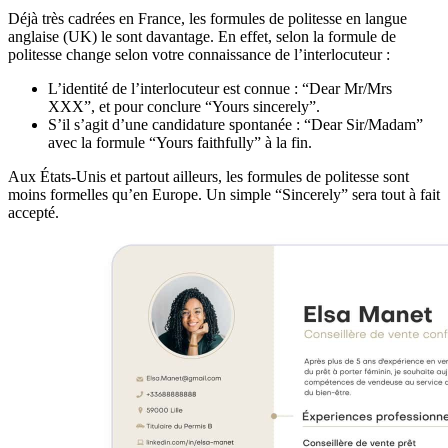
Déjà très cadrées en France, les formules de politesse en langue
anglaise (UK) le sont davantage. En effet, selon la formule de
politesse change selon votre connaissance de l’interlocuteur :
L’identité de l’interlocuteur est connue : “Dear Mr/Mrs
XXX”, et pour conclure “Yours sincerely”.
S’il s’agit d’une candidature spontanée : “Dear Sir/Madam”
avec la formule “Yours faithfully” à la fin.
Aux États-Unis et partout ailleurs, les formules de politesse sont
moins formelles qu’en Europe. Un simple “Sincerely” sera tout à fait
accepté.