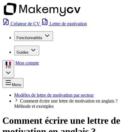
Créateur de CV
Lettre de motivation
Fonctionnalités
Guides
Mon compte
FR
Menu
Modèles de lettre de motivation par secteur
Comment écrire une lettre de motivation en anglais ?
Méthode et exemples
Comment écrire une lettre de
motivation en anglais ?