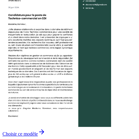
Choisir ce modèle