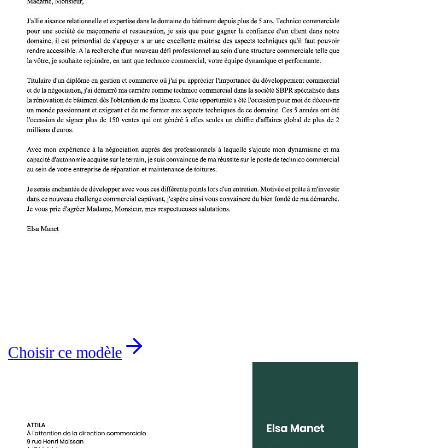
Choisir ce modèle