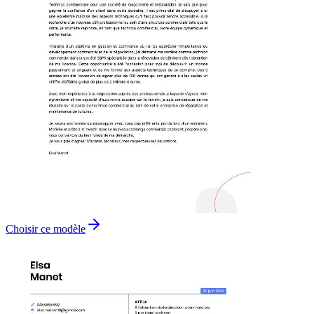
Choisir ce modèle