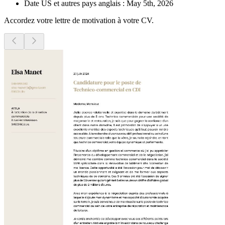
Date US et autres pays anglais : May 5th,
2026
Accordez votre lettre de motivation à votre CV.