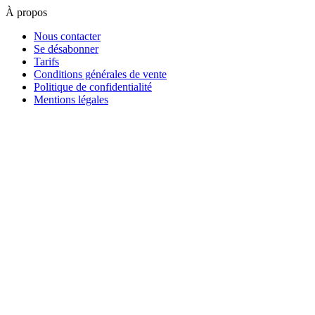
À propos
Nous contacter
Se désabonner
Tarifs
Conditions générales de vente
Politique de confidentialité
Mentions légales