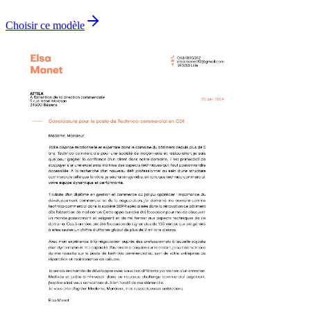
Choisir ce modèle