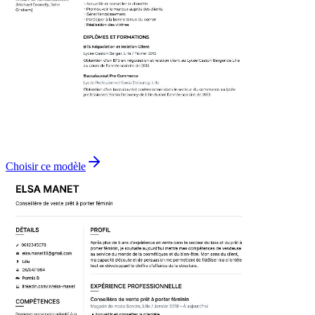
Choisir ce modèle