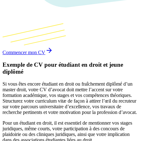
Commencer mon CV
Exemple de CV pour étudiant en droit et jeune
diplômé
Si vous êtes encore étudiant en droit ou fraîchement diplômé d’un
master droit, votre CV d’avocat doit mettre l’accent sur votre
formation académique, vos stages et vos compétences théoriques.
Structurez votre curriculum vitæ de façon à attirer l’œil du recruteur
sur votre parcours universitaire d’excellence, vos travaux de
recherche pertinents et votre motivation pour la profession d’avocat.
Pour un étudiant en droit, il est essentiel de mentionner vos stages
juridiques, même courts, votre participation à des concours de
plaidoirie ou des cliniques juridiques, ainsi que votre implication
dans des associations étudiantes liées au droit.