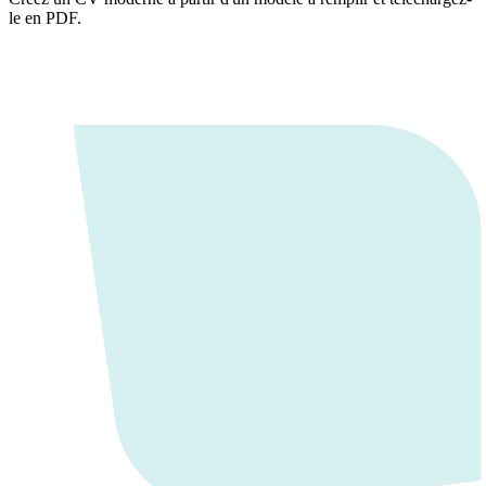
le en PDF.