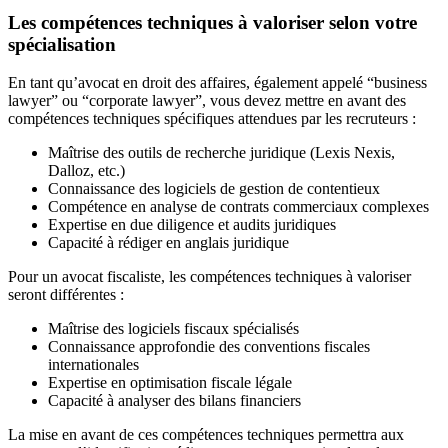
Les compétences techniques à valoriser selon votre
spécialisation
En tant qu’avocat en droit des affaires, également appelé “business
lawyer” ou “corporate lawyer”, vous devez mettre en avant des
compétences techniques spécifiques attendues par les recruteurs :
Maîtrise des outils de recherche juridique (Lexis Nexis,
Dalloz, etc.)
Connaissance des logiciels de gestion de contentieux
Compétence en analyse de contrats commerciaux complexes
Expertise en due diligence et audits juridiques
Capacité à rédiger en anglais juridique
Pour un avocat fiscaliste, les compétences techniques à valoriser
seront différentes :
Maîtrise des logiciels fiscaux spécialisés
Connaissance approfondie des conventions fiscales
internationales
Expertise en optimisation fiscale légale
Capacité à analyser des bilans financiers
La mise en avant de ces compétences techniques permettra aux