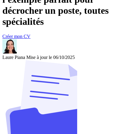
décrocher un poste, toutes
spécialités
Créer mon CV
Laure Piana
Mise à jour le 06/10/2025