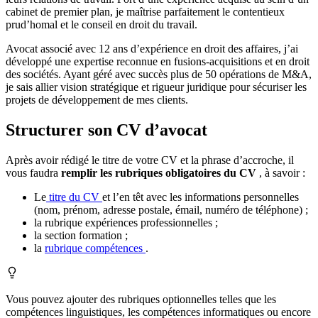
cabinet de premier plan, je maîtrise parfaitement le contentieux
prud’homal et le conseil en droit du travail.
Avocat associé avec 12 ans d’expérience en droit des affaires, j’ai
développé une expertise reconnue en fusions-acquisitions et en droit
des sociétés. Ayant géré avec succès plus de 50 opérations de M&A,
je sais allier vision stratégique et rigueur juridique pour sécuriser les
projets de développement de mes clients.
Structurer son CV d’avocat
Après avoir rédigé le titre de votre CV et la phrase d’accroche, il
vous faudra
remplir les rubriques obligatoires du CV
, à savoir :
Le
titre du CV
et l’en têt avec les informations personnelles
(nom, prénom, adresse postale, émail, numéro de téléphone) ;
la rubrique expériences professionnelles ;
la section formation ;
la
rubrique compétences
.
Vous pouvez ajouter des rubriques optionnelles telles que les
compétences linguistiques, les compétences informatiques ou encore