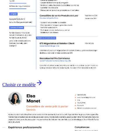
Choisir ce modèle