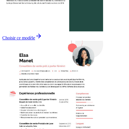
Choisir ce modèle