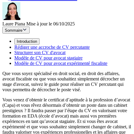
Laure Piana
Mise à jour le 06/10/2025
Sommaire
Introduction
Rédiger une accroche de CV percutante
Structurer son CV d'avocat
Modèle de CV pour avocat stagiaire
Modèle de CV pour avocat expérimenté fiscaliste
Que vous soyez spécialisé en droit social, en droit des affaires,
avocat fiscaliste ou que vous souhaitiez simplement décrocher un
stage d'avocat, suivez le guide pour réaliser un CV percutant qui
vous permettra de décrocher le poste visé.
Vous venez d’obtenir le certificat d’aptitude à la profession d’avocat
(Capa) et vous rêvez désormais d’obtenir un poste dans un cabinet
prestigieux ? Il faudra passer par l’étape du CV en valorisant votre
formation en EDA (école d’avocat) mais aussi vos premières
expériences en tant qu’avocat stagiaire. Et si vous êtes avocat
expérimenté et que vous souhaitez simplement changer de cabinet, il
faudra valoriser vos expériences professionelles et les affaires que