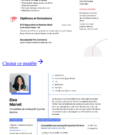
Choisir ce modèle