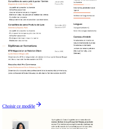
Choisir ce modèle