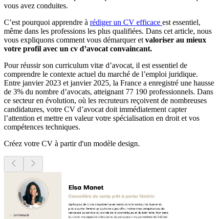
vous avez conduites.
C’est pourquoi apprendre à
rédiger un CV efficace
est essentiel,
même dans les professions les plus qualifiées. Dans cet article, nous
vous expliquons comment vous démarquer et
valoriser au mieux
votre profil avec un cv d’avocat convaincant.
Pour réussir son curriculum vitæ d’avocat, il est essentiel de
comprendre le contexte actuel du marché de l’emploi juridique.
Entre janvier 2023 et janvier 2025, la France a enregistré une hausse
de 3% du nombre d’avocats, atteignant 77 190 professionnels. Dans
ce secteur en évolution, où les recruteurs reçoivent de nombreuses
candidatures, votre CV d’avocat doit immédiatement capter
l’attention et mettre en valeur votre spécialisation en droit et vos
compétences techniques.
Créez votre CV à partir d'un modèle design.