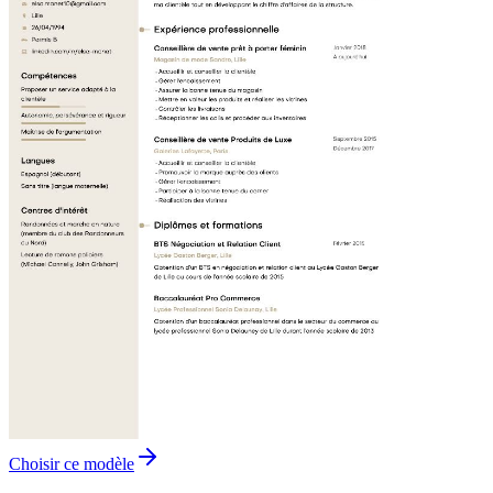
Choisir ce modèle