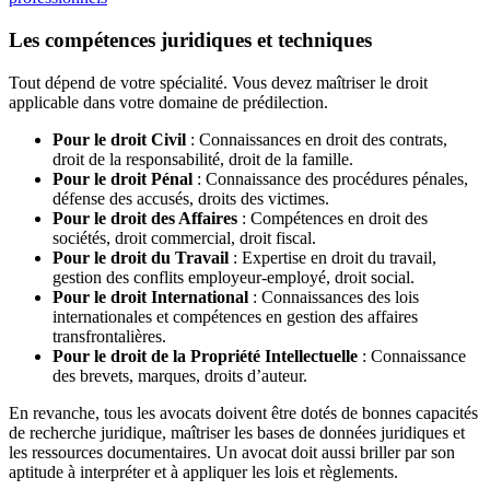
Les compétences juridiques et techniques
Tout dépend de votre spécialité. Vous devez maîtriser le droit
applicable dans votre domaine de prédilection.
Pour le droit Civil
: Connaissances en droit des contrats,
droit de la responsabilité, droit de la famille.
Pour le droit Pénal
: Connaissance des procédures pénales,
défense des accusés, droits des victimes.
Pour le droit des Affaires
: Compétences en droit des
sociétés, droit commercial, droit fiscal.
Pour le droit du Travail
: Expertise en droit du travail,
gestion des conflits employeur-employé, droit social.
Pour le droit International
: Connaissances des lois
internationales et compétences en gestion des affaires
transfrontalières.
Pour le droit de la Propriété Intellectuelle
: Connaissance
des brevets, marques, droits d’auteur.
En revanche, tous les avocats doivent être dotés de bonnes capacités
de recherche juridique, maîtriser les bases de données juridiques et
les ressources documentaires. Un avocat doit aussi briller par son
aptitude à interpréter et à appliquer les lois et règlements.