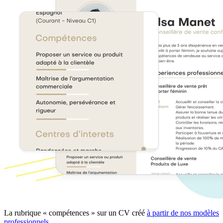
La rubrique « compétences » sur un CV créé
à partir de nos modèles
professionnels