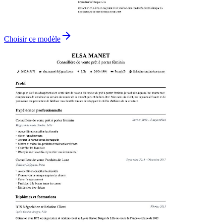
Choisir ce modèle