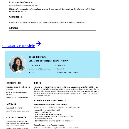
Choisir ce modèle