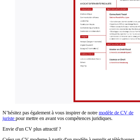
N’hésitez pas également à vous inspirer de notre
modèle de CV de
juriste
pour mettre en avant vos compétences juridiques.
Envie d'un CV plus attractif ?
Créez un CV moderne à partir d'un modèle à remplir et téléchargez-