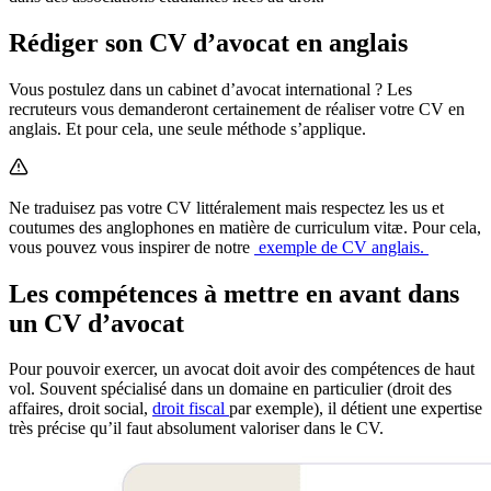
Rédiger son CV d’avocat en anglais
Vous postulez dans un cabinet d’avocat international ? Les
recruteurs vous demanderont certainement de réaliser votre CV en
anglais. Et pour cela, une seule méthode s’applique.
Ne traduisez pas votre CV littéralement mais respectez les us et
coutumes des anglophones en matière de curriculum vitæ. Pour cela,
vous pouvez vous inspirer de notre
exemple de CV anglais.
Les compétences à mettre en avant dans
un CV d’avocat
Pour pouvoir exercer, un avocat doit avoir des compétences de haut
vol. Souvent spécialisé dans un domaine en particulier (droit des
affaires, droit social,
droit fiscal
par exemple), il détient une expertise
très précise qu’il faut absolument valoriser dans le CV.