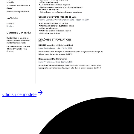
Choisir ce modèle