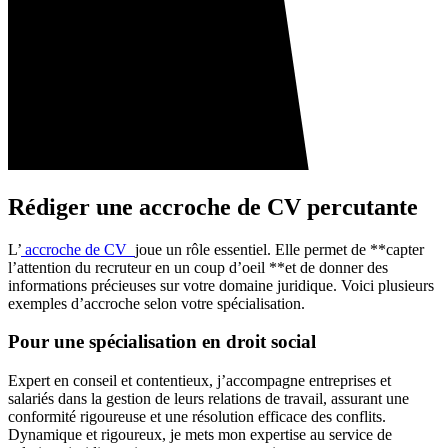
Rédiger une accroche de CV percutante
L’
accroche de CV
joue un rôle essentiel. Elle permet de **capter
l’attention du recruteur en un coup d’oeil **et de donner des
informations précieuses sur votre domaine juridique. Voici plusieurs
exemples d’accroche selon votre spécialisation.
Pour une spécialisation en droit social
Expert en conseil et contentieux, j’accompagne entreprises et
salariés dans la gestion de leurs relations de travail, assurant une
conformité rigoureuse et une résolution efficace des conflits.
Dynamique et rigoureux, je mets mon expertise au service de