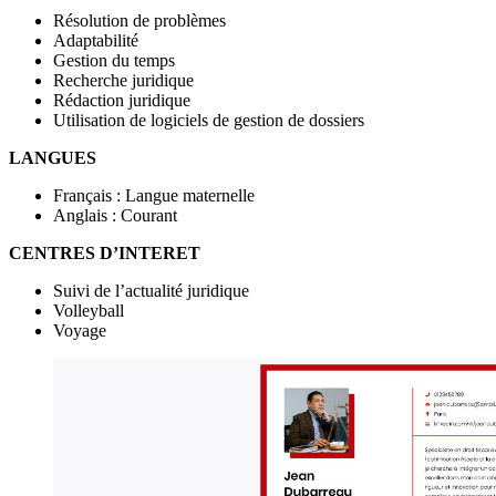
Résolution de problèmes
Adaptabilité
Gestion du temps
Recherche juridique
Rédaction juridique
Utilisation de logiciels de gestion de dossiers
LANGUES
Français : Langue maternelle
Anglais : Courant
CENTRES D’INTERET
Suivi de l’actualité juridique
Volleyball
Voyage