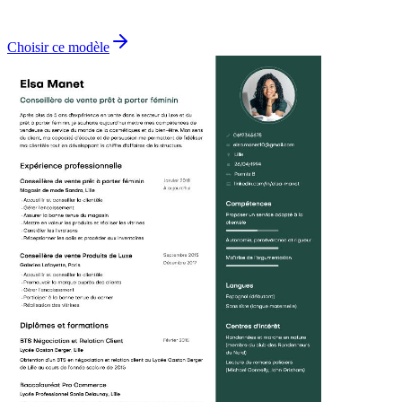
Choisir ce modèle