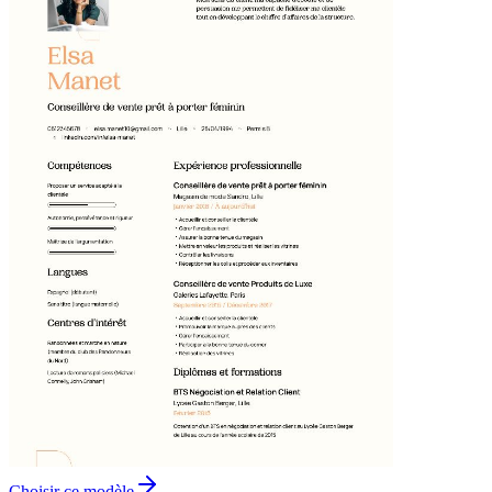
Choisir ce modèle