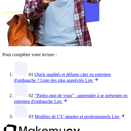
Pour compléter votre lecture :
01
Quels qualités et défauts citer en entretien
d'embauche ? Liste des plus appréciés
Lire
02
"Parlez-moi de vous" : apprendre à se présenter en
entretien d'embauche
Lire
03
Modèles de CV simples et professionnels
Lire