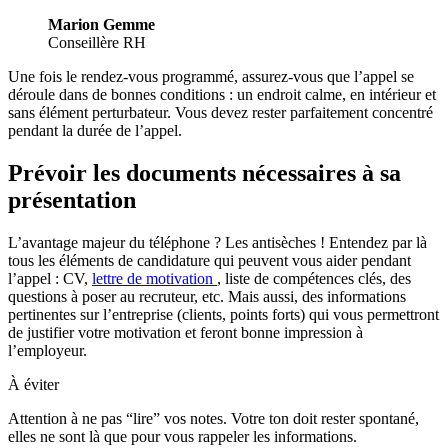
Marion Gemme
Conseillère RH
Une fois le rendez-vous programmé, assurez-vous que l’appel se
déroule dans de bonnes conditions : un endroit calme, en intérieur et
sans élément perturbateur. Vous devez rester parfaitement concentré
pendant la durée de l’appel.
Prévoir les documents nécessaires à sa
présentation
L’avantage majeur du téléphone ? Les antisèches ! Entendez par là
tous les éléments de candidature qui peuvent vous aider pendant
l’appel : CV,
lettre de motivation
, liste de compétences clés, des
questions à poser au recruteur, etc. Mais aussi, des informations
pertinentes sur l’entreprise (clients, points forts) qui vous permettront
de justifier votre motivation et feront bonne impression à
l’employeur.
À éviter
Attention à ne pas “lire” vos notes. Votre ton doit rester spontané,
elles ne sont là que pour vous rappeler les informations.