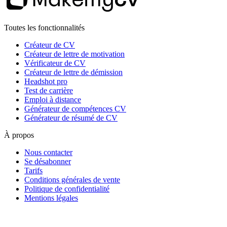
Toutes les fonctionnalités
Créateur de CV
Créateur de lettre de motivation
Vérificateur de CV
Créateur de lettre de démission
Headshot pro
Test de carrière
Emploi à distance
Générateur de compétences CV
Générateur de résumé de CV
À propos
Nous contacter
Se désabonner
Tarifs
Conditions générales de vente
Politique de confidentialité
Mentions légales