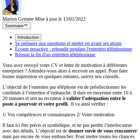
Marion Gemme
Mise à jour le 13/01/2022
Sommaire
Introduction
Se préparer aux questions et mettre en avant ses atouts
Écoute proactive : rebondir pendant l'entretien téléphonique
Réussir la fin d'un entretien téléphonique
Vous avez envoyé votre CV et lettre de motivation à différentes
entreprises ? Attendez-vous alors à recevoir un appel. Pour faire
bonne impression en quelques minutes, suivez nos conseils.
L’objectif de l’entretien par téléphone est de présélectionner les
candidats à l’entretien d’embauche. Il dure en moyenne entre 10 à
20 minutes et sert au recruteur à
valider l’adéquation entre le
poste à pourvoir et votre profil.
Il va ainsi vérifier :
1/ Vos compétences et connaissances 2/ Votre motivation
Il faut ici être précis et synthétique, et ne pas perdre l’interlocuteur
avec des détails. L’objectif est de
donner envie de vous rencontrer
mais pas encore de vous embaucher. Pour mettre toutes les chances