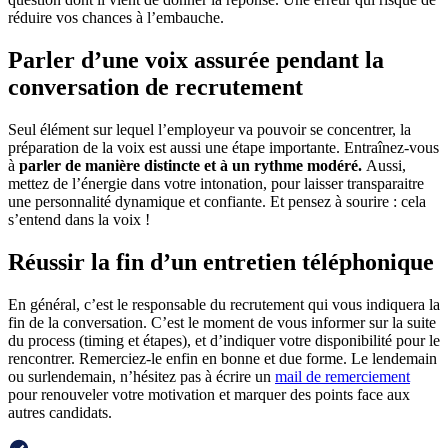
réduire vos chances à l’embauche.
Parler d’une voix assurée pendant la
conversation de recrutement
Seul élément sur lequel l’employeur va pouvoir se concentrer, la
préparation de la voix est aussi une étape importante. Entraînez-vous
à
parler de manière distincte et à un rythme modéré.
Aussi,
mettez de l’énergie dans votre intonation, pour laisser transparaitre
une personnalité dynamique et confiante. Et pensez à sourire : cela
s’entend dans la voix !
Réussir la fin d’un entretien téléphonique
En général, c’est le responsable du recrutement qui vous indiquera la
fin de la conversation. C’est le moment de vous informer sur la suite
du process (timing et étapes), et d’indiquer votre disponibilité pour le
rencontrer. Remerciez-le enfin en bonne et due forme. Le lendemain
ou surlendemain, n’hésitez pas à écrire un
mail de remerciement
pour renouveler votre motivation et marquer des points face aux
autres candidats.