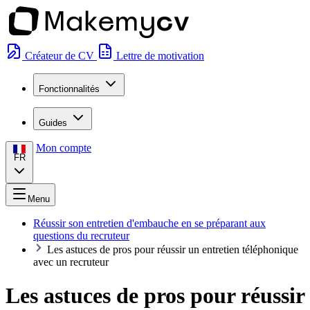
Créateur de CV
Lettre de motivation
Fonctionnalités
Guides
Mon compte
FR
Menu
Réussir son entretien d'embauche en se préparant aux
questions du recruteur
Les astuces de pros pour réussir un entretien téléphonique
avec un recruteur
Les astuces de pros pour réussir