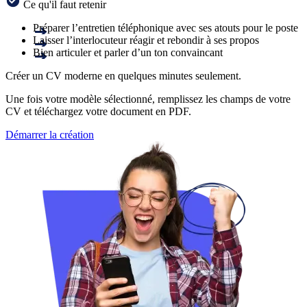
Ce qu'il faut retenir
Préparer l’entretien téléphonique avec ses atouts pour le poste
Laisser l’interlocuteur réagir et rebondir à ses propos
Bien articuler et parler d’un ton convaincant
Créer un CV moderne en quelques minutes seulement.
Une fois votre modèle sélectionné, remplissez les champs de votre
CV et téléchargez votre document en PDF.
Démarrer la création