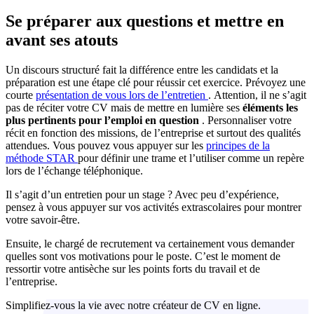
Se préparer aux questions et mettre en
avant ses atouts
Un discours structuré fait la différence entre les candidats et la
préparation est une étape clé pour réussir cet exercice. Prévoyez une
courte
présentation de vous lors de l’entretien
. Attention, il ne s’agit
pas de réciter votre CV mais de mettre en lumière ses
éléments les
plus pertinents pour l’emploi en question
. Personnaliser votre
récit en fonction des missions, de l’entreprise et surtout des qualités
attendues. Vous pouvez vous appuyer sur les
principes de la
méthode STAR
pour définir une trame et l’utiliser comme un repère
lors de l’échange téléphonique.
Il s’agit d’un entretien pour un stage ? Avec peu d’expérience,
pensez à vous appuyer sur vos activités extrascolaires pour montrer
votre savoir-être.
Ensuite, le chargé de recrutement va certainement vous demander
quelles sont vos motivations pour le poste. C’est le moment de
ressortir votre antisèche sur les points forts du travail et de
l’entreprise.
Simplifiez-vous la vie avec notre créateur de CV en ligne.