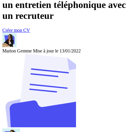
un entretien téléphonique avec
un recruteur
Créer mon CV
Marion Gemme
Mise à jour le 13/01/2022