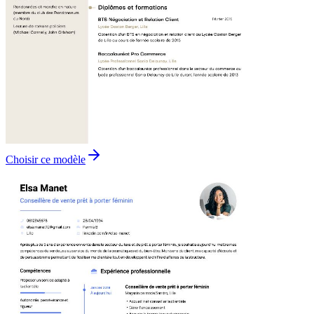
Choisir ce modèle