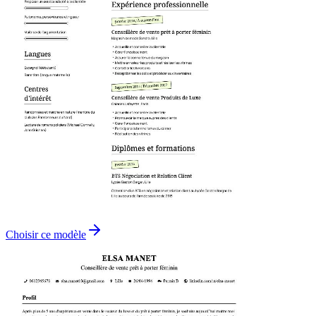
Choisir ce modèle