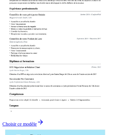
Choisir ce modèle