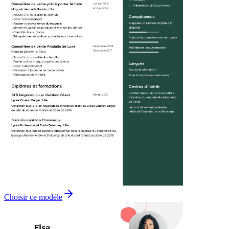
Choisir ce modèle