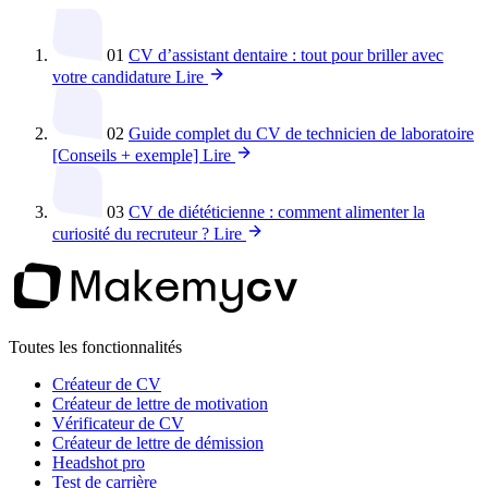
01
CV d’assistant dentaire : tout pour briller avec
votre candidature
Lire
02
Guide complet du CV de technicien de laboratoire
[Conseils + exemple]
Lire
03
CV de diététicienne : comment alimenter la
curiosité du recruteur ?
Lire
Toutes les fonctionnalités
Créateur de CV
Créateur de lettre de motivation
Vérificateur de CV
Créateur de lettre de démission
Headshot pro
Test de carrière