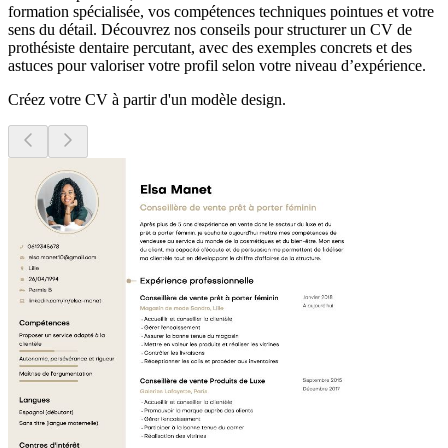
formation spécialisée, vos compétences techniques pointues et votre
sens du détail. Découvrez nos conseils pour structurer un CV de
prothésiste dentaire percutant, avec des exemples concrets et des
astuces pour valoriser votre profil selon votre niveau d’expérience.
Créez votre CV à partir d'un modèle design.