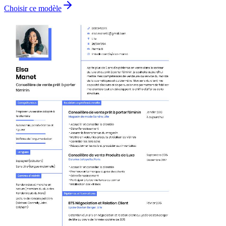
Choisir ce modèle