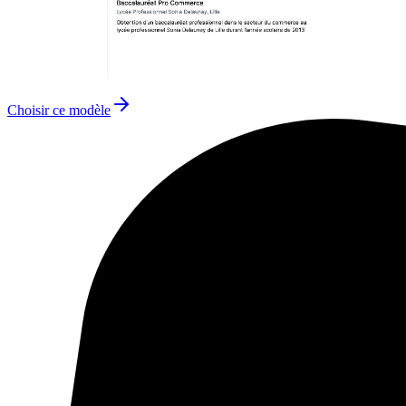
Choisir ce modèle