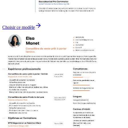
Choisir ce modèle