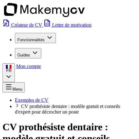
Créateur de CV
Lettre de motivation
Fonctionnalités
Guides
Mon compte
FR
Menu
Exemples de CV
CV prothésiste dentaire : modèle gratuit et conseils
d'expert pour décrocher un poste
CV prothésiste dentaire :
modèle gratuit et conseils