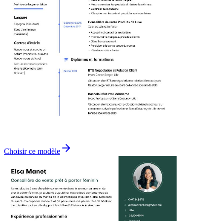
Choisir ce modèle