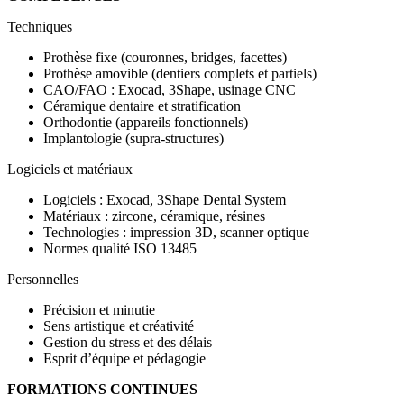
Techniques
Prothèse fixe (couronnes, bridges, facettes)
Prothèse amovible (dentiers complets et partiels)
CAO/FAO : Exocad, 3Shape, usinage CNC
Céramique dentaire et stratification
Orthodontie (appareils fonctionnels)
Implantologie (supra-structures)
Logiciels et matériaux
Logiciels : Exocad, 3Shape Dental System
Matériaux : zircone, céramique, résines
Technologies : impression 3D, scanner optique
Normes qualité ISO 13485
Personnelles
Précision et minutie
Sens artistique et créativité
Gestion du stress et des délais
Esprit d’équipe et pédagogie
FORMATIONS CONTINUES