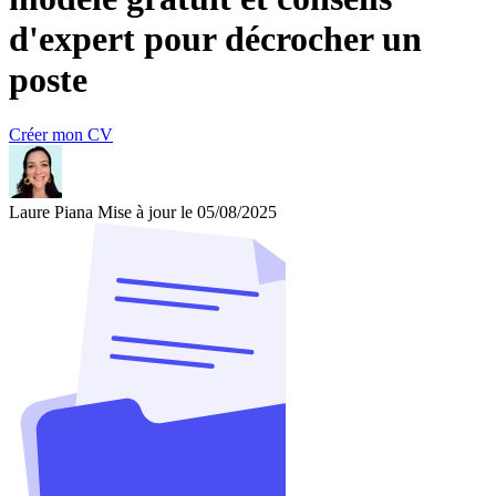
d'expert pour décrocher un
poste
Créer mon CV
Laure Piana
Mise à jour le 05/08/2025