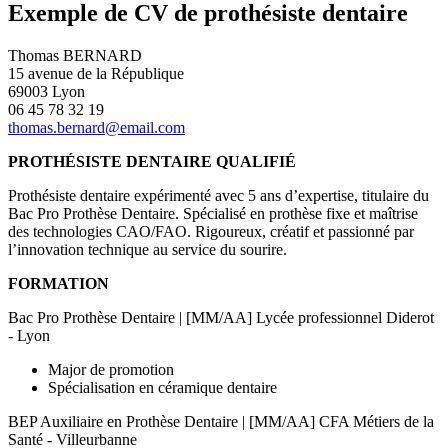
Exemple de CV de prothésiste dentaire
Thomas BERNARD
15 avenue de la République
69003 Lyon
06 45 78 32 19
thomas.bernard@email.com
PROTHÉSISTE DENTAIRE QUALIFIÉ
Prothésiste dentaire expérimenté avec 5 ans d’expertise, titulaire du
Bac Pro Prothèse Dentaire. Spécialisé en prothèse fixe et maîtrise
des technologies CAO/FAO. Rigoureux, créatif et passionné par
l’innovation technique au service du sourire.
FORMATION
Bac Pro Prothèse Dentaire | [MM/AA] Lycée professionnel Diderot
- Lyon
Major de promotion
Spécialisation en céramique dentaire
BEP Auxiliaire en Prothèse Dentaire | [MM/AA] CFA Métiers de la
Santé - Villeurbanne