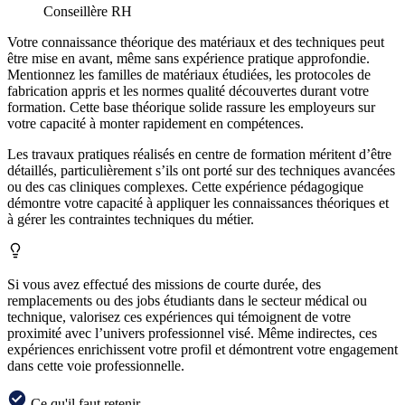
Conseillère RH
Votre connaissance théorique des matériaux et des techniques peut
être mise en avant, même sans expérience pratique approfondie.
Mentionnez les familles de matériaux étudiées, les protocoles de
fabrication appris et les normes qualité découvertes durant votre
formation. Cette base théorique solide rassure les employeurs sur
votre capacité à monter rapidement en compétences.
Les travaux pratiques réalisés en centre de formation méritent d’être
détaillés, particulièrement s’ils ont porté sur des techniques avancées
ou des cas cliniques complexes. Cette expérience pédagogique
démontre votre capacité à appliquer les connaissances théoriques et
à gérer les contraintes techniques du métier.
Si vous avez effectué des missions de courte durée, des
remplacements ou des jobs étudiants dans le secteur médical ou
technique, valorisez ces expériences qui témoignent de votre
proximité avec l’univers professionnel visé. Même indirectes, ces
expériences enrichissent votre profil et démontrent votre engagement
dans cette voie professionnelle.
Ce qu'il faut retenir