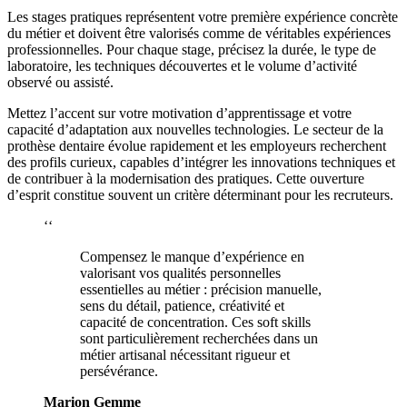
Les stages pratiques représentent votre première expérience concrète
du métier et doivent être valorisés comme de véritables expériences
professionnelles. Pour chaque stage, précisez la durée, le type de
laboratoire, les techniques découvertes et le volume d’activité
observé ou assisté.
Mettez l’accent sur votre motivation d’apprentissage et votre
capacité d’adaptation aux nouvelles technologies. Le secteur de la
prothèse dentaire évolue rapidement et les employeurs recherchent
des profils curieux, capables d’intégrer les innovations techniques et
de contribuer à la modernisation des pratiques. Cette ouverture
d’esprit constitue souvent un critère déterminant pour les recruteurs.
‘‘
Compensez le manque d’expérience en
valorisant vos qualités personnelles
essentielles au métier : précision manuelle,
sens du détail, patience, créativité et
capacité de concentration. Ces soft skills
sont particulièrement recherchées dans un
métier artisanal nécessitant rigueur et
persévérance.
Marion Gemme