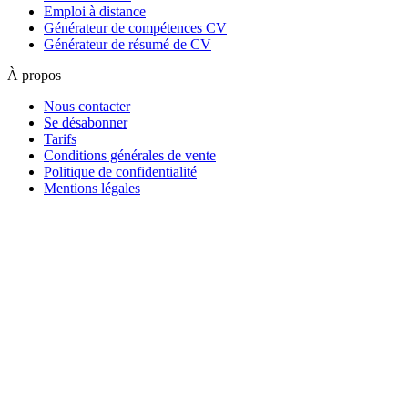
Emploi à distance
Générateur de compétences CV
Générateur de résumé de CV
À propos
Nous contacter
Se désabonner
Tarifs
Conditions générales de vente
Politique de confidentialité
Mentions légales