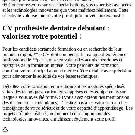
05
Concentrez-vous sur vos spécialisations, vos expertises avancées
et les technologies innovantes que vous maîtrisez réellement. Cette
sélectivité valorise mieux votre profil qu’un inventaire exhaustif.
CV prothésiste dentaire débutant :
valorisez votre potentiel !
Pour les candidats sortant de formation ou en recherche de leur
premier emploi, **le CV doit compenser le manque d’expérience
professionnelle **par la mise en valeur des acquis théoriques et
pratiques de la formation initiale. Votre parcours de formation
constitue votre principal atout et mérite d’être détaillé avec précision
pour démontrer la solidité de vos bases techniques.
Détaillez votre formation en mentionnant les modules spécialisés
suivis, les techniques particulières apprises et les équipements sur
lesquels vous avez été formé. Si vous avez obtenu des mentions ou
des distinctions académiques, n’hésitez pas à les valoriser car elles
témoignent de votre sérieux et de votre capacité d’apprentissage. Les
projets d’études réalisés, notamment ceux impliquant des
technologies innovantes, enrichissent également votre profil.