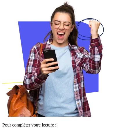
Pour compléter votre lecture :