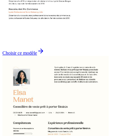
Choisir ce modèle