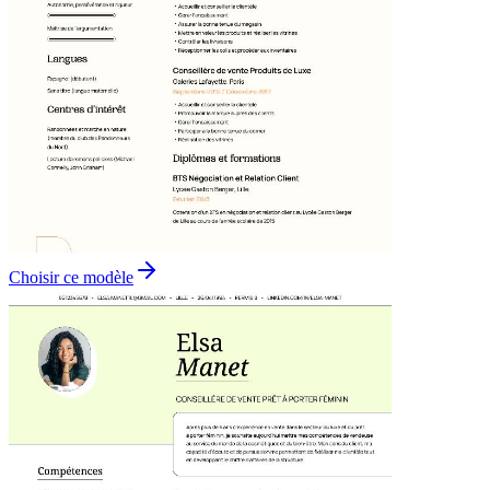
Choisir ce modèle