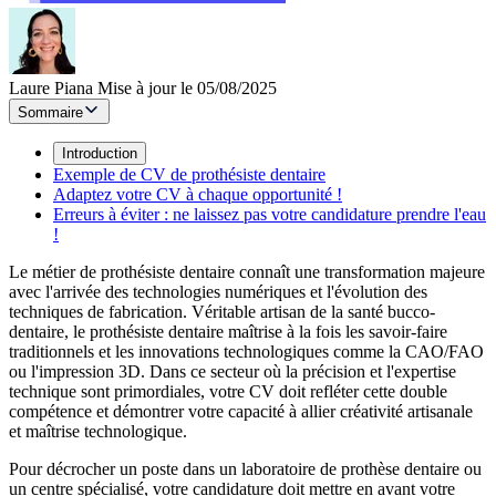
Laure Piana
Mise à jour le 05/08/2025
Sommaire
Introduction
Exemple de CV de prothésiste dentaire
Adaptez votre CV à chaque opportunité !
Erreurs à éviter : ne laissez pas votre candidature prendre l'eau
!
Le métier de prothésiste dentaire connaît une transformation majeure
avec l'arrivée des technologies numériques et l'évolution des
techniques de fabrication. Véritable artisan de la santé bucco-
dentaire, le prothésiste dentaire maîtrise à la fois les savoir-faire
traditionnels et les innovations technologiques comme la CAO/FAO
ou l'impression 3D. Dans ce secteur où la précision et l'expertise
technique sont primordiales, votre CV doit refléter cette double
compétence et démontrer votre capacité à allier créativité artisanale
et maîtrise technologique.
Pour décrocher un poste dans un laboratoire de prothèse dentaire ou
un centre spécialisé, votre candidature doit mettre en avant votre