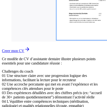
Creer mon CV
Ce modèle de CV d’assistante dentaire illustre plusieurs points
essentiels pour une candidature réussie :
Challenges du coach
01
Une structure claire avec une progression logique des
informations, facilitant la lecture pour le recruteur
02
Une accroche percutante qui met en avant l’expérience et les
compétences clés attendues pour le poste
03
Des expériences détaillées avec des chiffres précis (ex: “accueil
de 30+ patients quotidiennement”) démontrant l’activité réelle
04
L’équilibre entre compétences techniques (stérilisation,
radiologie) et qualités relationnelles (écoute, empathie)