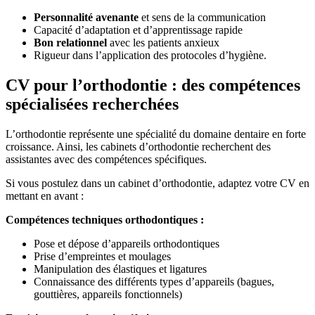
Personnalité avenante
et sens de la communication
Capacité d’adaptation et d’apprentissage rapide
Bon relationnel
avec les patients anxieux
Rigueur dans l’application des protocoles d’hygiène.
CV pour l’orthodontie : des compétences
spécialisées recherchées
L’orthodontie représente une spécialité du domaine dentaire en forte
croissance. Ainsi, les cabinets d’orthodontie recherchent des
assistantes avec des compétences spécifiques.
Si vous postulez dans un cabinet d’orthodontie, adaptez votre CV en
mettant en avant :
Compétences techniques orthodontiques :
Pose et dépose d’appareils orthodontiques
Prise d’empreintes et moulages
Manipulation des élastiques et ligatures
Connaissance des différents types d’appareils (bagues,
gouttières, appareils fonctionnels)