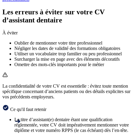
Les erreurs à éviter sur votre CV
d’assistant dentaire
À éviter
Oublier de mentionner votre titre professionnel
Négliger les dates de validité des formations obligatoires
Utiliser un vocabulaire trop familier ou peu professionnel
Surcharger la mise en page avec des éléments décoratifs
Omettre des mots-clés importants pour le métier
La confidentialité de votre CV est essentielle : évitez toute mention
spécifique concernant d’anciens patients ou des détails explicites sur
vos précédents employeurs.
Ce qu'il faut retenir
Le titre d’assistant(e) dentaire étant une qualification
réglementée, votre CV doit impérativement mentionner votre
diplôme et votre numéro RPPS (le cas échéant) dès l’en-tête.