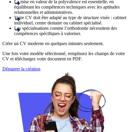
La mise en valeur de la polyvalence est essentielle, en
équilibrant les compétences techniques avec les aptitudes
relationnelles et administratives.
Votre CV doit être adapté au type de structure visée : cabinet
individuel, centre dentaire ou cabinet spécialisé.
Les spécialisations comme l’orthodontie nécessitent des
compétences spécifiques à valoriser.
Créer un CV moderne en quelques minutes seulement.
Une fois votre modèle sélectionné, remplissez les champs de votre
CV et téléchargez votre document en PDF.
Démarrer la création