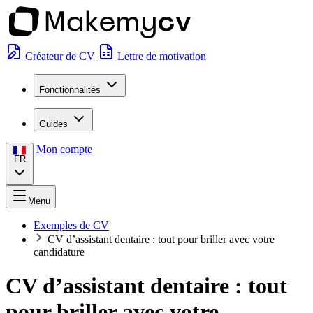
Créateur de CV
Lettre de motivation
Fonctionnalités
Guides
Mon compte
FR
Menu
Exemples de CV
CV d’assistant dentaire : tout pour briller avec votre
candidature
CV d’assistant dentaire : tout
pour briller avec votre