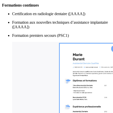
Formations continues
Certification en radiologie dentaire ([AAAA])
Formation aux nouvelles techniques d’assistance implantaire
([AAAA])
Formation premiers secours (PSC1)