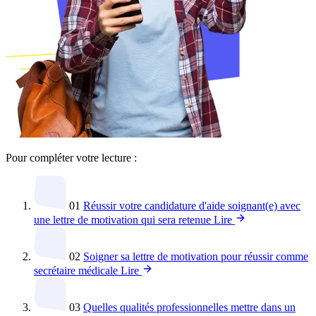
Pour compléter votre lecture :
01
Réussir votre candidature d'aide soignant(e) avec
une lettre de motivation qui sera retenue
Lire
02
Soigner sa lettre de motivation pour réussir comme
secrétaire médicale
Lire
03
Quelles qualités professionnelles mettre dans un