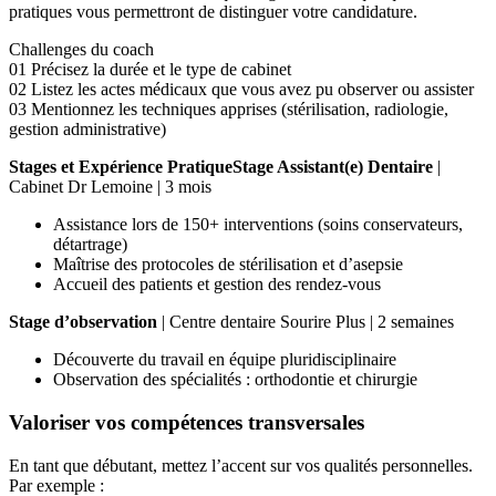
pratiques vous permettront de distinguer votre candidature.
Challenges du coach
01
Précisez la durée et le type de cabinet
02
Listez les actes médicaux que vous avez pu observer ou assister
03
Mentionnez les techniques apprises (stérilisation, radiologie,
gestion administrative)
Stages et Expérience PratiqueStage Assistant(e) Dentaire
|
Cabinet Dr Lemoine | 3 mois
Assistance lors de 150+ interventions (soins conservateurs,
détartrage)
Maîtrise des protocoles de stérilisation et d’asepsie
Accueil des patients et gestion des rendez-vous
Stage d’observation
| Centre dentaire Sourire Plus | 2 semaines
Découverte du travail en équipe pluridisciplinaire
Observation des spécialités : orthodontie et chirurgie
Valoriser vos compétences transversales
En tant que débutant, mettez l’accent sur vos qualités personnelles.
Par exemple :