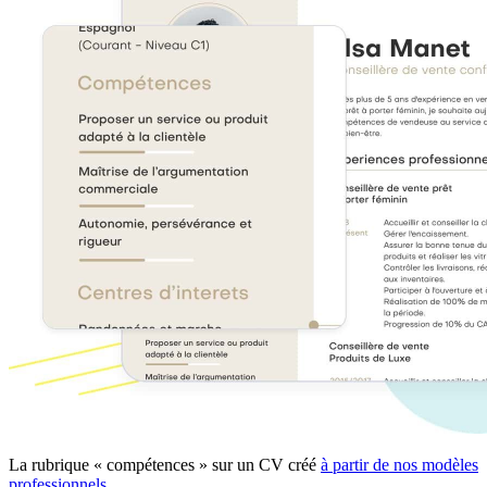
La rubrique « compétences » sur un CV créé
à partir de nos modèles
professionnels