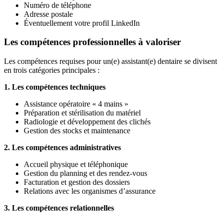
Numéro de téléphone
Adresse postale
Éventuellement votre profil LinkedIn
Les compétences professionnelles à valoriser
Les compétences requises pour un(e) assistant(e) dentaire se divisent
en trois catégories principales :
1. Les compétences techniques
Assistance opératoire « 4 mains »
Préparation et stérilisation du matériel
Radiologie et développement des clichés
Gestion des stocks et maintenance
2. Les compétences administratives
Accueil physique et téléphonique
Gestion du planning et des rendez-vous
Facturation et gestion des dossiers
Relations avec les organismes d’assurance
3. Les compétences relationnelles