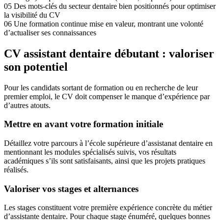
05
Des mots-clés du secteur dentaire bien positionnés pour optimiser
la visibilité du CV
06
Une formation continue mise en valeur, montrant une volonté
d’actualiser ses connaissances
CV assistant dentaire débutant : valoriser
son potentiel
Pour les candidats sortant de formation ou en recherche de leur
premier emploi, le CV doit compenser le manque d’expérience par
d’autres atouts.
Mettre en avant votre formation initiale
Détaillez votre parcours à l’école supérieure d’assistanat dentaire en
mentionnant les modules spécialisés suivis, vos résultats
académiques s’ils sont satisfaisants, ainsi que les projets pratiques
réalisés.
Valoriser vos stages et alternances
Les stages constituent votre première expérience concrète du métier
d’assistante dentaire. Pour chaque stage énuméré, quelques bonnes