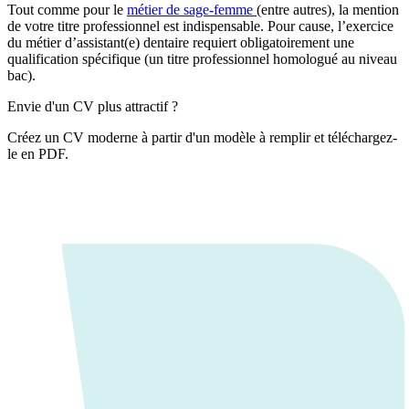
Tout comme pour le
métier de sage-femme
(entre autres), la mention
de votre titre professionnel est indispensable. Pour cause, l’exercice
du métier d’assistant(e) dentaire requiert obligatoirement une
qualification spécifique (un titre professionnel homologué au niveau
bac).
Envie d'un CV plus attractif ?
Créez un CV moderne à partir d'un modèle à remplir et téléchargez-
le en PDF.