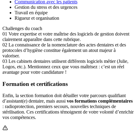
Communication avec les patients
Gestion du stress et des urgences
Travail en équipe
Rigueur et organisation
Challenges du coach
01
Votre expertise et votre maîtrise des logiciels de gestion doivent
clairement apparaître dans cette rubrique.
02
La connaissance de la nomenclature des actes dentaires et des
protocoles d’hygiène constitue également un atout majeur à
valoriser.
03
Les cabinets dentaires utilisent différents logiciels métier (Julie,
Logos, etc.). Mentionnez ceux que vous maîtrisez : c’est un réel
avantage pour votre candidature !
Formation et certifications
Enfin, la section formation doit détailler votre parcours qualifiant
d’assistant(e) dentaire, mais aussi
vos formations complémentaires
: radioprotection, premiers secours, nouvelles techniques de
stérilisation. Ces certifications témoignent de votre volonté d’enrichir
vos compétences.