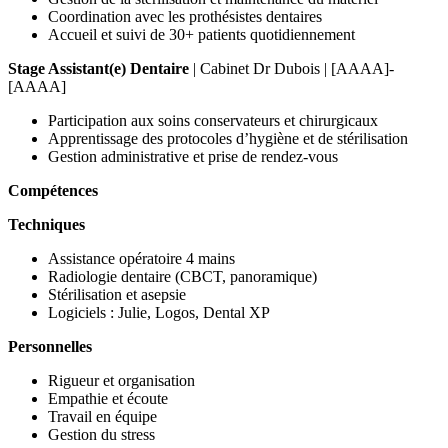
Coordination avec les prothésistes dentaires
Accueil et suivi de 30+ patients quotidiennement
Stage Assistant(e) Dentaire
| Cabinet Dr Dubois | [AAAA]-
[AAAA]
Participation aux soins conservateurs et chirurgicaux
Apprentissage des protocoles d’hygiène et de stérilisation
Gestion administrative et prise de rendez-vous
Compétences
Techniques
Assistance opératoire 4 mains
Radiologie dentaire (CBCT, panoramique)
Stérilisation et asepsie
Logiciels : Julie, Logos, Dental XP
Personnelles
Rigueur et organisation
Empathie et écoute
Travail en équipe
Gestion du stress