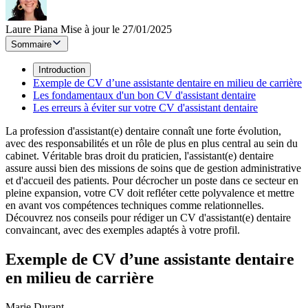
Laure Piana
Mise à jour le 27/01/2025
Sommaire
Introduction
Exemple de CV d’une assistante dentaire en milieu de carrière
Les fondamentaux d'un bon CV d'assistant dentaire
Les erreurs à éviter sur votre CV d'assistant dentaire
La profession d'assistant(e) dentaire connaît une forte évolution,
avec des responsabilités et un rôle de plus en plus central au sein du
cabinet. Véritable bras droit du praticien, l'assistant(e) dentaire
assure aussi bien des missions de soins que de gestion administrative
et d'accueil des patients. Pour décrocher un poste dans ce secteur en
pleine expansion, votre CV doit refléter cette polyvalence et mettre
en avant vos compétences techniques comme relationnelles.
Découvrez nos conseils pour rédiger un CV d'assistant(e) dentaire
convaincant, avec des exemples adaptés à votre profil.
Exemple de CV d’une assistante dentaire
en milieu de carrière
Marie Durant