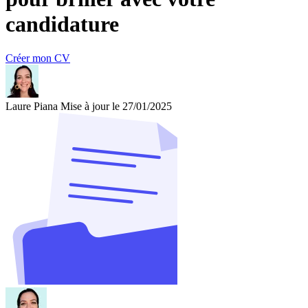
candidature
Créer mon CV
Laure Piana
Mise à jour le 27/01/2025