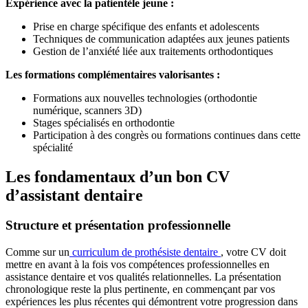
Expérience avec la patientèle jeune :
Prise en charge spécifique des enfants et adolescents
Techniques de communication adaptées aux jeunes patients
Gestion de l’anxiété liée aux traitements orthodontiques
Les formations complémentaires valorisantes :
Formations aux nouvelles technologies (orthodontie
numérique, scanners 3D)
Stages spécialisés en orthodontie
Participation à des congrès ou formations continues dans cette
spécialité
Les fondamentaux d’un bon CV
d’assistant dentaire
Structure et présentation professionnelle
Comme sur un
curriculum de prothésiste dentaire
, votre CV doit
mettre en avant à la fois vos compétences professionnelles en
assistance dentaire et vos qualités relationnelles. La présentation
chronologique reste la plus pertinente, en commençant par vos
expériences les plus récentes qui démontrent votre progression dans