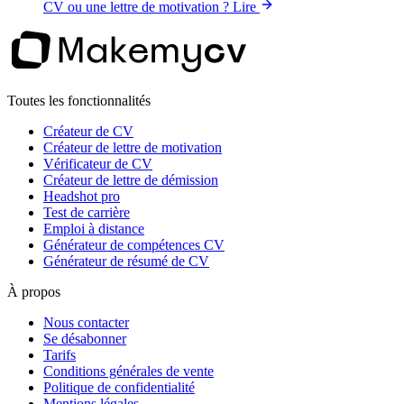
CV ou une lettre de motivation ?
Lire
Toutes les fonctionnalités
Créateur de CV
Créateur de lettre de motivation
Vérificateur de CV
Créateur de lettre de démission
Headshot pro
Test de carrière
Emploi à distance
Générateur de compétences CV
Générateur de résumé de CV
À propos
Nous contacter
Se désabonner
Tarifs
Conditions générales de vente
Politique de confidentialité
Mentions légales