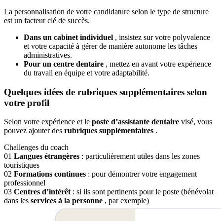
La personnalisation de votre candidature selon le type de structure
est un facteur clé de succès.
Dans un cabinet individuel
, insistez sur votre polyvalence
et votre capacité à gérer de manière autonome les tâches
administratives.
Pour un centre dentaire
, mettez en avant votre expérience
du travail en équipe et votre adaptabilité.
Quelques idées de rubriques supplémentaires selon
votre profil
Selon votre expérience et le
poste d’assistante dentaire
visé, vous
pouvez ajouter des
rubriques supplémentaires
.
Challenges du coach
01
Langues étrangères
: particulièrement utiles dans les zones
touristiques
02
Formations continues
: pour démontrer votre engagement
professionnel
03
Centres d’intérêt
: si ils sont pertinents pour le poste (bénévolat
dans les
services à la personne
, par exemple)