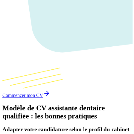
Commencer mon CV
Modèle de CV assistante dentaire
qualifiée : les bonnes pratiques
Adapter votre candidature selon le profil du cabinet