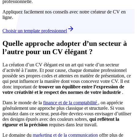
professionnelle.
Appliquez facilement nos conseils avec notre créateur de CV en
ligne.
Choisir un template professionnel
Quelle approche adopter d’un secteur à
l’autre pour un CV élégant ?
La création d’un CV élégant est un art qui varie d’un secteur
d’activité à l’autre. Et pour cause, chaque domaine professionnel
possède ses propres codes et attentes en matière de présentation, ce
qui peut influencer la manière dont vous concevez votre CV. Il est
donc important de
trouver un équilibre entre l’expression de
votre créativité et le respect des normes de votre industrie
.
Dans le monde de la
finance et de la comptabilité
, on apprécie
généralement une approche plus classique et structurée. Si vous
postulez dans ce secteur, peut-être devriez-vous envisager d’utiliser
des designs épurés avec des couleurs sobres,
qui reflètent la
rigueur et la précision
requises dans leur travail.
Le domaine du
marketing et de la communication
offre plus de