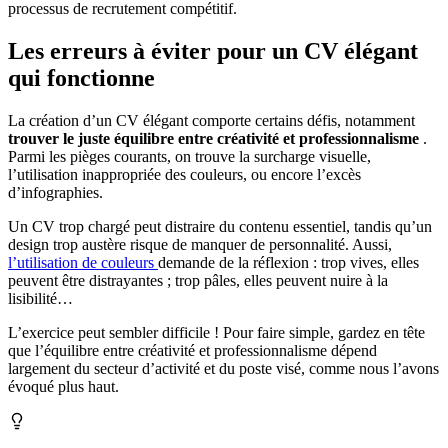
processus de recrutement compétitif.
Les erreurs à éviter pour un CV élégant
qui fonctionne
La création d’un CV élégant comporte certains défis, notamment
trouver le juste équilibre entre créativité et professionnalisme
.
Parmi les pièges courants, on trouve la surcharge visuelle,
l’utilisation inappropriée des couleurs, ou encore l’excès
d’infographies.
Un CV trop chargé peut distraire du contenu essentiel, tandis qu’un
design trop austère risque de manquer de personnalité. Aussi,
l’utilisation de couleurs
demande de la réflexion : trop vives, elles
peuvent être distrayantes ; trop pâles, elles peuvent nuire à la
lisibilité…
L’exercice peut sembler difficile ! Pour faire simple, gardez en tête
que l’équilibre entre créativité et professionnalisme dépend
largement du secteur d’activité et du poste visé, comme nous l’avons
évoqué plus haut.