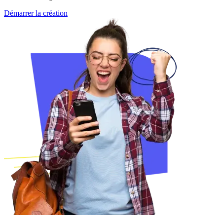
Démarrer la création