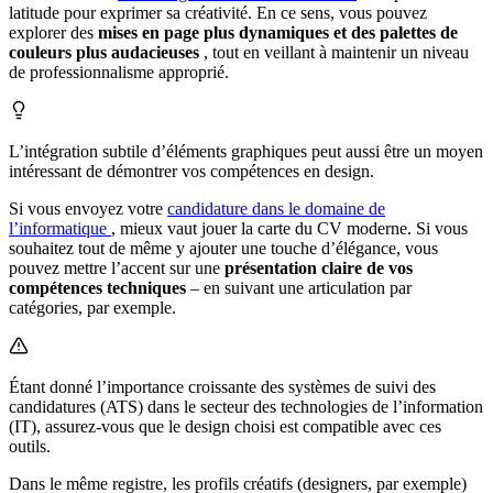
latitude pour exprimer sa créativité. En ce sens, vous pouvez
explorer des
mises en page plus dynamiques et des palettes de
couleurs plus audacieuses
, tout en veillant à maintenir un niveau
de professionnalisme approprié.
L’intégration subtile d’éléments graphiques peut aussi être un moyen
intéressant de démontrer vos compétences en design.
Si vous envoyez votre
candidature dans le domaine de
l’informatique
, mieux vaut jouer la carte du CV moderne. Si vous
souhaitez tout de même y ajouter une touche d’élégance, vous
pouvez mettre l’accent sur une
présentation claire de vos
compétences techniques
– en suivant une articulation par
catégories, par exemple.
Étant donné l’importance croissante des systèmes de suivi des
candidatures (ATS) dans le secteur des technologies de l’information
(IT), assurez-vous que le design choisi est compatible avec ces
outils.
Dans le même registre, les profils créatifs (designers, par exemple)