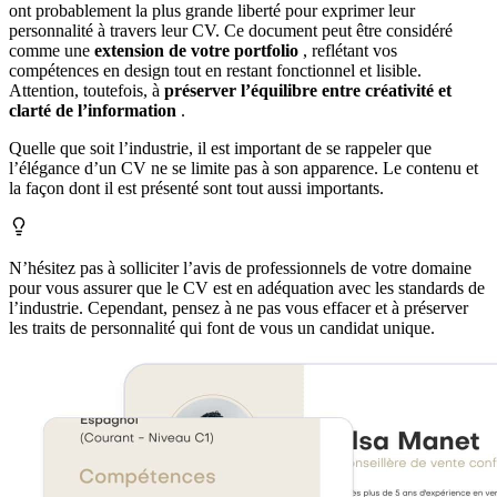
ont probablement la plus grande liberté pour exprimer leur
personnalité à travers leur CV. Ce document peut être considéré
comme une
extension de votre portfolio
, reflétant vos
compétences en design tout en restant fonctionnel et lisible.
Attention, toutefois, à
préserver l’équilibre entre créativité et
clarté de l’information
.
Quelle que soit l’industrie, il est important de se rappeler que
l’élégance d’un CV ne se limite pas à son apparence. Le contenu et
la façon dont il est présenté sont tout aussi importants.
N’hésitez pas à solliciter l’avis de professionnels de votre domaine
pour vous assurer que le CV est en adéquation avec les standards de
l’industrie. Cependant, pensez à ne pas vous effacer et à préserver
les traits de personnalité qui font de vous un candidat unique.