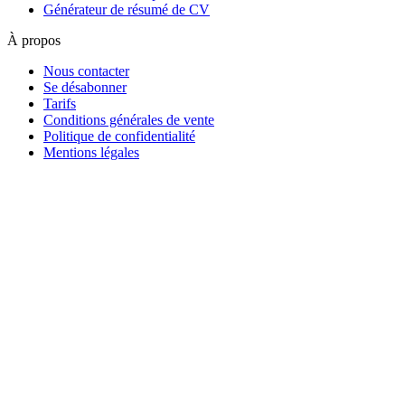
Générateur de résumé de CV
À propos
Nous contacter
Se désabonner
Tarifs
Conditions générales de vente
Politique de confidentialité
Mentions légales