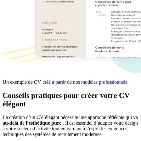
Un exemple de CV créé
à partir de nos modèles professionnels
Conseils pratiques pour créer votre CV
élégant
La création d’un CV élégant nécessite une approche réfléchie qui va
au-delà de l’esthétique pure
. Il est essentiel d’adapter votre design
à votre secteur d’activité tout en gardant à l’esprit les exigences
techniques des systèmes de recrutement modernes.