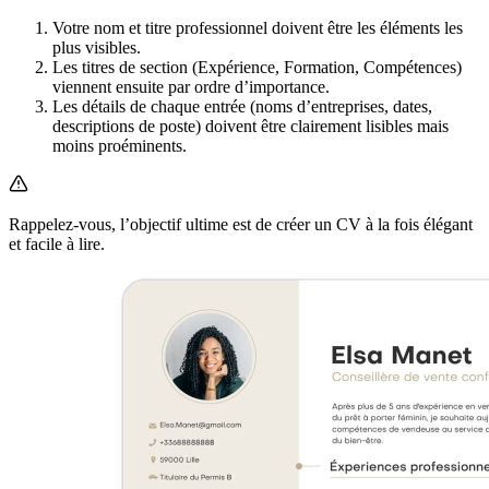
Votre nom et titre professionnel doivent être les éléments les
plus visibles.
Les titres de section (Expérience, Formation, Compétences)
viennent ensuite par ordre d’importance.
Les détails de chaque entrée (noms d’entreprises, dates,
descriptions de poste) doivent être clairement lisibles mais
moins proéminents.
Rappelez-vous, l’objectif ultime est de créer un CV à la fois élégant
et facile à lire.