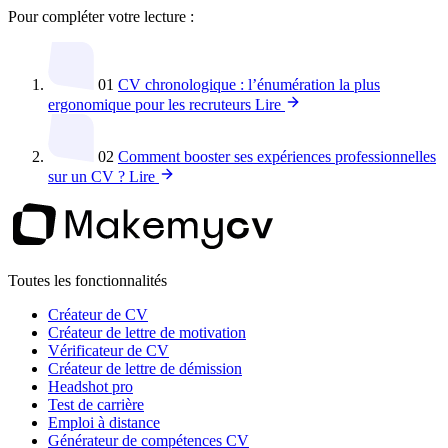
Pour compléter votre lecture :
01
CV chronologique : l’énumération la plus
ergonomique pour les recruteurs
Lire
02
Comment booster ses expériences professionnelles
sur un CV ?
Lire
Toutes les fonctionnalités
Créateur de CV
Créateur de lettre de motivation
Vérificateur de CV
Créateur de lettre de démission
Headshot pro
Test de carrière
Emploi à distance
Générateur de compétences CV