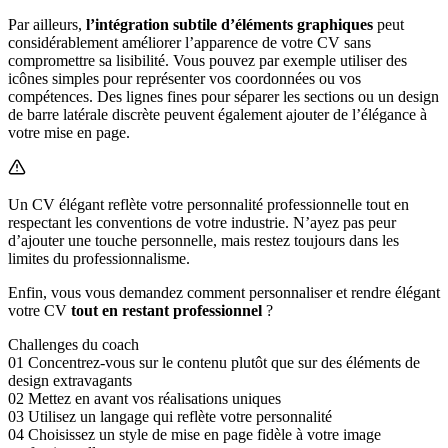
Par ailleurs,
l’intégration subtile d’éléments graphiques
peut
considérablement améliorer l’apparence de votre CV sans
compromettre sa lisibilité. Vous pouvez par exemple utiliser des
icônes simples pour représenter vos coordonnées ou vos
compétences. Des lignes fines pour séparer les sections ou un design
de barre latérale discrète peuvent également ajouter de l’élégance à
votre mise en page.
Un CV élégant reflète votre personnalité professionnelle tout en
respectant les conventions de votre industrie. N’ayez pas peur
d’ajouter une touche personnelle, mais restez toujours dans les
limites du professionnalisme.
Enfin, vous vous demandez comment personnaliser et rendre élégant
votre CV
tout en restant professionnel
?
Challenges du coach
01
Concentrez-vous sur le contenu plutôt que sur des éléments de
design extravagants
02
Mettez en avant vos réalisations uniques
03
Utilisez un langage qui reflète votre personnalité
04
Choisissez un style de mise en page fidèle à votre image