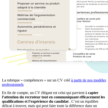
La rubrique « compétences » sur un CV créé
à partir de nos modèles
professionnels
En fin de compte, un CV élégant est celui qui parvient à
capter
l’attention du recruteur tout en communiquant efficacement les
qualifications et l’expérience du candidat
. C’est un équilibre
délicat à trouver, mais qui peut faire toute la différence dans un