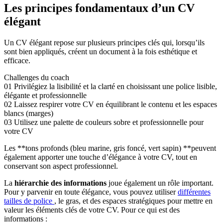
Les principes fondamentaux d’un CV
élégant
Un CV élégant repose sur plusieurs principes clés qui, lorsqu’ils
sont bien appliqués, créent un document à la fois esthétique et
efficace.
Challenges du coach
01
Privilégiez la lisibilité et la clarté en choisissant une police lisible,
élégante et professionnelle
02
Laissez respirer votre CV en équilibrant le contenu et les espaces
blancs (marges)
03
Utilisez une palette de couleurs sobre et professionnelle pour
votre CV
Les **tons profonds (bleu marine, gris foncé, vert sapin) **peuvent
également apporter une touche d’élégance à votre CV, tout en
conservant son aspect professionnel.
La
hiérarchie des informations
joue également un rôle important.
Pour y parvenir en toute élégance, vous pouvez utiliser
différentes
tailles de police
, le gras, et des espaces stratégiques pour mettre en
valeur les éléments clés de votre CV. Pour ce qui est des
informations :