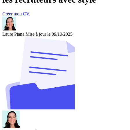
Créer mon CV
Laure Piana
Mise à jour le 09/10/2025