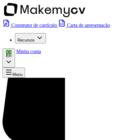
Construtor de currículo
Carta de apresentação
Recursos
Minha conta
BR
Menu