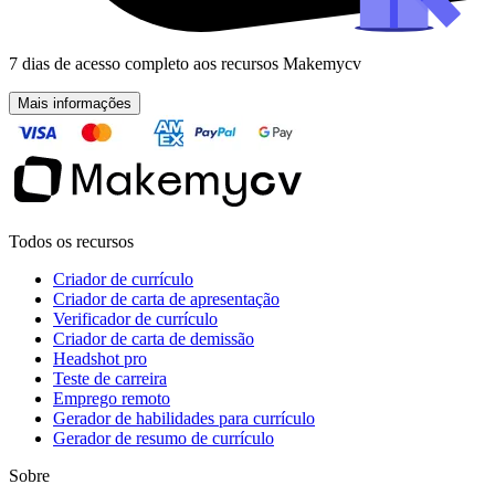
7 dias de acesso completo aos recursos Makemycv
Mais informações
Todos os recursos
Criador de currículo
Criador de carta de apresentação
Verificador de currículo
Criador de carta de demissão
Headshot pro
Teste de carreira
Emprego remoto
Gerador de habilidades para currículo
Gerador de resumo de currículo
Sobre