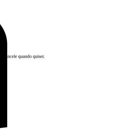
. Cancele quando quiser.