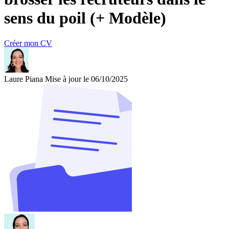
sens du poil (+ Modèle)
Créer mon CV
Laure Piana
Mise à jour le 06/10/2025