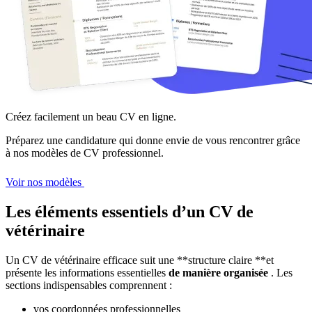
Créez facilement un beau CV en ligne.
Préparez une candidature qui donne envie de vous rencontrer grâce
à nos modèles de CV professionnel.
Voir nos modèles
Les éléments essentiels d’un CV de
vétérinaire
Un CV de vétérinaire efficace suit une **structure claire **et
présente les informations essentielles
de manière organisée
. Les
sections indispensables comprennent :
vos coordonnées professionnelles