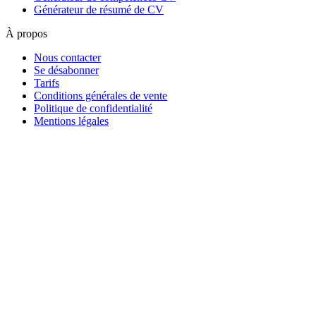
Générateur de résumé de CV
À propos
Nous contacter
Se désabonner
Tarifs
Conditions générales de vente
Politique de confidentialité
Mentions légales