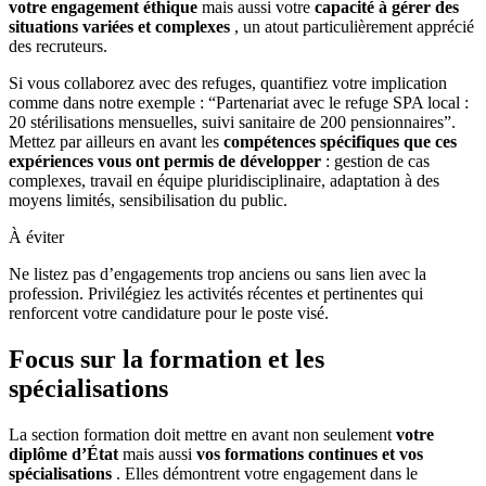
votre engagement éthique
mais aussi votre
capacité à gérer des
situations variées et complexes
, un atout particulièrement apprécié
des recruteurs.
Si vous collaborez avec des refuges, quantifiez votre implication
comme dans notre exemple : “Partenariat avec le refuge SPA local :
20 stérilisations mensuelles, suivi sanitaire de 200 pensionnaires”.
Mettez par ailleurs en avant les
compétences spécifiques que ces
expériences vous ont permis de développer
: gestion de cas
complexes, travail en équipe pluridisciplinaire, adaptation à des
moyens limités, sensibilisation du public.
À éviter
Ne listez pas d’engagements trop anciens ou sans lien avec la
profession. Privilégiez les activités récentes et pertinentes qui
renforcent votre candidature pour le poste visé.
Focus sur la formation et les
spécialisations
La section formation doit mettre en avant non seulement
votre
diplôme d’État
mais aussi
vos formations continues et vos
spécialisations
. Elles démontrent votre engagement dans le