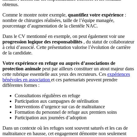
obtenus.
Comme le montre notre exemple,
quantifiez votre expérience
:
nombre de chirurgies réalisées, taille de l’équipe managée,
pourcentage d’augmentation de la clientèle NAC.
Dans le CV mentionné en exemple, on peut également voir une
progression logique des responsabilités
, du statut de collaborateur
à celui d’associé. Cette présentation valorise l’évolution de carrière
de la candidate.
Votre expérience en refuge ou auprès d’associations de
protection animale
peut par ailleurs constituer un atout majeur dans
cette rubrique essentielle aux yeux des recruteurs. Ces
expériences
bénévoles en association
et ces partenariats peuvent prendre
différentes formes :
Consultations régulières en refuge
Participation aux campagnes de stérilisation
Interventions d’urgence sur cas de maltraitance
Formation du personnel de refuge aux premiers soins
Participation aux journées d’adoption
Dans un contexte où les refuges sont souvent saturés et les cas de
maltraitance en hausse, cet engagement démontre non seulement