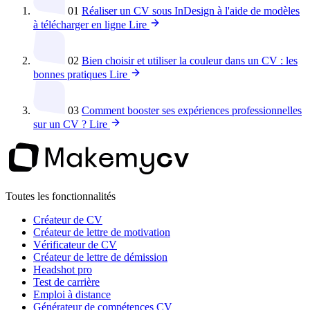
01
Réaliser un CV sous InDesign à l'aide de modèles
à télécharger en ligne
Lire
02
Bien choisir et utiliser la couleur dans un CV : les
bonnes pratiques
Lire
03
Comment booster ses expériences professionnelles
sur un CV ?
Lire
Toutes les fonctionnalités
Créateur de CV
Créateur de lettre de motivation
Vérificateur de CV
Créateur de lettre de démission
Headshot pro
Test de carrière
Emploi à distance
Générateur de compétences CV