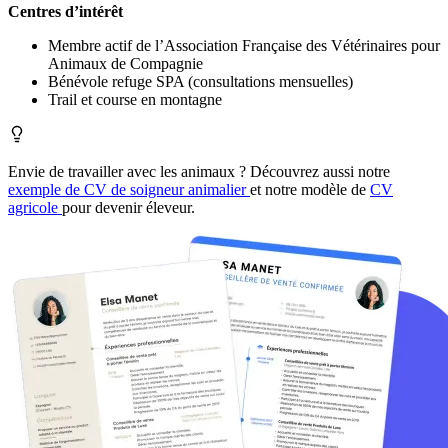
Centres d’intérêt
Membre actif de l’Association Française des Vétérinaires pour
Animaux de Compagnie
Bénévole refuge SPA (consultations mensuelles)
Trail et course en montagne
Envie de travailler avec les animaux ? Découvrez aussi notre
exemple de CV de soigneur animalier
et notre modèle de
CV
agricole
pour devenir éleveur.