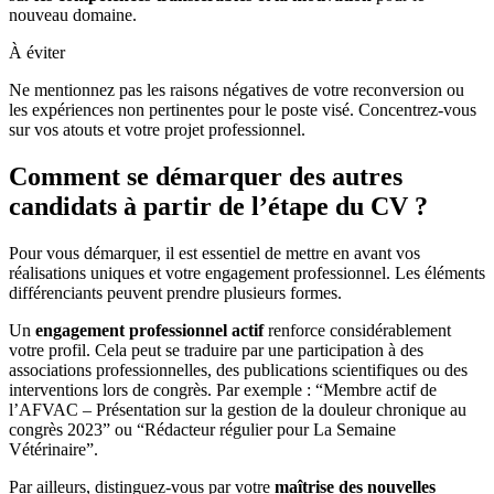
nouveau domaine.
À éviter
Ne mentionnez pas les raisons négatives de votre reconversion ou
les expériences non pertinentes pour le poste visé. Concentrez-vous
sur vos atouts et votre projet professionnel.
Comment se démarquer des autres
candidats à partir de l’étape du CV ?
Pour vous démarquer, il est essentiel de mettre en avant vos
réalisations uniques et votre engagement professionnel. Les éléments
différenciants peuvent prendre plusieurs formes.
Un
engagement professionnel actif
renforce considérablement
votre profil. Cela peut se traduire par une participation à des
associations professionnelles, des publications scientifiques ou des
interventions lors de congrès. Par exemple : “Membre actif de
l’AFVAC – Présentation sur la gestion de la douleur chronique au
congrès 2023” ou “Rédacteur régulier pour La Semaine
Vétérinaire”.
Par ailleurs, distinguez-vous par votre
maîtrise des nouvelles