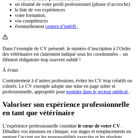
un résumé de votre profil professionnel (phrase d’accroche)
la liste de vos expériences
votre formation,
vos compétences
éventuellement
centres d’intérêt
.
Dans l’exemple de CV présenté, le numéro d’inscription à l’Ordre
des vétérinaires est clairement indiqué sous les coordonnées – un
élément obligatoire trop souvent oublié !
À éviter
Contrairement à d’autres professions, évitez les CV trop créatifs ou
colorés. Le CV exemple adopte une mise en page sobre et
professionnelle, appropriée pour
postuler dans le secteur médical
.
Valoriser son expérience professionnelle
en tant que vétérinaire
L’expérience professionnelle constitue
le cœur de votre CV
.
Détaillez vos missions en clinique, vos stages et remplacements en
mettant l’accent sur les responsabilités exercées et les résultats