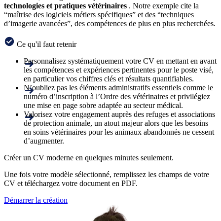
technologies et pratiques vétérinaires
. Notre exemple cite la
“maîtrise des logiciels métiers spécifiques” et des “techniques
d’imagerie avancées”, des compétences de plus en plus recherchées.
Ce qu'il faut retenir
Personnalisez systématiquement votre CV en mettant en avant
les compétences et expériences pertinentes pour le poste visé,
en particulier vos chiffres clés et résultats quantifiables.
N’oubliez pas les éléments administratifs essentiels comme le
numéro d’inscription à l’Ordre des vétérinaires et privilégiez
une mise en page sobre adaptée au secteur médical.
Valorisez votre engagement auprès des refuges et associations
de protection animale, un atout majeur alors que les besoins
en soins vétérinaires pour les animaux abandonnés ne cessent
d’augmenter.
Créer un CV moderne en quelques minutes seulement.
Une fois votre modèle sélectionné, remplissez les champs de votre
CV et téléchargez votre document en PDF.
Démarrer la création