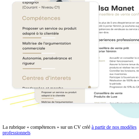
La rubrique « compétences » sur un CV créé
à partir de nos modèles
professionnels