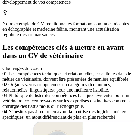
développement de vos compétences.
Notre exemple de CV mentionne les formations continues récentes
en échographie et médecine féline, montrant une actualisation
régulière des connaissances.
Les compétences clés à mettre en avant
dans un CV de vétérinaire
Challenges du coach
01
Les compétences techniques et relationnelles, essentielles dans le
métier de vétérinaire, doivent être présentées de manière équilibrée.
02
Organisez vos compétences en catégories (techniques,
relationnelles, linguistiques) pour une meilleure lisibilité.
03
Plutôt que de lister des compétences basiques évidentes pour un
vétérinaire, concentrez-vous sur les expertises distinctives comme la
chirurgie des tissus mous ou l’échographie.
04
N’hésitez pas à mettre en avant la maîtrise des logiciels métiers
spécifiques, un atout différenciant de plus en plus recherché.