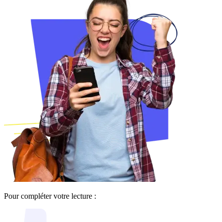
Pour compléter votre lecture :