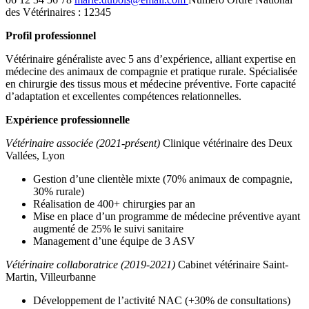
des Vétérinaires : 12345
Profil professionnel
Vétérinaire généraliste avec 5 ans d’expérience, alliant expertise en
médecine des animaux de compagnie et pratique rurale. Spécialisée
en chirurgie des tissus mous et médecine préventive. Forte capacité
d’adaptation et excellentes compétences relationnelles.
Expérience professionnelle
Vétérinaire associée (2021-présent)
Clinique vétérinaire des Deux
Vallées, Lyon
Gestion d’une clientèle mixte (70% animaux de compagnie,
30% rurale)
Réalisation de 400+ chirurgies par an
Mise en place d’un programme de médecine préventive ayant
augmenté de 25% le suivi sanitaire
Management d’une équipe de 3 ASV
Vétérinaire collaboratrice (2019-2021)
Cabinet vétérinaire Saint-
Martin, Villeurbanne
Développement de l’activité NAC (+30% de consultations)