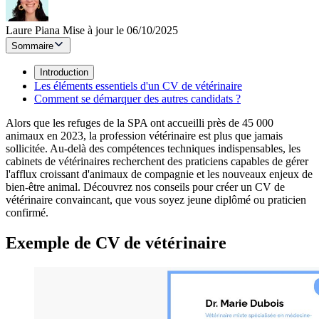
Laure Piana
Mise à jour le 06/10/2025
Sommaire
Introduction
Les éléments essentiels d'un CV de vétérinaire
Comment se démarquer des autres candidats ?
Alors que les refuges de la SPA ont accueilli près de 45 000
animaux en 2023, la profession vétérinaire est plus que jamais
sollicitée. Au-delà des compétences techniques indispensables, les
cabinets de vétérinaires recherchent des praticiens capables de gérer
l'afflux croissant d'animaux de compagnie et les nouveaux enjeux de
bien-être animal. Découvrez nos conseils pour créer un CV de
vétérinaire convaincant, que vous soyez jeune diplômé ou praticien
confirmé.
Exemple de CV de vétérinaire