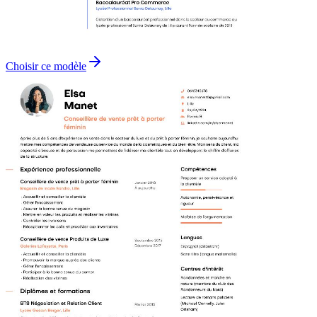
Choisir ce modèle