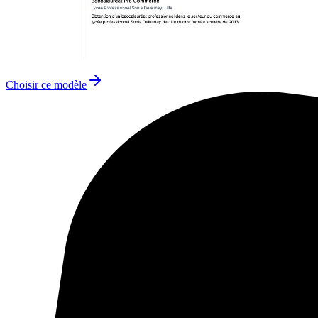
Choisir ce modèle