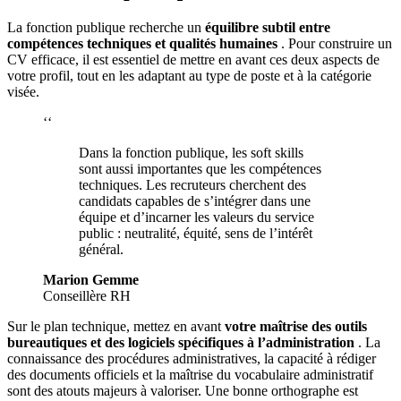
La fonction publique recherche un
équilibre subtil entre
compétences techniques et qualités humaines
. Pour construire un
CV efficace, il est essentiel de mettre en avant ces deux aspects de
votre profil, tout en les adaptant au type de poste et à la catégorie
visée.
‘‘
Dans la fonction publique, les soft skills
sont aussi importantes que les compétences
techniques. Les recruteurs cherchent des
candidats capables de s’intégrer dans une
équipe et d’incarner les valeurs du service
public : neutralité, équité, sens de l’intérêt
général.
Marion Gemme
Conseillère RH
Sur le plan technique, mettez en avant
votre maîtrise des outils
bureautiques et des logiciels spécifiques à l’administration
. La
connaissance des procédures administratives, la capacité à rédiger
des documents officiels et la maîtrise du vocabulaire administratif
sont des atouts majeurs à valoriser. Une bonne orthographe est