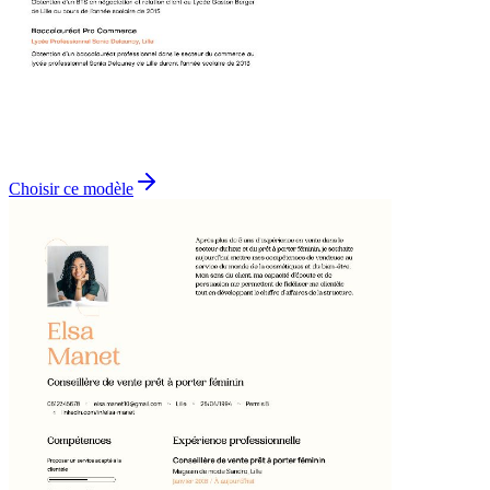
Choisir ce modèle