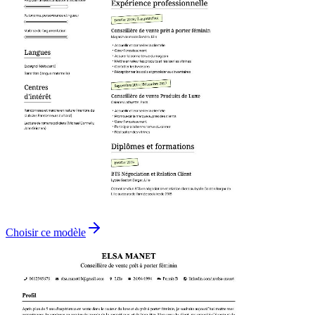
Choisir ce modèle