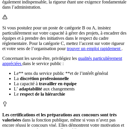
également indispensable, la rigueur étant une exigence fondamentale
dans l’administration.
Si vous postulez pour un poste de catégorie B ou A, insistez
particulièrement sur votre capacité à gérer des projets, à encadrer des
équipes et à prendre des initiatives dans le respect du cadre
réglementaire. Pour la catégorie C, mettez l’accent sur votre rigueur
et votre sens de l’organisation pour
trouver un emploi rapidement
.
Concernant les savoir-être, privilégiez les
qualités particulièrement
appréciées
dans le service public :
Le** sens du service public **et de l’intérêt général
La
discrétion professionnelle
La capacité à
travailler en équipe
L’
adaptabilité
aux changements
Le
respect de la hiérarchie
Les certifications et les préparations aux concours sont très
valorisées
dans la fonction publique, même si vous n’avez pas
encore réussi le concours visé. Elles démontrent votre motivation et