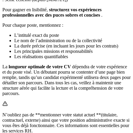
Pour gagner en lisibilité,
structurez vos expériences
professionnelles avec des puces sobres et concises
.
Pour chaque poste, mentionnez :
L’intitulé exact du poste
Le nom de l’administration ou de la collectivité
La durée précise (en incluant les jours pour les contrats)
Les principales missions et responsabilités
Les réalisations quantifiables
La
longueur optimale de votre CV
dépendra de votre expérience
et du poste visé. Un débutant pourra se contenter d’une page bien
remplie, tandis qu’un candidat expérimenté utilisera deux pages pour
détailler son parcours. Dans tous les cas, veillez à maintenir une
structure aérée qui facilite la lecture et la compréhension de votre
parcours.
N’oubliez pas de **mentionner votre statut actuel **(titulaire,
contractuel, externe) ainsi que votre position administrative exacte si
vous êtes déjà fonctionnaire. Ces informations sont essentielles pour
les services RH.