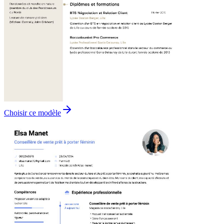
Choisir ce modèle