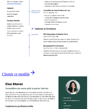
Choisir ce modèle