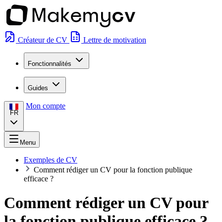
Créateur de CV
Lettre de motivation
Fonctionnalités
Guides
Mon compte
FR
Menu
Exemples de CV
Comment rédiger un CV pour la fonction publique
efficace ?
Comment rédiger un CV pour
la fonction publique efficace ?