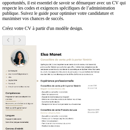
opportunités, il est essentiel de savoir se démarquer avec un CV qui
respecte les codes et exigences spécifiques de l’administration
publique. Suivez le guide pour optimiser votre candidature et
maximiser vos chances de succès.
Créez votre CV à partir d'un modèle design.