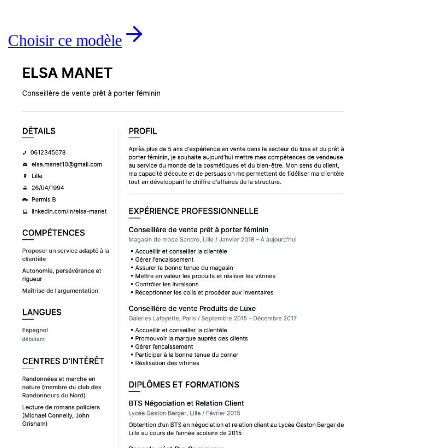
Choisir ce modèle