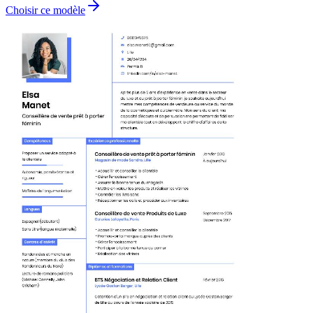
Choisir ce modèle