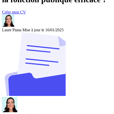
Créer mon CV
Laure Piana
Mise à jour le 16/01/2025