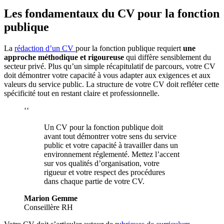
Les fondamentaux du CV pour la fonction
publique
La
rédaction d’un CV
pour la fonction publique requiert
une
approche méthodique et rigoureuse
qui diffère sensiblement du
secteur privé. Plus qu’un simple récapitulatif de parcours, votre CV
doit démontrer votre capacité à vous adapter aux exigences et aux
valeurs du service public. La structure de votre CV doit refléter cette
spécificité tout en restant claire et professionnelle.
‘‘
Un CV pour la fonction publique doit
avant tout démontrer votre sens du service
public et votre capacité à travailler dans un
environnement réglementé. Mettez l’accent
sur vos qualités d’organisation, votre
rigueur et votre respect des procédures
dans chaque partie de votre CV.
Marion Gemme
Conseillère RH