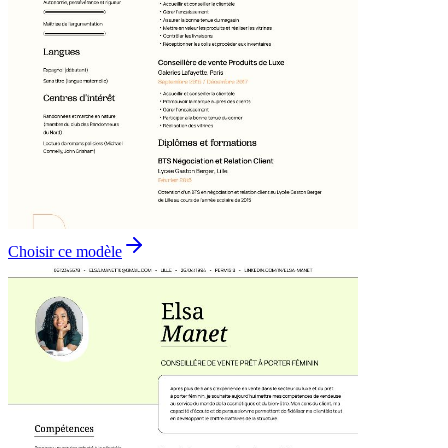
Choisir ce modèle