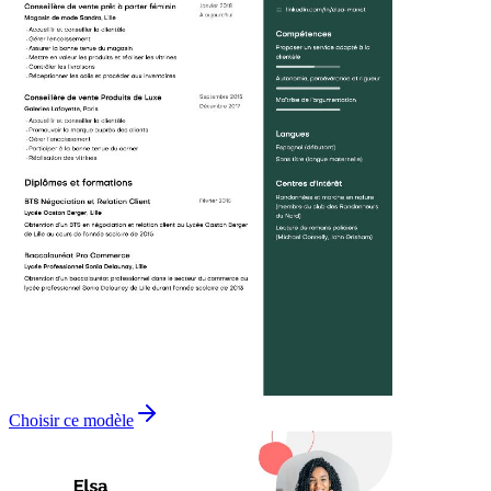
Choisir ce modèle