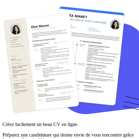
Créez facilement un beau CV en ligne.
Préparez une candidature qui donne envie de vous rencontrer grâce