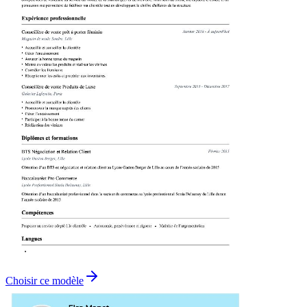
Choisir ce modèle