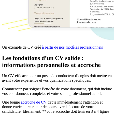
Un exemple de CV créé
à partir de nos modèles professionnels
Les fondations d’un CV solide :
informations personnelles et accroche
Un CV efficace pour un poste de conducteur d’engins doit mettre en
avant votre expérience et vos qualifications spécifiques.
Commencez par soigner l’en-tête de votre document, qui doit inclure
vos coordonnées complètes et votre statut professionnel actuel.
Une bonne
accroche de CV
capte immédiatement l’attention et
donne envie au recruteur de poursuivre la lecture de votre
candidature. Idéalement, **votre accroche doit tenir en 3 à 4 lignes