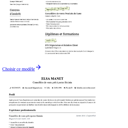
Choisir ce modèle