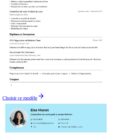
Choisir ce modèle