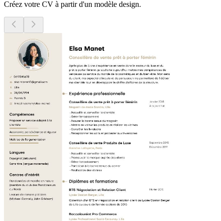
Créez votre CV à partir d'un modèle design.