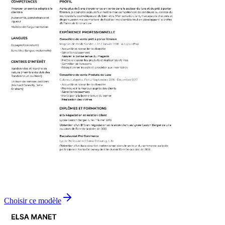
Choisir ce modèle