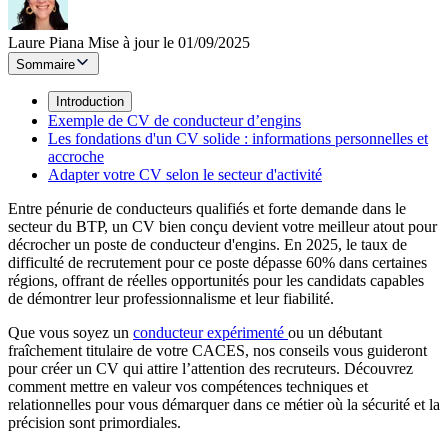
Laure Piana
Mise à jour le 01/09/2025
Sommaire
Introduction
Exemple de CV de conducteur d’engins
Les fondations d'un CV solide : informations personnelles et
accroche
Adapter votre CV selon le secteur d'activité
Entre pénurie de conducteurs qualifiés et forte demande dans le
secteur du BTP, un CV bien conçu devient votre meilleur atout pour
décrocher un poste de conducteur d'engins. En 2025, le taux de
difficulté de recrutement pour ce poste dépasse 60% dans certaines
régions, offrant de réelles opportunités pour les candidats capables
de démontrer leur professionnalisme et leur fiabilité.
Que vous soyez un
conducteur expérimenté
ou un débutant
fraîchement titulaire de votre CACES, nos conseils vous guideront
pour créer un CV qui attire l’attention des recruteurs. Découvrez
comment mettre en valeur vos compétences techniques et
relationnelles pour vous démarquer dans ce métier où la sécurité et la
précision sont primordiales.