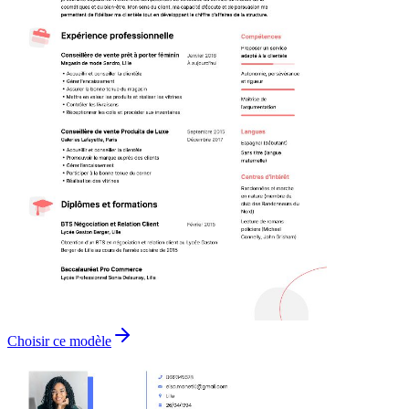
Choisir ce modèle