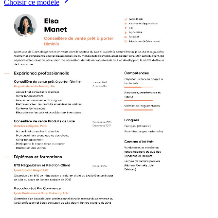
Choisir ce modèle