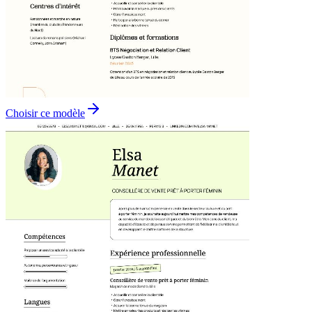
Choisir ce modèle