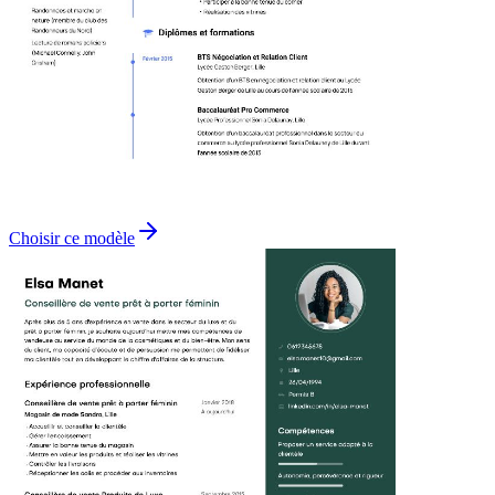
Choisir ce modèle