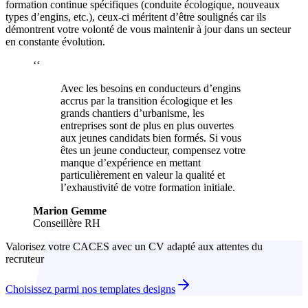
formation continue spécifiques (conduite écologique, nouveaux
types d’engins, etc.), ceux-ci méritent d’être soulignés car ils
démontrent votre volonté de vous maintenir à jour dans un secteur
en constante évolution.
‘‘
Avec les besoins en conducteurs d’engins
accrus par la transition écologique et les
grands chantiers d’urbanisme, les
entreprises sont de plus en plus ouvertes
aux jeunes candidats bien formés. Si vous
êtes un jeune conducteur, compensez votre
manque d’expérience en mettant
particulièrement en valeur la qualité et
l’exhaustivité de votre formation initiale.
Marion Gemme
Conseillère RH
Valorisez votre CACES avec un CV adapté aux attentes du
recruteur
Choisissez parmi nos templates designs