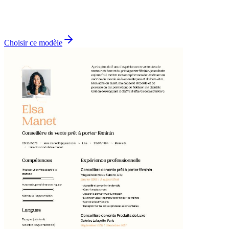
Choisir ce modèle