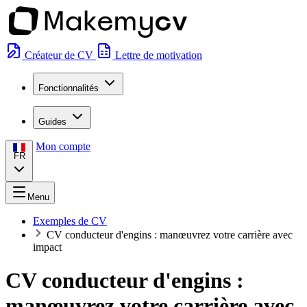
Créateur de CV
Lettre de motivation
Fonctionnalités
Guides
Mon compte
FR
Menu
Exemples de CV
CV conducteur d'engins : manœuvrez votre carrière avec
impact
CV conducteur d'engins :
manœuvrez votre carrière avec