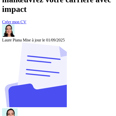
impact
Créer mon CV
Laure Piana
Mise à jour le 01/09/2025