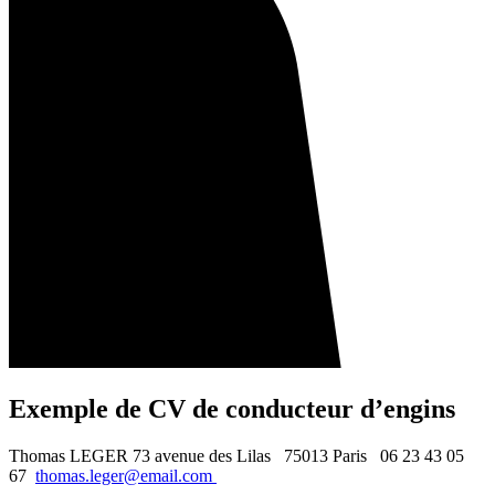
Exemple de CV de conducteur d’engins
Thomas LEGER 73 avenue des Lilas 75013 Paris 06 23 43 05
67
thomas.leger@email.com