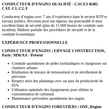
CONDUCTEUR D’ENGINS QUALIFIÉ - CACES R482
CAT. C1, C2, F
Conducteur d’engins avec 7 ans d’expérience dans le secteur BTP et
travaux publics. Reconnu pour ma rigueur, ma ponctualité et mon
excellent bilan de sécurité (plus de 15 000 heures de conduite sans
incident). Maîtrise parfaite des procédures de sécurité et de la
conduite économique.
EXPÉRIENCE PROFESSIONNELLE
CONDUCTEUR D’ENGINS | EIFFAGE CONSTRUCTION,
Paris | MM/AA - Présent
Conduite quotidienne de pelles hydrauliques et chargeuses sur
chantiers urbains
Réalisation de travaux de terrassement et de nivellement de
précision
Respect strict des plannings avec un taux de productivité de
95%
Utilisation optimisée des équipements pour réduire la
consommation de carburant
Maintenance préventive quotidienne des engins
CONDUCTEUR D’ENGINS FORESTIERS | ONF, Région