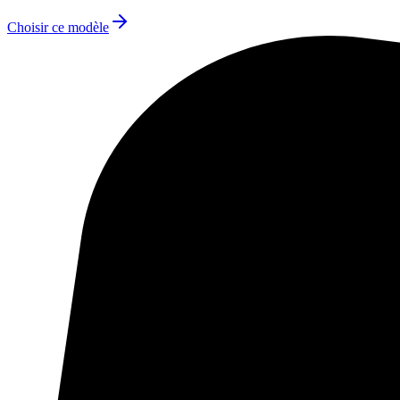
Choisir ce modèle