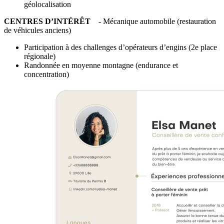
géolocalisation
CENTRES D’INTÉRÊT
- Mécanique automobile (restauration
de véhicules anciens)
Participation à des challenges d’opérateurs d’engins (2e place
régionale)
Randonnée en moyenne montagne (endurance et
concentration)