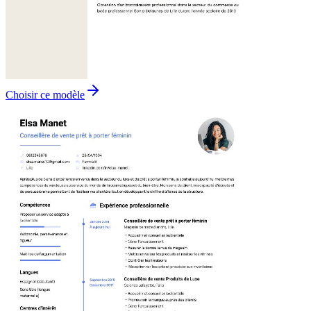
Choisir ce modèle