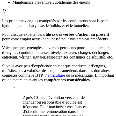
Maintenance préventive quotidienne des engins
Les principaux engins manipulés par les conducteurs sont la pelle
hydraulique, la chargeuse, le bulldozer et le tunnelier.
Pour chaque expérience,
utilisez des verbes d’action au présent
pour votre emploi actuel et au passé pour vos emplois précédents.
Voici quelques exemples de verbes pertinents pour un conducteur
d’engins : conduire, terrasser, niveler, excaver, charger, décharger,
entretenir, vérifier, signaler, respecter (les consignes de sécurité), etc.
Si vous avez peu d’expérience en tant que conducteur d’engins,
n’hésitez pas à valoriser des emplois antérieurs dans des domaines
connexes comme le BTP, l’
agriculture
ou la mécanique. L’important
est de mettre en avant les
compétences transférables
.
‘‘
Après 10 ans, l’évolution vers chef de
chantier ou responsable d’équipe est
fréquente. Pour maximiser vos chances
d’obtenir une rémunération dans la