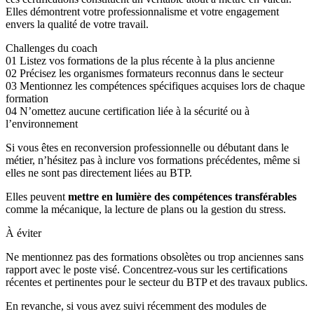
Elles démontrent votre professionnalisme et votre engagement
envers la qualité de votre travail.
Challenges du coach
01
Listez vos formations de la plus récente à la plus ancienne
02
Précisez les organismes formateurs reconnus dans le secteur
03
Mentionnez les compétences spécifiques acquises lors de chaque
formation
04
N’omettez aucune certification liée à la sécurité ou à
l’environnement
Si vous êtes en reconversion professionnelle ou débutant dans le
métier, n’hésitez pas à inclure vos formations précédentes, même si
elles ne sont pas directement liées au BTP.
Elles peuvent
mettre en lumière des compétences transférables
comme la mécanique, la lecture de plans ou la gestion du stress.
À éviter
Ne mentionnez pas des formations obsolètes ou trop anciennes sans
rapport avec le poste visé. Concentrez-vous sur les certifications
récentes et pertinentes pour le secteur du BTP et des travaux publics.
En revanche, si vous avez suivi récemment des modules de