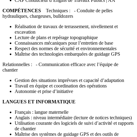
CAP Conducteur d’Engins de Travaux Publics | AA
COMPÉTENCES
Techniques : - Conduite de pelles
hydrauliques, chargeuses, bulldozers
Réalisation de travaux de terrassement, nivellement et
excavation
Lecture de plans et repérage topographique
Connaissances mécaniques pour l’entretien de base
Respect des normes de sécurité et environnementales
Maîtrise des technologies embarquées de guidage GPS
Relationnelles : - Communication efficace avec l’équipe de
chantier
Gestion des situations imprévues et capacité d’adaptation
Travail en équipe et coordination des opérations
Autonomie et prise d’initiative
LANGUES ET INFORMATIQUE
Français : langue maternelle
Anglais : niveau intermédiaire (lecture de notices techniques)
Utilisation courante des logiciels de suivi d’activité et rapports
de chantier
Maîtrise des systèmes de guidage GPS et des outils de