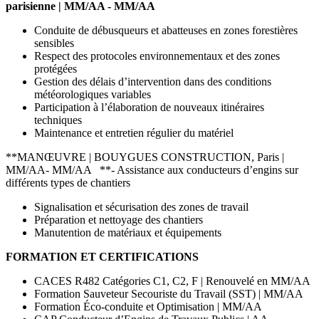
parisienne | MM/AA - MM/AA
Conduite de débusqueurs et abatteuses en zones forestières
sensibles
Respect des protocoles environnementaux et des zones
protégées
Gestion des délais d’intervention dans des conditions
météorologiques variables
Participation à l’élaboration de nouveaux itinéraires
techniques
Maintenance et entretien régulier du matériel
**MANŒUVRE | BOUYGUES CONSTRUCTION, Paris |
MM/AA- MM/AA **- Assistance aux conducteurs d’engins sur
différents types de chantiers
Signalisation et sécurisation des zones de travail
Préparation et nettoyage des chantiers
Manutention de matériaux et équipements
FORMATION ET CERTIFICATIONS
CACES R482 Catégories C1, C2, F | Renouvelé en MM/AA
Formation Sauveteur Secouriste du Travail (SST) | MM/AA
Formation Éco-conduite et Optimisation | MM/AA