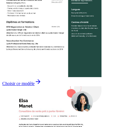
Choisir ce modèle