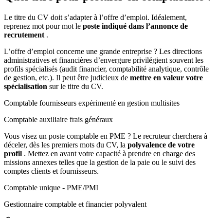
Le titre du CV doit s’adapter à l’offre d’emploi. Idéalement,
reprenez mot pour mot le
poste indiqué dans l’annonce de
recrutement
.
L’offre d’emploi concerne une grande entreprise ? Les directions
administratives et financières d’envergure privilégient souvent les
profils spécialisés (audit financier, comptabilité analytique, contrôle
de gestion, etc.). Il peut être judicieux de
mettre en valeur votre
spécialisation
sur le titre du CV.
Comptable fournisseurs expérimenté en gestion multisites
Comptable auxiliaire frais généraux
Vous visez un poste comptable en PME ? Le recruteur cherchera à
déceler, dès les premiers mots du CV, la
polyvalence de votre
profil
. Mettez en avant votre capacité à prendre en charge des
missions annexes telles que la gestion de la paie ou le suivi des
comptes clients et fournisseurs.
Comptable unique - PME/PMI
Gestionnaire comptable et financier polyvalent