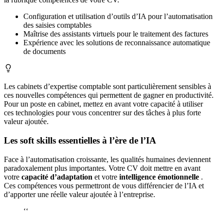
Configuration et utilisation d’outils d’IA pour l’automatisation
des saisies comptables
Maîtrise des assistants virtuels pour le traitement des factures
Expérience avec les solutions de reconnaissance automatique
de documents
Les cabinets d’expertise comptable sont particulièrement sensibles à
ces nouvelles compétences qui permettent de gagner en productivité.
Pour un poste en cabinet, mettez en avant votre capacité à utiliser
ces technologies pour vous concentrer sur des tâches à plus forte
valeur ajoutée.
Les soft skills essentielles à l’ère de l’IA
Face à l’automatisation croissante, les qualités humaines deviennent
paradoxalement plus importantes. Votre CV doit mettre en avant
votre
capacité d’adaptation
et votre
intelligence émotionnelle
.
Ces compétences vous permettront de vous différencier de l’IA et
d’apporter une réelle valeur ajoutée à l’entreprise.
‘‘