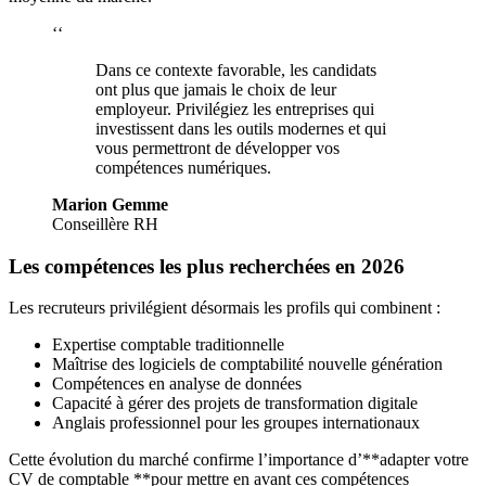
‘‘
Dans ce contexte favorable, les candidats
ont plus que jamais le choix de leur
employeur. Privilégiez les entreprises qui
investissent dans les outils modernes et qui
vous permettront de développer vos
compétences numériques.
Marion Gemme
Conseillère RH
Les compétences les plus recherchées en
2026
Les recruteurs privilégient désormais les profils qui combinent :
Expertise comptable traditionnelle
Maîtrise des logiciels de comptabilité nouvelle génération
Compétences en analyse de données
Capacité à gérer des projets de transformation digitale
Anglais professionnel pour les groupes internationaux
Cette évolution du marché confirme l’importance d’**adapter votre
CV de comptable **pour mettre en avant ces compétences