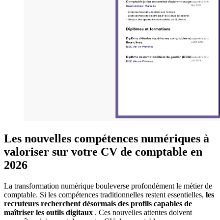
Les nouvelles compétences numériques à
valoriser sur votre CV de comptable en
2026
La transformation numérique bouleverse profondément le métier de
comptable. Si les compétences traditionnelles restent essentielles,
les
recruteurs recherchent désormais des profils capables de
maîtriser les outils digitaux
. Ces nouvelles attentes doivent