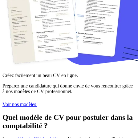
Créez facilement un beau CV en ligne.
Préparez une candidature qui donne envie de vous rencontrer grâce
à nos modèles de CV professionnel.
Voir nos modèles
Quel modèle de CV pour postuler dans la
comptabilité ?