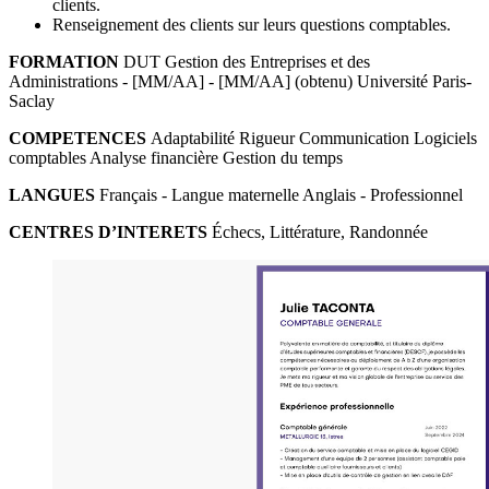
clients.
Renseignement des clients sur leurs questions comptables.
FORMATION
DUT Gestion des Entreprises et des
Administrations - [MM/AA] - [MM/AA] (obtenu) Université Paris-
Saclay
COMPETENCES
Adaptabilité Rigueur Communication Logiciels
comptables Analyse financière Gestion du temps
LANGUES
Français - Langue maternelle Anglais - Professionnel
CENTRES D’INTERETS
Échecs, Littérature, Randonnée