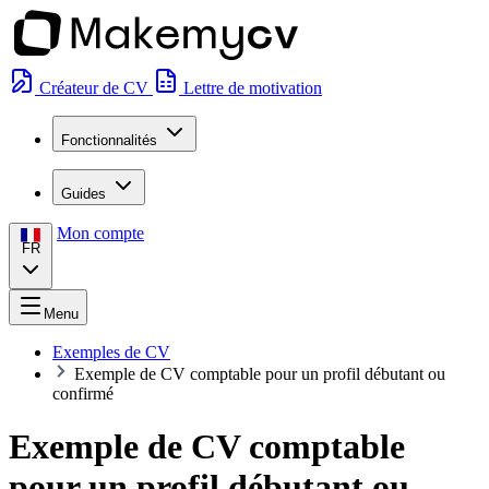
Créateur de CV
Lettre de motivation
Fonctionnalités
Guides
Mon compte
FR
Menu
Exemples de CV
Exemple de CV comptable pour un profil débutant ou
confirmé
Exemple de CV comptable
pour un profil débutant ou