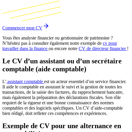
Commencer mon CV
Vous êtes analyste financier ou gestionnaire de patrimoine ?
N’hésitez pas à consulter également notre exemple de
cv pour
travailler dans la finance
ou encore notre
CV de directeur financier
!
Le CV d’un assistant ou d’un secrétaire
comptable (aide comptable)
L’
assistant comptable
est un acteur essentiel d’un service financier.
Il aide le comptable en assurant le suivi et la gestion de toutes les
transactions, de la saisie des factures, du rapprochement bancaire,
mais également la préparation des déclarations fiscales. Son rôle
requiert de la rigueur et une bonne connaissance des normes
comptables et des logiciels spécifiques. Un CV d’aide-comptable
bien rédigé, doit refleter ces compétences et expériences.
Exemple de CV pour une alternance en