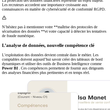
La protection des données financières représente un enjeu majeur.
Les recruteurs accordent une importance croissante aux
connaissances en matière de cybersécurité et de conformité RGPD.
N’hésitez pas à mentionner votre **maîtrise des protocoles de
sécurisation des données **et votre capacité à détecter les tentatives
de fraude numérique.
L’analyse de données, nouvelle compétence clé
L’exploitation des données devient centrale dans le métier. Les
comptables doivent aujourd’hui savoir créer des tableaux de bord
dynamiques et utiliser des outils de Business Intelligence comme
Power BI
. Ces compétences permettent de fournir aux dirigeants
des analyses financières plus pertinentes et en temps réel.