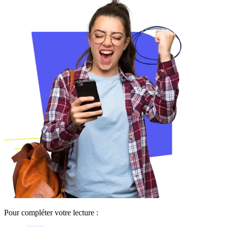
Pour compléter votre lecture :