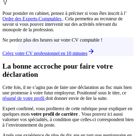
Pour postuler en cabinet, pensez à préciser si vous êtes inscrit à l’
Ordre des Experts-Comptables
. Cela permettra au recruteur de
savoir si vous pouvez intervenir sur des activités relevant du
monopole de la profession.
Ne perdez plus des heures sur votre CV comptable !
Créez votre CV professionnel en 10 minutes
La bonne accroche pour faire votre
déclaration
Cette fois, il ne s’agira pas de faire une déclaration au fisc mais bien
une promesse à votre futur employeur. Positionné sous le titre, ce
résumé de votre profil
doit donner envie de lire la suite.
Expert confirmé, vous profiterez de cette rubrique pour expliquer en
quelques mots
votre profil de carrière
. Vous pouvez ici aussi
valoriser vos spécialités, à condition que celles-ci correspondent bien
à l’environnement du poste.
Après une expérience de plus de dix ans en tant que gestionnaire en