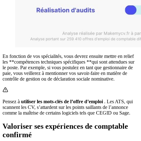
En fonction de vos spécialités, vous devrez ensuite mettre en relief
les **compétences techniques spécifiques **qui sont attendues sur
le poste. Par exemple, si vous postulez en tant que gestionnaire de
paie, vous veillerez à mentionner vos savoir-faire en matière de
contrôle de gestion ou de déclaration sociale nominative.
Pensez à
utiliser les mots-clés de l’offre d’emploi
. Les ATS, qui
scannent les CV, s’attardent sur les points saillants de l’annonce
comme la maîtrise de certains logiciels tels que CEGID ou Sage.
Valoriser ses expériences de comptable
confirmé