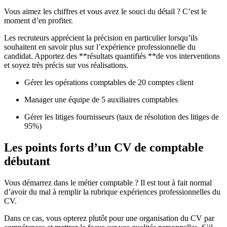
Vous aimez les chiffres et vous avez le souci du détail ? C’est le
moment d’en profiter.
Les recruteurs apprécient la précision en particulier lorsqu’ils
souhaitent en savoir plus sur l’expérience professionnelle du
candidat. Apportez des **résultats quantifiés **de vos interventions
et soyez très précis sur vos réalisations.
Gérer les opérations comptables de 20 comptes client
Manager une équipe de 5 auxiliaires comptables
Gérer les litiges fournisseurs (taux de résolution des litiges de
95%)
Les points forts d’un CV de comptable
débutant
Vous démarrez dans le métier comptable ? Il est tout à fait normal
d’avoir du mal à remplir la rubrique expériences professionnelles du
CV.
Dans ce cas, vous opterez plutôt pour une organisation du CV par