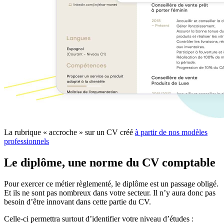
La rubrique « accroche » sur un CV créé
à partir de nos modèles
professionnels
Le diplôme, une norme du CV comptable
Pour exercer ce métier règlementé, le diplôme est un passage obligé.
Et ils ne sont pas nombreux dans votre secteur. Il n’y aura donc pas
besoin d’être innovant dans cette partie du CV.
Celle-ci permettra surtout d’identifier votre niveau d’études :