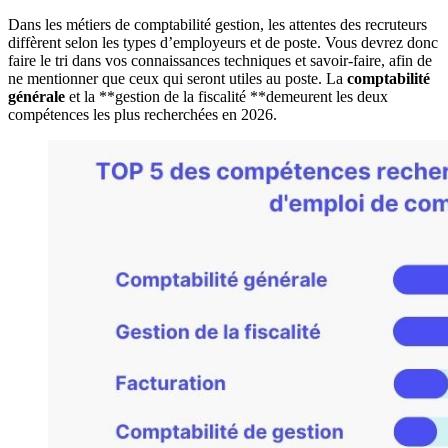
Dans les métiers de comptabilité gestion, les attentes des recruteurs
diffèrent selon les types d’employeurs et de poste. Vous devrez donc
faire le tri dans vos connaissances techniques et savoir-faire, afin de
ne mentionner que ceux qui seront utiles au poste. La
comptabilité
générale
et la **gestion de la fiscalité **demeurent les deux
compétences les plus recherchées en
2026
.