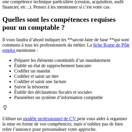
une compétence technique particulière (cession, acquisition, audit
financier, etc ..). Pensez à les mentionner si c’est votre cas.
Quelles sont les compétences requises
pour un comptable ?
Il vous faudra d’abord indiquer les **savoir-faire de base **qui sont
communs à tous les professionnels du métier. La
fiche Rome de Pôle
emploi
mentionne :
Préparer les éléments constitutifs d’un mandatement
Établir un état de rapprochement bancaire
Codifier un mandat
Codifier et saisir un titre
Codifier et saisir une facture
Suivre la trésorerie
Établir des déclarations fiscales et sociales
Paramétrer un système d’information comptable
Utiliser un
modèle professionnel de CV
peut vous aider à organiser
la mise en forme de vos compétences, mais n’oubliez pas de bien
relire l’annonce pour personnaliser votre approche.