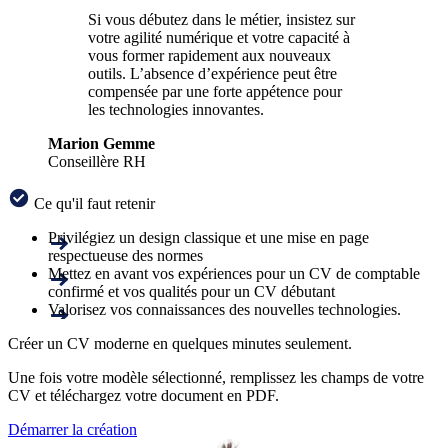
Si vous débutez dans le métier, insistez sur
votre agilité numérique et votre capacité à
vous former rapidement aux nouveaux
outils. L’absence d’expérience peut être
compensée par une forte appétence pour
les technologies innovantes.
Marion Gemme
Conseillère RH
Ce qu'il faut retenir
Privilégiez un design classique et une mise en page
respectueuse des normes
Mettez en avant vos expériences pour un CV de comptable
confirmé et vos qualités pour un CV débutant
Valorisez vos connaissances des nouvelles technologies.
Créer un CV moderne en quelques minutes seulement.
Une fois votre modèle sélectionné, remplissez les champs de votre
CV et téléchargez votre document en PDF.
Démarrer la création