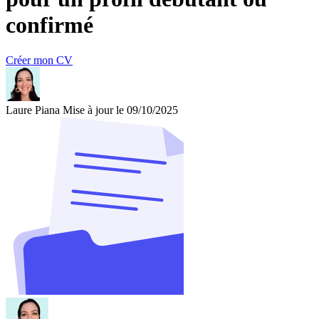
confirmé
Créer mon CV
Laure Piana
Mise à jour le 09/10/2025