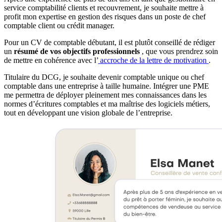
service comptabilité clients et recouvrement, je souhaite mettre à
profit mon expertise en gestion des risques dans un poste de chef
comptable client ou crédit manager.
Pour un CV de comptable débutant, il est plutôt conseillé de rédiger
un
résumé de vos objectifs professionnels
, que vous prendrez soin
de mettre en cohérence avec l’
accroche de la lettre de motivation
.
Titulaire du DCG, je souhaite devenir comptable unique ou chef
comptable dans une entreprise à taille humaine. Intégrer une PME
me permettra de déployer pleinement mes connaissances dans les
normes d’écritures comptables et ma maîtrise des logiciels métiers,
tout en développant une vision globale de l’entreprise.