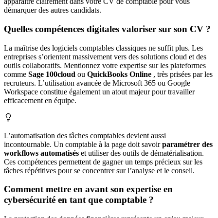
apparaître clairement dans votre CV de comptable pour vous
démarquer des autres candidats.
Quelles compétences digitales valoriser sur son CV ?
La maîtrise des logiciels comptables classiques ne suffit plus. Les
entreprises s’orientent massivement vers des solutions cloud et des
outils collaboratifs. Mentionnez votre expertise sur les plateformes
comme
Sage 100cloud
ou
QuickBooks Online
, très prisées par les
recruteurs. L’utilisation avancée de Microsoft 365 ou Google
Workspace constitue également un atout majeur pour travailler
efficacement en équipe.
L’automatisation des tâches comptables devient aussi
incontournable. Un comptable à la page doit savoir
paramétrer des
workflows automatisés
et utiliser des outils de dématérialisation.
Ces compétences permettent de gagner un temps précieux sur les
tâches répétitives pour se concentrer sur l’analyse et le conseil.
Comment mettre en avant son expertise en
cybersécurité en tant que comptable ?