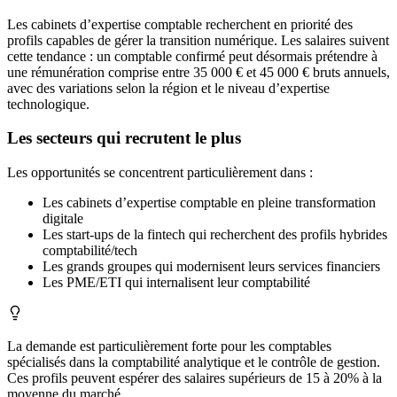
Les cabinets d’expertise comptable recherchent en priorité des
profils capables de gérer la transition numérique. Les salaires suivent
cette tendance : un comptable confirmé peut désormais prétendre à
une rémunération comprise entre 35 000 € et 45 000 € bruts annuels,
avec des variations selon la région et le niveau d’expertise
technologique.
Les secteurs qui recrutent le plus
Les opportunités se concentrent particulièrement dans :
Les cabinets d’expertise comptable en pleine transformation
digitale
Les start-ups de la fintech qui recherchent des profils hybrides
comptabilité/tech
Les grands groupes qui modernisent leurs services financiers
Les PME/ETI qui internalisent leur comptabilité
La demande est particulièrement forte pour les comptables
spécialisés dans la comptabilité analytique et le contrôle de gestion.
Ces profils peuvent espérer des salaires supérieurs de 15 à 20% à la
moyenne du marché.