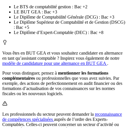
Le BTS de comptabilité gestion : Bac +2
LE BUT GEA : Bac +3
Le Diplôme de Comptabiilité Générale (DCG) : Bac +3
Le Diplôme Supérieur de Comptabilité et de Gestion (DSCG)
: Bac +5
Le Diplôme d’Expert-Comptable (DEC) : Bac +8
Vous êtes en BUT GEA et vous souhaitez candidater en alternance
en tant qu’assistant comptable ? Inspirez vous également de notre
modèle de candidature pour une alternance en BUT GEA
.
Pour vous distinguer, pensez à
mentionner les formations
complémentaires
ou professionnelles que vous avez suivies. Par
exemple, des actions de perfectionnement en audit financier ou des
formations d’actualisation de vos connaissances sur les normes
fiscales ou les nouveaux logiciels.
Les professionnels du secteur peuvent demander la
reconnaissance
de compétences spécialisées
auprès de l’ordre des Experts-
Comptables. Celles-ci peuvent concerner un secteur d’activité ou