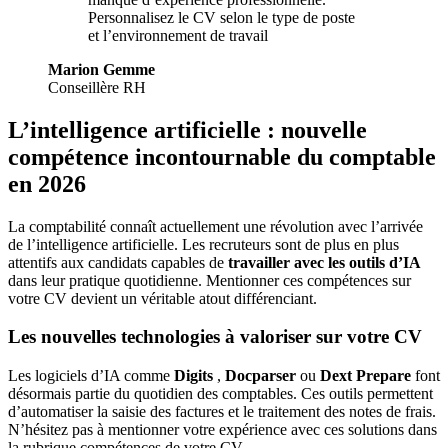
Personnalisez le CV selon le type de poste
et l’environnement de travail
Marion Gemme
Conseillère RH
L’intelligence artificielle : nouvelle
compétence incontournable du comptable
en
2026
La comptabilité connaît actuellement une révolution avec l’arrivée
de l’intelligence artificielle. Les recruteurs sont de plus en plus
attentifs aux candidats capables de
travailler avec les outils d’IA
dans leur pratique quotidienne. Mentionner ces compétences sur
votre CV devient un véritable atout différenciant.
Les nouvelles technologies à valoriser sur votre CV
Les logiciels d’IA comme
Digits
,
Docparser
ou
Dext Prepare
font
désormais partie du quotidien des comptables. Ces outils permettent
d’automatiser la saisie des factures et le traitement des notes de frais.
N’hésitez pas à mentionner votre expérience avec ces solutions dans
la rubrique compétences de votre CV.