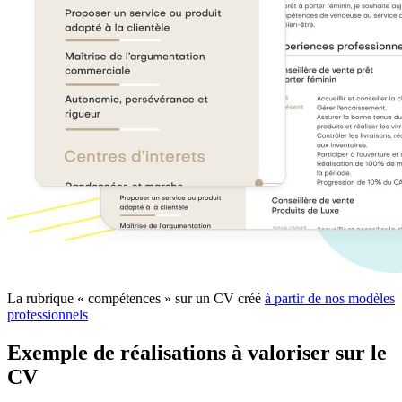
La rubrique « compétences » sur un CV créé
à partir de nos modèles
professionnels
Exemple de réalisations à valoriser sur le
CV