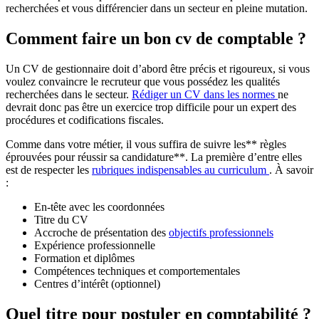
recherchées et vous différencier dans un secteur en pleine mutation.
Comment faire un bon cv de comptable ?
Un CV de gestionnaire doit d’abord être précis et rigoureux, si vous
voulez convaincre le recruteur que vous possédez les qualités
recherchées dans le secteur.
Rédiger un CV dans les normes
ne
devrait donc pas être un exercice trop difficile pour un expert des
procédures et codifications fiscales.
Comme dans votre métier, il vous suffira de suivre les** règles
éprouvées pour réussir sa candidature**. La première d’entre elles
est de respecter les
rubriques indispensables au curriculum
. À savoir
:
En-tête avec les coordonnées
Titre du CV
Accroche de présentation des
objectifs professionnels
Expérience professionnelle
Formation et diplômes
Compétences techniques et comportementales
Centres d’intérêt (optionnel)
Quel titre pour postuler en comptabilité ?