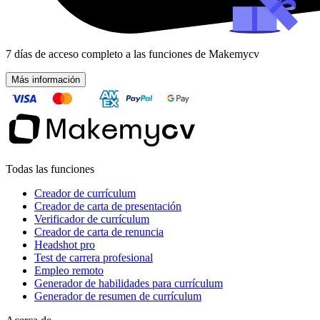
7 días de acceso completo a las funciones de Makemycv
Más información
Todas las funciones
Creador de currículum
Creador de carta de presentación
Verificador de currículum
Creador de carta de renuncia
Headshot pro
Test de carrera profesional
Empleo remoto
Generador de habilidades para currículum
Generador de resumen de currículum