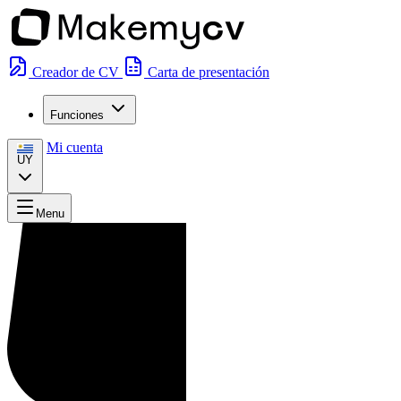
Creador de CV
Carta de presentación
Funciones
Mi cuenta
UY
Menu