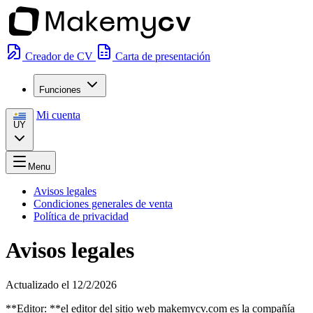
Creador de CV
Carta de presentación
Funciones
Mi cuenta
UY
Menu
Avisos legales
Condiciones generales de venta
Política de privacidad
Avisos legales
Actualizado el 12/2/2026
**Editor: **el editor del sitio web makemycv.com es la compañía