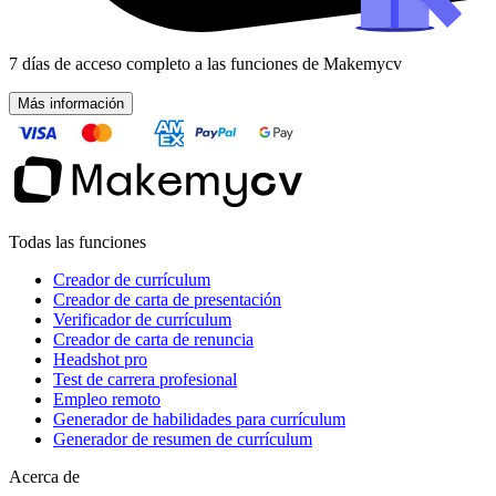
7 días de acceso completo a las funciones de Makemycv
Más información
Todas las funciones
Creador de currículum
Creador de carta de presentación
Verificador de currículum
Creador de carta de renuncia
Headshot pro
Test de carrera profesional
Empleo remoto
Generador de habilidades para currículum
Generador de resumen de currículum
Acerca de