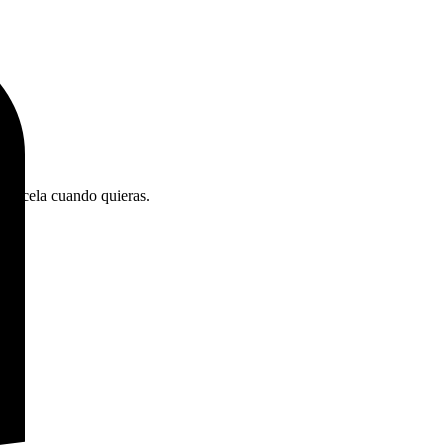
Cancela cuando quieras.