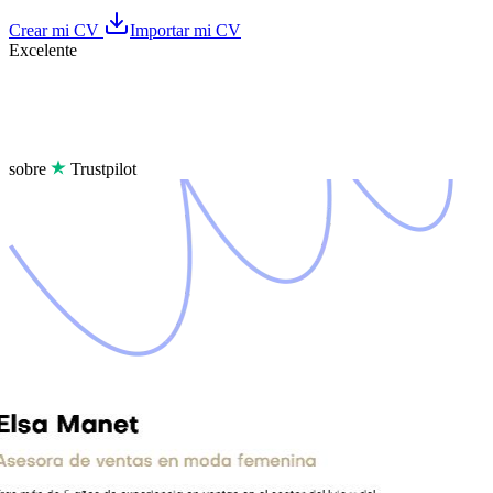
Crear mi CV
Importar mi CV
Excelente
sobre
Trustpilot