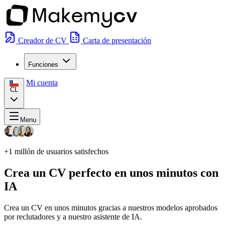
Creador de CV
Carta de presentación
Funciones
Mi cuenta
CL
Menu
+1 millón
de usuarios satisfechos
Crea un CV perfecto en unos minutos con
IA
Crea un CV en unos minutos gracias a nuestros modelos aprobados
por reclutadores y a nuestro asistente de IA.